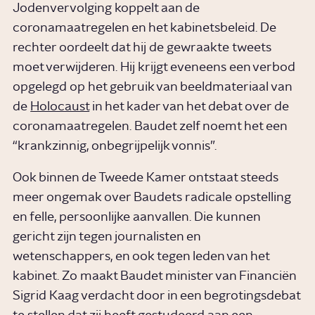
Jodenvervolging koppelt aan de
coronamaatregelen en het kabinetsbeleid. De
rechter oordeelt dat hij de gewraakte tweets
moet verwijderen. Hij krijgt eveneens een verbod
opgelegd op het gebruik van beeldmateriaal van
de
Holocaust
in het kader van het debat over de
coronamaatregelen. Baudet zelf noemt het een
“krankzinnig, onbegrijpelijk vonnis”.
Ook binnen de Tweede Kamer ontstaat steeds
meer ongemak over Baudets radicale opstelling
en felle, persoonlijke aanvallen. Die kunnen
gericht zijn tegen journalisten en
wetenschappers, en ook tegen leden van het
kabinet. Zo maakt Baudet minister van Financiën
Sigrid Kaag verdacht door in een begrotingsdebat