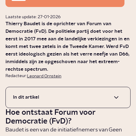
Laatste update: 27-01-2026
Thierry Baudet is de oprichter van Forum van
Democratie (FvD). De politieke partij doet voor het
eerst in 2017 mee aan de landelijke verkiezingen in en
komt met twee zetels in de Tweede Kamer. Werd FvD
eerst ideologisch gezien als het verre neefje van D66,
inmiddels zijn ze opgeschoven naar het extreem-
rechtse spectrum.
Redacteur:
Leonard Ornstein
In dit artikel
Hoe ontstaat Forum voor
Democratie (FvD)?
Baudet is een van de initiatiefnemers van Geen