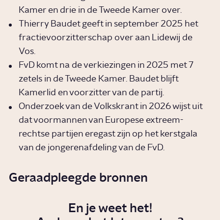
Kamer en drie in de Tweede Kamer over.
Thierry Baudet geeft in september 2025 het
fractievoorzitterschap over aan Lidewij de
Vos.
FvD komt na de verkiezingen in 2025 met 7
zetels in de Tweede Kamer. Baudet blijft
Kamerlid en voorzitter van de partij.
Onderzoek van de Volkskrant in 2026 wijst uit
dat voormannen van Europese extreem-
rechtse partijen eregast zijn op het kerstgala
van de jongerenafdeling van de FvD.
Geraadpleegde bronnen
En je weet het!