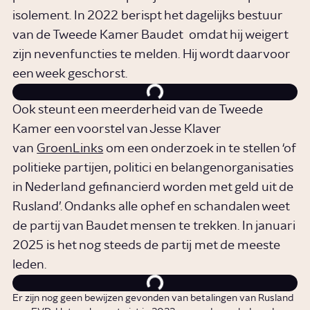
isolement. In 2022 berispt het dagelijks bestuur
van de Tweede Kamer Baudet omdat hij weigert
zijn nevenfuncties te melden. Hij wordt daarvoor
een week geschorst.
Ook steunt een meerderheid van de Tweede
Kamer een voorstel van Jesse Klaver
van
GroenLinks
om een onderzoek in te stellen ‘of
politieke partijen, politici en belangenorganisaties
in Nederland gefinancierd worden met geld uit de
Rusland’. Ondanks alle ophef en schandalen weet
de partij van Baudet mensen te trekken. In januari
2025 is het nog steeds de partij met de meeste
leden.
Er zijn nog geen bewijzen gevonden van betalingen van Rusland