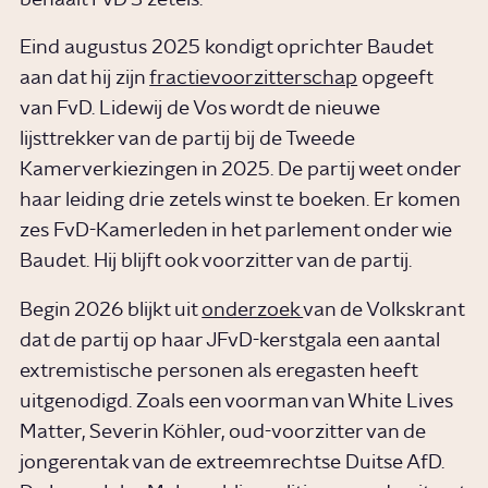
Eind augustus 2025 kondigt oprichter Baudet
aan dat hij zijn
fractievoorzitterschap
opgeeft
van FvD. Lidewij de Vos wordt de nieuwe
lijsttrekker van de partij bij de Tweede
Kamerverkiezingen in 2025. De partij weet onder
haar leiding drie zetels winst te boeken. Er komen
zes FvD-Kamerleden in het parlement onder wie
Baudet. Hij blijft ook voorzitter van de partij.
Begin 2026 blijkt uit
onderzoek
van de Volkskrant
dat de partij op haar JFvD-kerstgala een aantal
extremistische personen als eregasten heeft
uitgenodigd. Zoals een voorman van White Lives
Matter, Severin Köhler, oud-voorzitter van de
jongerentak van de extreemrechtse Duitse AfD.