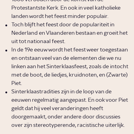
Protestantste Kerk. En ook in veel katholieke
landen wordt het feest minder populair.
Toch blijft het feest door de populariteit in
Nederland en Vlaanderen bestaan en groeit het
uit tot nationaal feest.
In de 19e eeuw wordt het feest weer toegestaan
en ontstaan veel van de elementen die we nu
linken aan het Sinterklaasfeest, zoals de intocht
met de boot, de liedjes, kruidnoten, en (Zwarte)
Piet.
Sinterklaastradities zijn in de loop van de
eeuwen regelmatig aangepast. En ook voor Piet
geldt dat hij veel veranderingen heeft
doorgemaakt, onder andere door discussies
over zijn stereotyperende, racistische uiterlijk.