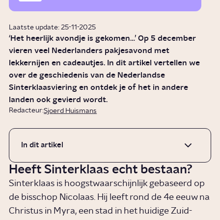
Laatste update: 25-11-2025
‘Het heerlijk avondje is gekomen…’ Op 5 december
vieren veel Nederlanders pakjesavond met
lekkernijen en cadeautjes. In dit artikel vertellen we
over de geschiedenis van de Nederlandse
Sinterklaasviering en ontdek je of het in andere
landen ook gevierd wordt.
Redacteur:
Sjoerd Huismans
In dit artikel
Heeft Sinterklaas echt bestaan?
Sinterklaas is hoogstwaarschijnlijk gebaseerd op
de bisschop Nicolaas. Hij leeft rond de 4e eeuw na
Christus in Myra, een stad in het huidige Zuid-