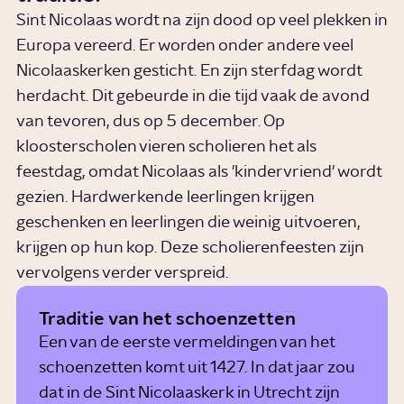
Sint Nicolaas wordt na zijn dood op veel plekken in
Europa vereerd. Er worden onder andere veel
Nicolaaskerken gesticht. En zijn sterfdag wordt
herdacht. Dit gebeurde in die tijd vaak de avond
van tevoren, dus op 5 december. Op
kloosterscholen vieren scholieren het als
feestdag, omdat Nicolaas als 'kindervriend' wordt
gezien. Hardwerkende leerlingen krijgen
geschenken en leerlingen die weinig uitvoeren,
krijgen op hun kop. Deze scholierenfeesten zijn
vervolgens verder verspreid.
Traditie van het schoenzetten
Een van de eerste vermeldingen van het
schoenzetten komt uit 1427. In dat jaar zou
dat in de Sint Nicolaaskerk in Utrecht zijn