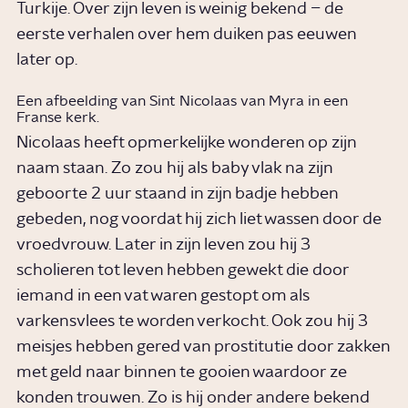
Turkije. Over zijn leven is weinig bekend – de
eerste verhalen over hem duiken pas eeuwen
later op.
Een afbeelding van Sint Nicolaas van Myra in een
Franse kerk.
Nicolaas heeft opmerkelijke wonderen op zijn
naam staan. Zo zou hij als baby vlak na zijn
geboorte 2 uur staand in zijn badje hebben
gebeden, nog voordat hij zich liet wassen door de
vroedvrouw. Later in zijn leven zou hij 3
scholieren tot leven hebben gewekt die door
iemand in een vat waren gestopt om als
varkensvlees te worden verkocht. Ook zou hij 3
meisjes hebben gered van prostitutie door zakken
met geld naar binnen te gooien waardoor ze
konden trouwen. Zo is hij onder andere bekend