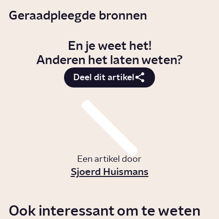
Geraadpleegde bronnen
En je weet het!
Anderen het laten weten?
Deel dit artikel
Een artikel door
Sjoerd Huismans
Ook interessant om te weten