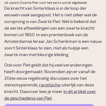
uit waarin Zwarte Piet voor het eerst wordt afgebeeld.
De knecht van Sinterklaas is in de loop der
eeuwen vaak aangepast. Het is niet zeker wat de
oorsprong is van Zwarte Piet. Wel is bekend dat
de eerste afbeeldingen van een zwarte knecht
komen uit 1850. In een prentenboek van de
Amsterdamse leraar Jan Schenkman is een nieuw
soort Sinterklaas te zien, met als hulpje een
zwarte man met kleurige kleding.
Ook voor Piet geldt dat hij veel veranderingen
heeft doorgemaakt. Bovendien zijn er vanaf de
20ste eeuw regelmatig discussies over het
stereotyperende,
racistische
uiterlijk van deze
knecht. Daarover lees je meer
in dit artikel over
de geschiedenis van Piet
.