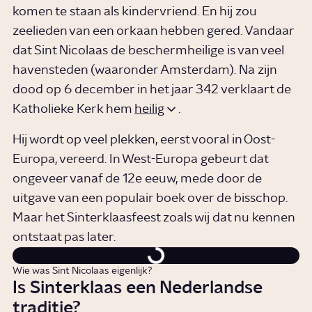
komen te staan als kindervriend. En hij zou
zeelieden van een orkaan hebben gered. Vandaar
dat Sint Nicolaas de beschermheilige is van veel
havensteden (waaronder Amsterdam). Na zijn
dood op 6 december in het jaar 342 verklaart de
Katholieke Kerk hem
heilig
.
Hij wordt op veel plekken, eerst vooral in Oost-
Europa, vereerd. In West-Europa gebeurt dat
ongeveer vanaf de 12e eeuw, mede door de
uitgave van een populair boek over de bisschop.
Maar het Sinterklaasfeest zoals wij dat nu kennen
ontstaat pas later.
Wie was Sint Nicolaas eigenlijk?
Is Sinterklaas een Nederlandse
traditie?