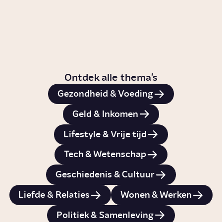
Naar de collectie
Ontdek alle thema’s
Gezondheid & Voeding
Geld & Inkomen
Lifestyle & Vrije tijd
Tech & Wetenschap
Geschiedenis & Cultuur
Liefde & Relaties
Wonen & Werken
Politiek & Samenleving