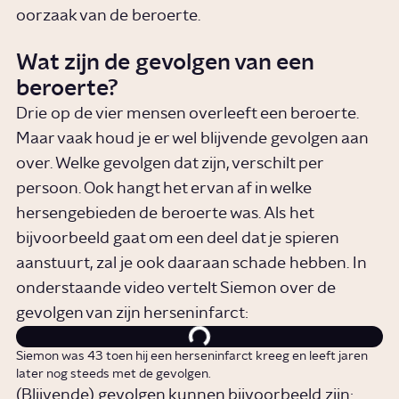
oorzaak van de beroerte.
Wat zijn de gevolgen van een
beroerte?
Drie op de vier mensen overleeft een beroerte.
Maar vaak houd je er wel blijvende gevolgen aan
over. Welke gevolgen dat zijn, verschilt per
persoon. Ook hangt het ervan af in welke
hersengebieden de beroerte was. Als het
bijvoorbeeld gaat om een deel dat je spieren
aanstuurt, zal je ook daaraan schade hebben. In
onderstaande video vertelt Siemon over de
gevolgen van zijn herseninfarct:
Siemon was 43 toen hij een herseninfarct kreeg en leeft jaren
later nog steeds met de gevolgen.
(Blijvende) gevolgen kunnen bijvoorbeeld zijn: