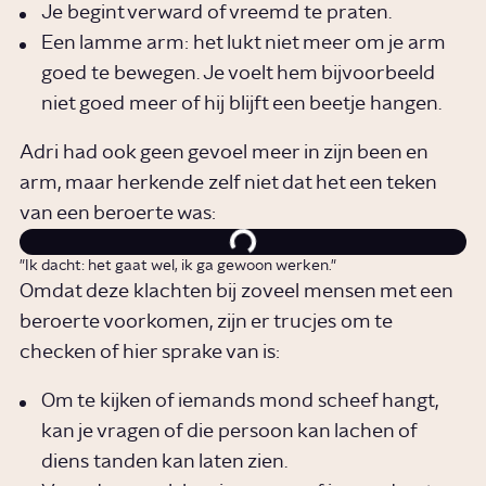
Je begint verward of vreemd te praten.
Een lamme arm: het lukt niet meer om je arm
goed te bewegen. Je voelt hem bijvoorbeeld
niet goed meer of hij blijft een beetje hangen.
Adri had ook geen gevoel meer in zijn been en
arm, maar herkende zelf niet dat het een teken
van een beroerte was:
"Ik dacht: het gaat wel, ik ga gewoon werken."
Omdat deze klachten bij zoveel mensen met een
beroerte voorkomen, zijn er trucjes om te
checken of hier sprake van is:
Om te kijken of iemands mond scheef hangt,
kan je vragen of die persoon kan lachen of
diens tanden kan laten zien.