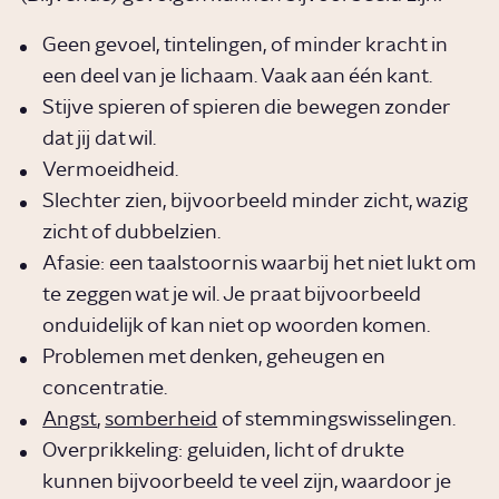
Geen gevoel, tintelingen, of minder kracht in
een deel van je lichaam. Vaak aan één kant.
Stijve spieren of spieren die bewegen zonder
dat jij dat wil.
Vermoeidheid.
Slechter zien, bijvoorbeeld minder zicht, wazig
zicht of dubbelzien.
Afasie: een taalstoornis waarbij het niet lukt om
te zeggen wat je wil. Je praat bijvoorbeeld
onduidelijk of kan niet op woorden komen.
Problemen met denken, geheugen en
concentratie.
Angst
,
somberheid
of stemmingswisselingen.
Overprikkeling: geluiden, licht of drukte
kunnen bijvoorbeeld te veel zijn, waardoor je