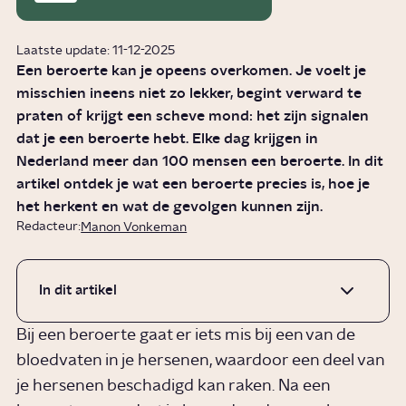
Laatste update: 11-12-2025
Een beroerte kan je opeens overkomen. Je voelt je
misschien ineens niet zo lekker, begint verward te
praten of krijgt een scheve mond: het zijn signalen
dat je een beroerte hebt. Elke dag krijgen in
Nederland meer dan 100 mensen een beroerte. In dit
artikel ontdek je wat een beroerte precies is, hoe je
het herkent en wat de gevolgen kunnen zijn.
Redacteur:
Manon Vonkeman
In dit artikel
Bij een beroerte gaat er iets mis bij een van de
bloedvaten in je hersenen, waardoor een deel van
je hersenen beschadigd kan raken. Na een