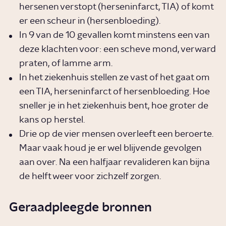
hersenen verstopt (herseninfarct, TIA) of komt
er een scheur in (hersenbloeding).
In 9 van de 10 gevallen komt minstens een van
deze klachten voor: een scheve mond, verward
praten, of lamme arm.
In het ziekenhuis stellen ze vast of het gaat om
een TIA, herseninfarct of hersenbloeding. Hoe
sneller je in het ziekenhuis bent, hoe groter de
kans op herstel.
Drie op de vier mensen overleeft een beroerte.
Maar vaak houd je er wel blijvende gevolgen
aan over. Na een halfjaar revalideren kan bijna
de helft weer voor zichzelf zorgen.
Geraadpleegde bronnen