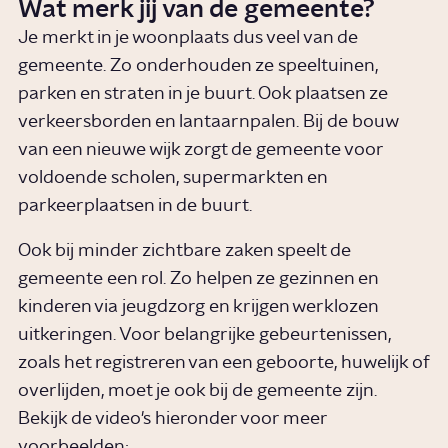
Wat merk jij van de gemeente?
Je merkt in je woonplaats dus veel van de
gemeente. Zo onderhouden ze speeltuinen,
parken en straten in je buurt. Ook plaatsen ze
verkeersborden en lantaarnpalen. Bij de bouw
van een nieuwe wijk zorgt de gemeente voor
voldoende scholen, supermarkten en
parkeerplaatsen in de buurt.
Ook bij minder zichtbare zaken speelt de
gemeente een rol. Zo helpen ze gezinnen en
kinderen via jeugdzorg en krijgen werklozen
uitkeringen. Voor belangrijke gebeurtenissen,
zoals het registreren van een geboorte, huwelijk of
overlijden, moet je ook bij de gemeente zijn.
Bekijk de video's hieronder voor meer
voorbeelden: