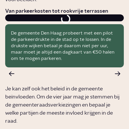
Van parkeerkosten tot rookvrije terrassen
De gemeente Den Haag probeert met een pilot
de parkeerdrukte in de stad op te lossen. In de
drukste wijken betaal je daarom niet per uur,
maar moet je altijd een dagkaart van €50 halen
om te mogen parkeren.
Je kan zelf ook het beleid in de gemeente
beïnvloeden. Om de vier jaar mag je stemmen bij
de gemeenteraadsverkiezingen en bepaal je
welke partijen de meeste invloed krijgen in de
raad.