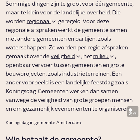
Sommige dingen zijn te groot voor één gemeente,
maar te klein voor de landelijke overheid. Die
worden
regionaal
geregeld. Voor deze
regionale afspraken werkt de gemeente samen
met andere gemeenten en partijen, zoals
waterschappen. Zo worden per regio afspraken
gemaakt over de
veiligheid
, het
milieu
,
openbaar vervoer tussen gemeenten en grote
bouwprojecten, zoals industrieterreinen. Een
ander voorbeeld is een landelijke feestdag zoals
Koningsdag. Gemeenten werken dan samen
vanwege de veiligheid van grote groepen mensen
en om gezamenlijk evenementen te organiseren.
ANP
Koningsdag in gemeente Amsterdam.
Wie betaalt de gemeente?