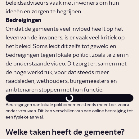
beleidsadviseurs vaak met inwoners om hun
ideeën en zorgen te begrijpen.
Bedreigingen
Omdat de gemeente veel invloed heeft op het
leven van de inwoners, is er vaak veel kritiek op
het beleid. Soms leidt dit zelfs tot geweld en
bedreigingen tegen lokale politici, zoals te zien in
de onderstaande video. Dit zorgt er, samen met
de hoge werkdruk, voor dat steeds meer
raadsleden, wethouders, burgemeesters en
ambtenaren stoppen met hun functie.
Bedreigingen van lokale politici nemen steeds meer toe, vooral
onder vrouwen. Dit kan verschillen van een online bedreiging tot
een fysieke aanval.
Welke taken heeft de gemeente?