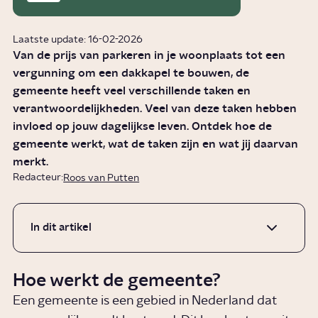
Laatste update: 16-02-2026
Van de prijs van parkeren in je woonplaats tot een
vergunning om een dakkapel te bouwen, de
gemeente heeft veel verschillende taken en
verantwoordelijkheden. Veel van deze taken hebben
invloed op jouw dagelijkse leven. Ontdek hoe de
gemeente werkt, wat de taken zijn en wat jij daarvan
merkt.
Redacteur:
Roos van Putten
In dit artikel
Hoe werkt de gemeente?
Een gemeente is een gebied in Nederland dat