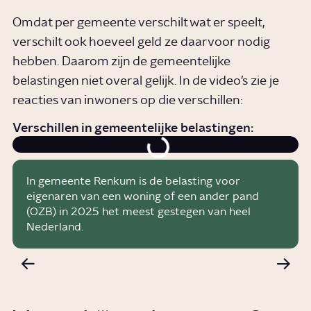
Omdat per gemeente verschilt wat er speelt,
verschilt ook hoeveel geld ze daarvoor nodig
hebben. Daarom zijn de gemeentelijke
belastingen niet overal gelijk. In de video’s zie je
reacties van inwoners op die verschillen:
Verschillen in gemeentelijke belastingen:
In gemeente Renkum is de belasting voor
eigenaren van een woning of een ander pand
(OZB) in 2025 het meest gestegen van heel
Nederland.