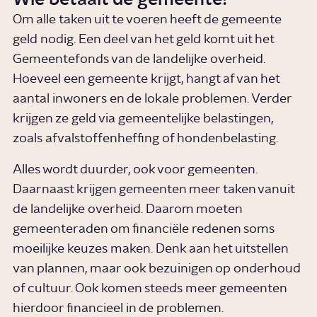
Om alle taken uit te voeren heeft de gemeente
geld nodig. Een deel van het geld komt uit het
Gemeentefonds van de landelijke overheid.
Hoeveel een gemeente krijgt, hangt af van het
aantal inwoners en de lokale problemen. Verder
krijgen ze geld via gemeentelijke belastingen,
zoals afvalstoffenheffing of hondenbelasting.
Alles wordt duurder, ook voor gemeenten.
Daarnaast krijgen gemeenten meer taken vanuit
de landelijke overheid. Daarom moeten
gemeenteraden om financiële redenen soms
moeilijke keuzes maken. Denk aan het uitstellen
van plannen, maar ook bezuinigen op onderhoud
of cultuur. Ook komen steeds meer gemeenten
hierdoor financieel in de problemen.