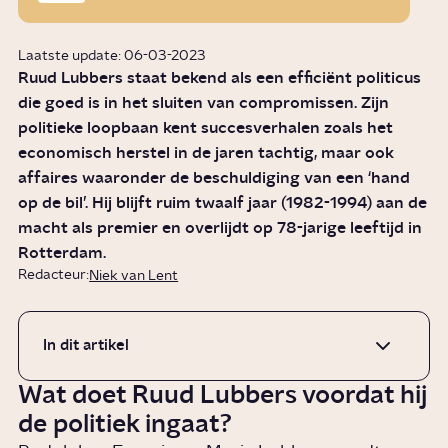
Laatste update: 06-03-2023
Ruud Lubbers staat bekend als een efficiënt politicus
die goed is in het sluiten van compromissen. Zijn
politieke loopbaan kent succesverhalen zoals het
economisch herstel in de jaren tachtig, maar ook
affaires waaronder de beschuldiging van een ‘hand
op de bil’. Hij blijft ruim twaalf jaar (1982-1994) aan de
macht als premier en overlijdt op 78-jarige leeftijd in
Rotterdam.
Redacteur:
Niek van Lent
In dit artikel
Wat doet Ruud Lubbers voordat hij
de politiek ingaat?