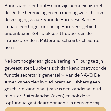
Bondskanselier Kohl – door zijn bemoeienis met
de Duitse hereniging en een meningsverschil over
de vestigingsplaats voor de Europese Bank –
maakt een hoge functie op Europees gebied
ondenkbaar. Kohl blokkeert Lubbers en de
Franse president Mitterand schaart zich achter
hem.
Na kort hoogleraar globalisering in Tilburg te zijn
geweest, stelt Lubbers zich dan kandidaat voor de
functie
secretaris-generaal
van de NAVO. De
Amerikanen zien in oud-premier Lubbers geen
geschikte kandidaat (vaak is een kandidaat oud-
minister Buitenlandse Zaken) en ook deze
topfunctie gaat daardoor aan zijn neus voorbij.