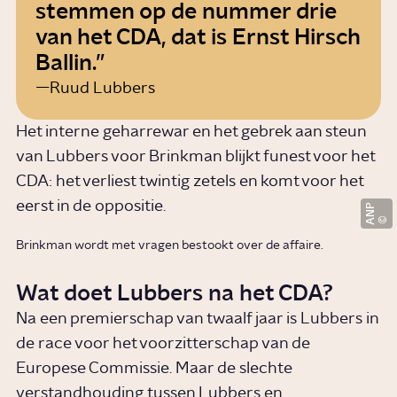
stemmen op de nummer drie
van het CDA, dat is Ernst Hirsch
Ballin.
Ruud Lubbers
Het interne geharrewar en het gebrek aan steun
van Lubbers voor Brinkman blijkt funest voor het
CDA: het verliest twintig zetels en komt voor het
eerst in de oppositie.
ANP
Brinkman wordt met vragen bestookt over de affaire.
Wat doet Lubbers na het CDA?
Na een premierschap van twaalf jaar is Lubbers in
de race voor het voorzitterschap van de
Europese Commissie. Maar de slechte
verstandhouding tussen Lubbers en