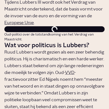
Tijdens Lubbers III wordt ook het Verdrag van
Maastricht ondertekend, dat de basis vormt voor
de invoer van de euro en de vorming van de
Europese Unie
.
Oud-politici over de totstandkoming van het Verdrag van
Maastricht.
Wat voor politicus is Lubbers?
Ruud Lubbers wordt gezien als een zeer behendig
politicus. Hij is charismatisch en een harde werker.
Lubbers staat bekend om zijn lange redeneringen
die moeilijk te volgen zijn. Oud-
VVD
-
fractievoorzitter Ed Nijpels noemt hem “meester
van het woord en in staat dingen op onnavolgbare
wijze te verbinden.” Omdat Lubbers in zijn
politieke loopbaan veel compromissen weet te
sluiten, staat hij bekend als een zeer efficiënt