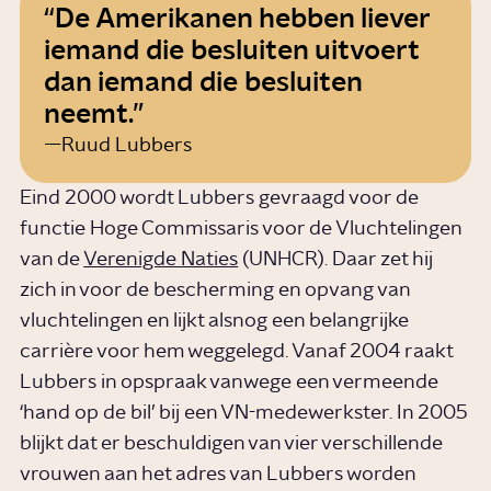
De Amerikanen hebben liever
iemand die besluiten uitvoert
dan iemand die besluiten
neemt.
Ruud Lubbers
Eind 2000 wordt Lubbers gevraagd voor de
functie Hoge Commissaris voor de Vluchtelingen
van de
Verenigde Naties
(UNHCR). Daar zet hij
zich in voor de bescherming en opvang van
vluchtelingen en lijkt alsnog een belangrijke
carrière voor hem weggelegd. Vanaf 2004 raakt
Lubbers in opspraak vanwege een vermeende
‘hand op de bil’ bij een VN-medewerkster. In 2005
blijkt dat er beschuldigen van vier verschillende
vrouwen aan het adres van Lubbers worden