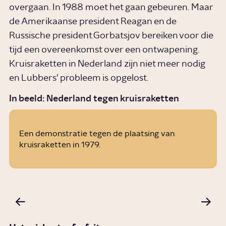
overgaan. In 1988 moet het gaan gebeuren. Maar
de Amerikaanse president Reagan en de
Russische president Gorbatsjov bereiken voor die
tijd een overeenkomst over een ontwapening.
Kruisraketten in Nederland zijn niet meer nodig
en Lubbers’ probleem is opgelost.
ANP
In beeld: Nederland tegen kruisraketten
Een demonstratie tegen de plaatsing van
kruisraketten in 1979.