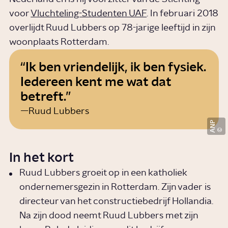
voor
Vluchteling-Studenten UAF
. In februari 2018
overlijdt Ruud Lubbers op 78-jarige leeftijd in zijn
woonplaats Rotterdam.
Ik ben vriendelijk, ik ben fysiek.
Iedereen kent me wat dat
betreft.
Ruud Lubbers
ANP
In het kort
Ruud Lubbers groeit op in een katholiek
ondernemersgezin in Rotterdam. Zijn vader is
directeur van het constructiebedrijf Hollandia.
Na zijn dood neemt Ruud Lubbers met zijn