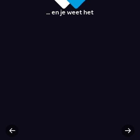
... en je weet het