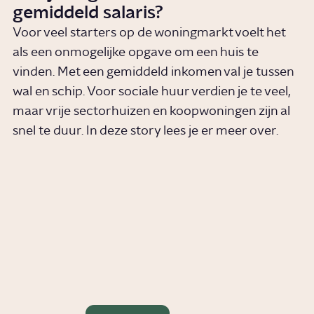
gemiddeld salaris?
Voor veel starters op de woningmarkt voelt het
als een onmogelijke opgave om een huis te
vinden. Met een gemiddeld inkomen val je tussen
wal en schip. Voor sociale huur verdien je te veel,
maar vrije sectorhuizen en koopwoningen zijn al
snel te duur. In deze story lees je er meer over.