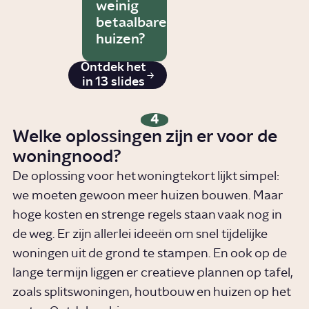
weinig
betaalbare
huizen?
Ontdek het
in 13 slides
4
Welke oplossingen zijn er voor de
woningnood?
De oplossing voor het woningtekort lijkt simpel:
we moeten gewoon meer huizen bouwen. Maar
hoge kosten en strenge regels staan vaak nog in
de weg. Er zijn allerlei ideeën om snel tijdelijke
woningen uit de grond te stampen. En ook op de
lange termijn liggen er creatieve plannen op tafel,
zoals splitswoningen, houtbouw en huizen op het