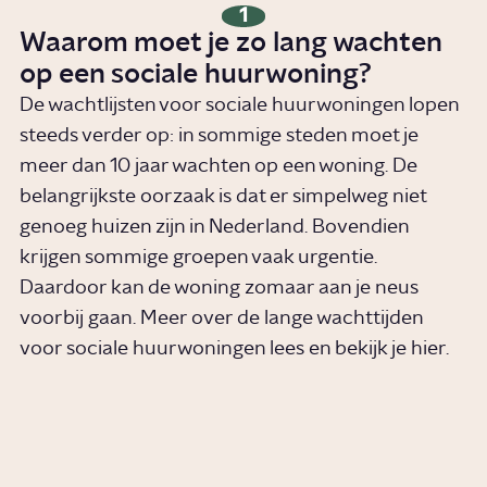
1
Waarom moet je zo lang wachten
op een sociale huurwoning?
De wachtlijsten voor sociale huurwoningen lopen
steeds verder op: in sommige steden moet je
meer dan 10 jaar wachten op een woning. De
belangrijkste oorzaak is dat er simpelweg niet
genoeg huizen zijn in Nederland. Bovendien
krijgen sommige groepen vaak urgentie.
Daardoor kan de woning zomaar aan je neus
voorbij gaan. Meer over de lange wachttijden
voor sociale huurwoningen lees en bekijk je hier.