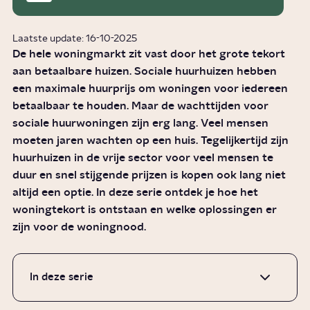
Laatste update: 16-10-2025
De hele woningmarkt zit vast door het grote tekort
aan betaalbare huizen. Sociale huurhuizen hebben
een maximale huurprijs om woningen voor iedereen
betaalbaar te houden. Maar de wachttijden voor
sociale huurwoningen zijn erg lang. Veel mensen
moeten jaren wachten op een huis. Tegelijkertijd zijn
huurhuizen in de vrije sector voor veel mensen te
duur en snel stijgende prijzen is kopen ook lang niet
altijd een optie. In deze serie ontdek je hoe het
woningtekort is ontstaan en welke oplossingen er
zijn voor de woningnood.
In deze serie