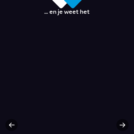
... en je weet het