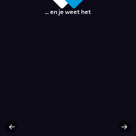
... en je weet het