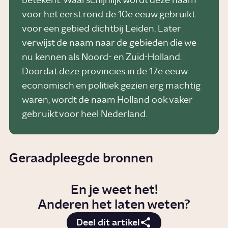
betekent. Waarschijnlijk wordt deze naam
voor het eerst rond de 10e eeuw gebruikt
voor een gebied dichtbij Leiden. Later
verwijst de naam naar de gebieden die we
nu kennen als Noord- en Zuid-Holland.
Doordat deze provincies in de 17e eeuw
economisch en politiek gezien erg machtig
waren, wordt de naam Holland ook vaker
gebruikt voor heel Nederland.
Geraadpleegde bronnen
En je weet het!
Anderen het laten weten?
Deel dit artikel