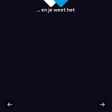
... en je weet het