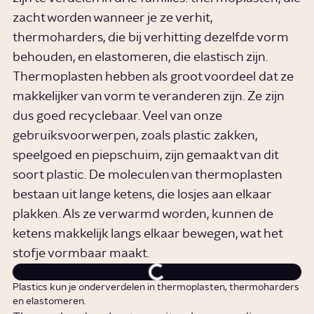
zacht worden wanneer je ze verhit,
thermoharders, die bij verhitting dezelfde vorm
behouden, en elastomeren, die elastisch zijn.
Thermoplasten hebben als groot voordeel dat ze
makkelijker van vorm te veranderen zijn. Ze zijn
dus goed recyclebaar. Veel van onze
gebruiksvoorwerpen, zoals plastic zakken,
speelgoed en piepschuim, zijn gemaakt van dit
soort plastic. De moleculen van thermoplasten
bestaan uit lange ketens, die losjes aan elkaar
plakken. Als ze verwarmd worden, kunnen de
ketens makkelijk langs elkaar bewegen, wat het
stofje vormbaar maakt.
Plastics kun je onderverdelen in thermoplasten, thermoharders
en elastomeren.