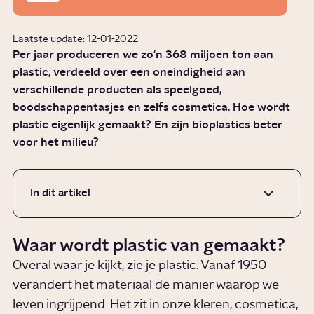
Laatste update: 12-01-2022
Per jaar produceren we zo'n 368 miljoen ton aan
plastic, verdeeld over een oneindigheid aan
verschillende producten als speelgoed,
boodschappentasjes en zelfs cosmetica. Hoe wordt
plastic eigenlijk gemaakt? En zijn bioplastics beter
voor het milieu?
In dit artikel
Waar wordt plastic van gemaakt?
Overal waar je kijkt, zie je plastic. Vanaf 1950
verandert het materiaal de manier waarop we
leven ingrijpend. Het zit in onze kleren, cosmetica,