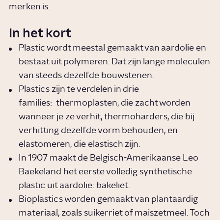
merken is.
In het kort
Plastic wordt meestal gemaakt van aardolie en
bestaat uit polymeren. Dat zijn lange moleculen
van steeds dezelfde bouwstenen.
Plastics zijn te verdelen in drie
families: thermoplasten, die zacht worden
wanneer je ze verhit, thermoharders, die bij
verhitting dezelfde vorm behouden, en
elastomeren, die elastisch zijn.
In 1907 maakt de Belgisch-Amerikaanse Leo
Baekeland het eerste volledig synthetische
plastic uit aardolie: bakeliet.
Bioplastics worden gemaakt van plantaardig
materiaal, zoals suikerriet of maiszetmeel. Toch