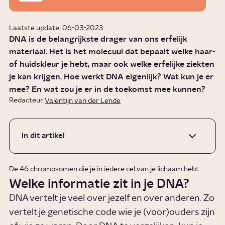
Laatste update: 06-03-2023
DNA is de belangrijkste drager van ons erfelijk
materiaal. Het is het molecuul dat bepaalt welke haar-
of huidskleur je hebt, maar ook welke erfelijke ziekten
je kan krijgen. Hoe werkt DNA eigenlijk? Wat kun je er
mee? En wat zou je er in de toekomst mee kunnen?
Redacteur:
Valentijn van der Lende
In dit artikel
De 46 chromosomen die je in iedere cel van je lichaam hebt.
Welke informatie zit in je DNA?
DNA vertelt je veel over jezelf en over anderen. Zo
vertelt je genetische code wie je (voor)ouders zijn