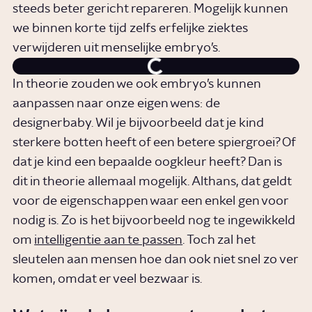
steeds beter gericht repareren. Mogelijk kunnen
we binnen korte tijd zelfs erfelijke ziektes
verwijderen uit menselijke embryo’s.
In theorie zouden we ook embryo’s kunnen
aanpassen naar onze eigen wens: de
designerbaby. Wil je bijvoorbeeld dat je kind
sterkere botten heeft of een betere spiergroei? Of
dat je kind een bepaalde oogkleur heeft? Dan is
dit in theorie allemaal mogelijk. Althans, dat geldt
voor de eigenschappen waar een enkel gen voor
nodig is. Zo is het bijvoorbeeld nog te ingewikkeld
om
intelligentie aan te passen
. Toch zal het
sleutelen aan mensen hoe dan ook niet snel zo ver
komen, omdat er veel bezwaar is.