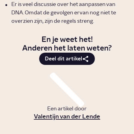
Er is veel discussie over het aanpassen van
DNA. Omdat de gevolgen ervan nog niet te
overzien zijn, zijn de regels streng.
En je weet het!
Anderen het laten weten?
Deel dit artikel
Een artikel door
Valentijn van der Lende