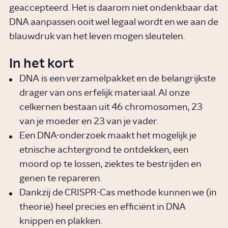
geaccepteerd. Het is daarom niet ondenkbaar dat
DNA aanpassen ooit wel legaal wordt en we aan de
blauwdruk van het leven mogen sleutelen.
In het kort
DNA is een verzamelpakket en de belangrijkste
drager van ons erfelijk materiaal. Al onze
celkernen bestaan uit 46 chromosomen, 23
van je moeder en 23 van je vader.
Een DNA-onderzoek maakt het mogelijk je
etnische achtergrond te ontdekken, een
moord op te lossen, ziektes te bestrijden en
genen te repareren.
Dankzij de CRISPR-Cas methode kunnen we (in
theorie) heel precies en efficiënt in DNA
knippen en plakken.