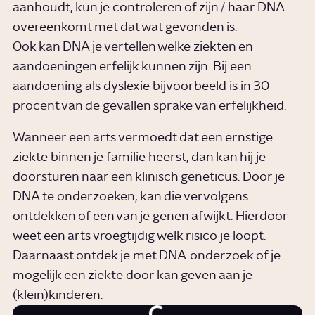
aanhoudt, kun je controleren of zijn / haar DNA
overeenkomt met dat wat gevonden is.
Ook kan DNA je vertellen welke ziekten en
aandoeningen erfelijk kunnen zijn. Bij een
aandoening als
dyslexie
bijvoorbeeld is in 30
procent van de gevallen sprake van erfelijkheid.
Wanneer een arts vermoedt dat een ernstige
ziekte binnen je familie heerst, dan kan hij je
doorsturen naar een klinisch geneticus. Door je
DNA te onderzoeken, kan die vervolgens
ontdekken of een van je genen afwijkt. Hierdoor
weet een arts vroegtijdig welk risico je loopt.
Daarnaast ontdek je met DNA-onderzoek of je
mogelijk een ziekte door kan geven aan je
(klein)kinderen.