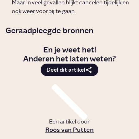
Maar in veel gevallen blijkt cancelen tijdelijk en
ook weer voorbij te gaan.
Geraadpleegde bronnen
En je weet het!
Anderen het laten weten?
Deel dit artikel
Een artikel door
Roos van Putten