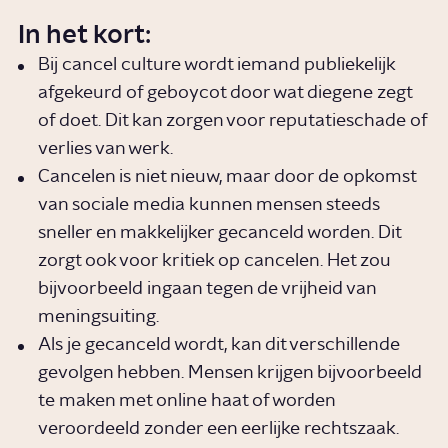
In het kort:
Bij cancel culture wordt iemand publiekelijk
afgekeurd of geboycot door wat diegene zegt
of doet. Dit kan zorgen voor reputatieschade of
verlies van werk.
Cancelen is niet nieuw, maar door de opkomst
van sociale media kunnen mensen steeds
sneller en makkelijker gecanceld worden. Dit
zorgt ook voor kritiek op cancelen. Het zou
bijvoorbeeld ingaan tegen de vrijheid van
meningsuiting.
Als je gecanceld wordt, kan dit verschillende
gevolgen hebben. Mensen krijgen bijvoorbeeld
te maken met online haat of worden
veroordeeld zonder een eerlijke rechtszaak.