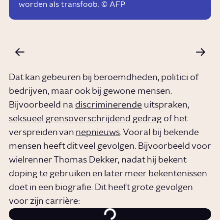
worden als transfoob. © AFP
Dat kan gebeuren bij beroemdheden, politici of
bedrijven, maar ook bij gewone mensen.
Bijvoorbeeld na
discriminerende
uitspraken,
seksueel grensoverschrijdend gedrag
of het
verspreiden van
nepnieuws
. Vooral bij bekende
mensen heeft dit veel gevolgen. Bijvoorbeeld voor
wielrenner Thomas Dekker, nadat hij bekent
doping te gebruiken en later meer bekentenissen
doet in een biografie. Dit heeft grote gevolgen
voor zijn carrière: