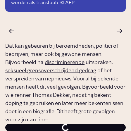
worden als transfoob. © AFP
Dat kan gebeuren bij beroemdheden, politici of
bedrijven, maar ook bij gewone mensen.
Bijvoorbeeld na
discriminerende
uitspraken,
seksueel grensoverschrijdend gedrag
of het
verspreiden van
nepnieuws
. Vooral bij bekende
mensen heeft dit veel gevolgen. Bijvoorbeeld voor
wielrenner Thomas Dekker, nadat hij bekent
doping te gebruiken en later meer bekentenissen
doet in een biografie. Dit heeft grote gevolgen
voor zijn carrière: