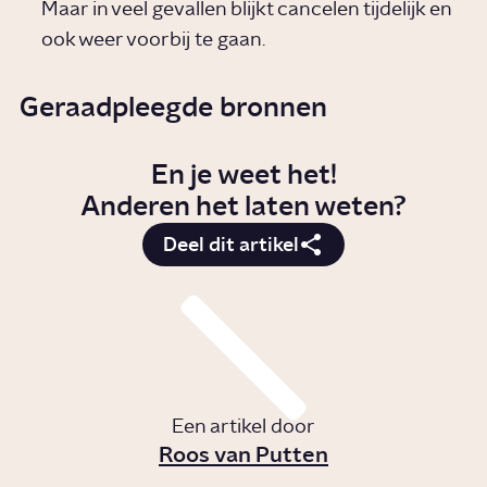
Maar in veel gevallen blijkt cancelen tijdelijk en
ook weer voorbij te gaan.
Geraadpleegde bronnen
En je weet het!
Anderen het laten weten?
Deel dit artikel
Een artikel door
Roos van Putten