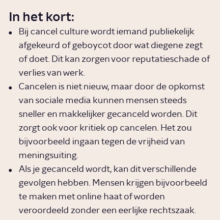
In het kort:
Bij cancel culture wordt iemand publiekelijk
afgekeurd of geboycot door wat diegene zegt
of doet. Dit kan zorgen voor reputatieschade of
verlies van werk.
Cancelen is niet nieuw, maar door de opkomst
van sociale media kunnen mensen steeds
sneller en makkelijker gecanceld worden. Dit
zorgt ook voor kritiek op cancelen. Het zou
bijvoorbeeld ingaan tegen de vrijheid van
meningsuiting.
Als je gecanceld wordt, kan dit verschillende
gevolgen hebben. Mensen krijgen bijvoorbeeld
te maken met online haat of worden
veroordeeld zonder een eerlijke rechtszaak.