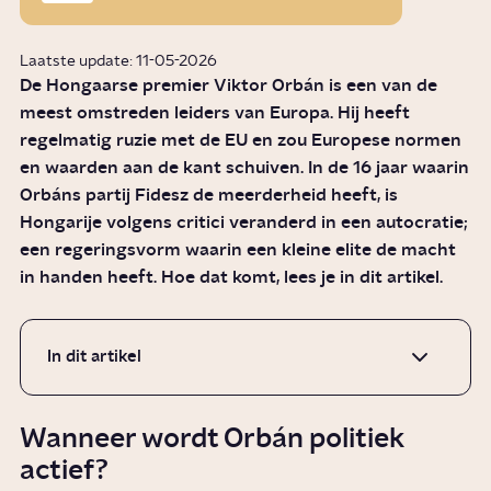
Laatste update: 11-05-2026
De Hongaarse premier Viktor Orbán is een van de
meest omstreden leiders van Europa. Hij heeft
regelmatig ruzie met de EU en zou Europese normen
en waarden aan de kant schuiven. In de 16 jaar waarin
Orbáns partij Fidesz de meerderheid heeft, is
Hongarije volgens critici veranderd in een autocratie;
een regeringsvorm waarin een kleine elite de macht
in handen heeft. Hoe dat komt, lees je in dit artikel.
In dit artikel
Wanneer wordt Orbán politiek
actief?