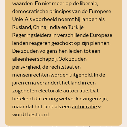
waarden. En niet meer op de liberale,
democratische principes van de Europese
Unie. Als voorbeeld noemt hij landen als
Rusland, China, India en Turkije.
Regeringsleiders in verschillende Europese
landen reageren geschokt op zijn plannen.
Die zouden volgens hen leiden tot een
alleenheerschappij. Ook zouden
persvrijheid, de rechtstaat en
mensenrechten worden uitgehold. In de
jaren erna verandert het land in een
zogeheten electorale autocratie. Dat
betekent dat er nog wel verkiezingen zijn,
maar dat het land als een
autocratie
wordt bestuurd.