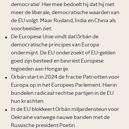
democratie'. Hiermee bedoelt hij dat hij niet
meer de liberale, democratische waarden van
de EU volgt. Maar Rusland, India en China als
voorbeelden ziet.
De Europese Unie vindt dat Orbán de
democratische principes van Europa
ondermijnt. De EU onderzoekt of EU-gelden
goed zijn besteed en bevriest Europese
tegoeden aan Hongarije.
Orbán start in 2024 de fractie Patriotten voor
Europa op in het Europees Parlement. Hierin
bundelen radicaal-rechtse partijen in de EU
hun krachten.
In de EU blokkeert Orbán miljardensteun voor
Oekraïne vanwege nauwe banden met de
Russische president Poetin.