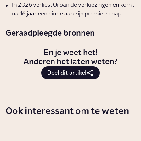
In 2026 verliest Orbán de verkiezingen en komt
na 16 jaar een einde aan zijn premierschap.
Geraadpleegde bronnen
En je weet het!
Anderen het laten weten?
Deel dit artikel
Ook interessant om te weten
Wat is populisme?
Artikel
Politiek