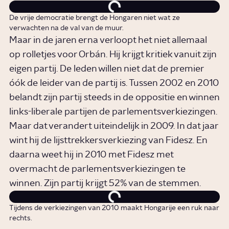
De vrije democratie brengt de Hongaren niet wat ze
verwachten na de val van de muur.
Maar in de jaren erna verloopt het niet allemaal
op rolletjes voor Orbán. Hij krijgt kritiek vanuit zijn
eigen partij. De leden willen niet dat de premier
óók de leider van de partij is. Tussen 2002 en 2010
belandt zijn partij steeds in de oppositie en winnen
links-liberale partijen de parlementsverkiezingen.
Maar dat verandert uiteindelijk in 2009. In dat jaar
wint hij de lijsttrekkersverkiezing van Fidesz. En
daarna weet hij in 2010 met Fidesz met
overmacht de parlementsverkiezingen te
winnen. Zijn partij krijgt 52% van de stemmen.
Tijdens de verkiezingen van 2010 maakt Hongarije een ruk naar
rechts.