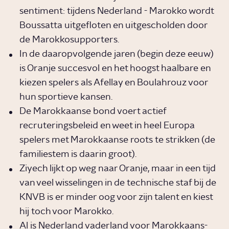
sentiment: tijdens Nederland - Marokko wordt
Boussatta uitgefloten en uitgescholden door
de Marokkosupporters.
In de daaropvolgende jaren (begin deze eeuw)
is Oranje succesvol en het hoogst haalbare en
kiezen spelers als Afellay en Boulahrouz voor
hun sportieve kansen.
De Marokkaanse bond voert actief
recruteringsbeleid en weet in heel Europa
spelers met Marokkaanse roots te strikken (de
familiestem is daarin groot).
Ziyech lijkt op weg naar Oranje, maar in een tijd
van veel wisselingen in de technische staf bij de
KNVB is er minder oog voor zijn talent en kiest
hij toch voor Marokko.
Al is Nederland vaderland voor Marokkaans-