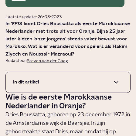
Laatste update: 26-03-2023
In 1998 komt Dries Boussatta als eerste Marokkaanse
Nederlander met trots uit voor Oranje. Bijna 25 jaar
later kiezen 'onze jongens' steeds vaker bewust voor
Marokko. Wat is er veranderd voor spelers als Hakim
Ziyech en Noussair Mazraoui?
Redacteur:
Steven van der Gaag
In dit artikel
Wie is de eerste Marokkaanse
Nederlander in Oranje?
Dries Boussatta, geboren op 23 december 1972 in
de Amsterdamse wijk de Baarsjes. In zijn
geboorteakte staat Driss, maar omdat hij op