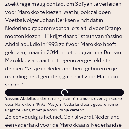
zoekt regelmatig contact om Sofyan te verleiden
voor Marokko te kiezen. Wat hij ook zal doen.
Voetbalvolger Johan Derksen vindt dat in
Nederland geboren voetballers altijd voor Oranje
moeten kiezen. Hij krijgt daarbij steun van Yassine
Abdellaoui, die in 1993 zelf voor Marokko heeft
gekozen, maar in 2014 in het programma Bureau
Marokko verklaart het tegenovergestelde te
denken. '”Als je in Nederland bent geboren en je
opleiding hebt genoten, ga je niet voor Marokko
spelen.”
Yassine Abdellaoui denkt na zijn carrière anders over zijn keuze
voor Marokko in 1993. "Als je in Nederland bent geboren en je
krijgt de kans, moet je voor Oranje kiezen."
Zo eenvoudig is het niet. Ook al wordt Nederland
een vaderland voor de Marokkaans-Nederlandse