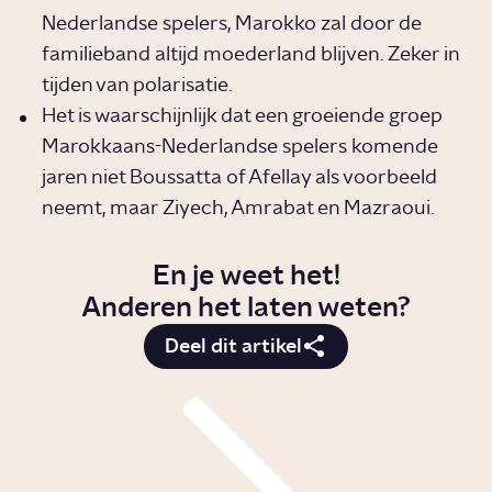
Nederlandse spelers, Marokko zal door de
familieband altijd moederland blijven. Zeker in
tijden van polarisatie.
Het is waarschijnlijk dat een groeiende groep
Marokkaans-Nederlandse spelers komende
jaren niet Boussatta of Afellay als voorbeeld
neemt, maar Ziyech, Amrabat en Mazraoui.
En je weet het!
Anderen het laten weten?
Deel dit artikel