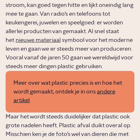
stroom, kan goed tegen hitte en lijkt oneindig lang
mee te gaan. Van radio’s en telefoons tot
keukengerei, juwelen en speelgoed: er worden
allerlei producten van gemaakt. Al snel staat
het
nieuwe materiaal
symbool voor het moderne
leven en gaan we er steeds meer van produceren.
Vooral vanaf de jaren 50 gaan we wereldwijd voor
steeds meer dingen plastic gebruiken.
Meer over wat plastic precies is en hoe het
wordt gemaakt, ontdek je in ons
andere
artikel
.
Maar het wordt steeds duidelijker dat plastic ook
grote nadelen heeft. Plastic afval duikt overal op.
Misschien ken je de foto's wel van dieren die met