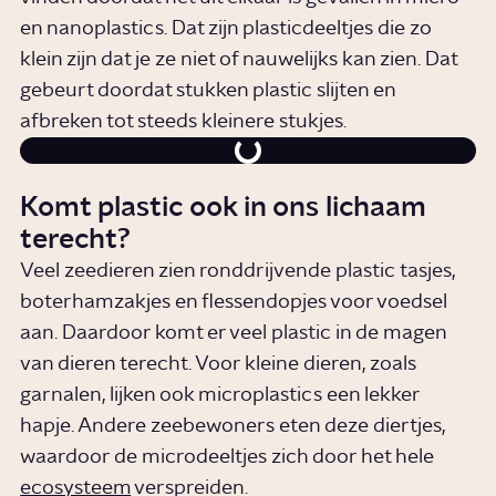
en nanoplastics. Dat zijn plasticdeeltjes die zo
klein zijn dat je ze niet of nauwelijks kan zien. Dat
gebeurt doordat stukken plastic slijten en
afbreken tot steeds kleinere stukjes.
Komt plastic ook in ons lichaam
terecht?
Veel zeedieren zien ronddrijvende plastic tasjes,
boterhamzakjes en flessendopjes voor voedsel
aan. Daardoor komt er veel plastic in de magen
van dieren terecht. Voor kleine dieren, zoals
garnalen, lijken ook microplastics een lekker
hapje. Andere zeebewoners eten deze diertjes,
waardoor de microdeeltjes zich door het hele
ecosysteem
verspreiden.