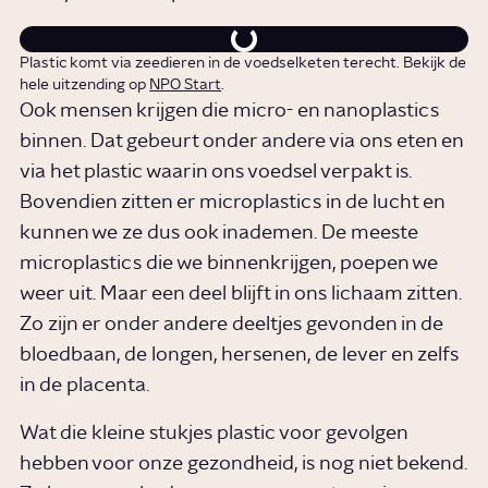
Plastic komt via zeedieren in de voedselketen terecht. Bekijk de
hele uitzending op
NPO Start
.
Ook mensen krijgen die micro- en nanoplastics
binnen. Dat gebeurt onder andere via ons eten en
via het plastic waarin ons voedsel verpakt is.
Bovendien zitten er microplastics in de lucht en
kunnen we ze dus ook inademen. De meeste
microplastics die we binnenkrijgen, poepen we
weer uit. Maar een deel blijft in ons lichaam zitten.
Zo zijn er onder andere deeltjes gevonden in de
bloedbaan, de longen, hersenen, de lever en zelfs
in de placenta.
Wat die kleine stukjes plastic voor gevolgen
hebben voor onze gezondheid, is nog niet bekend.