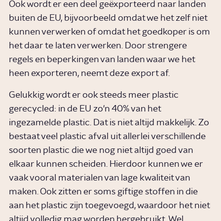
Ook wordt er een deel geëxporteerd naar landen
buiten de EU, bijvoorbeeld omdat we het zelf niet
kunnen verwerken of omdat het goedkoper is om
het daar te laten verwerken. Door strengere
regels en beperkingen van landen waar we het
heen exporteren, neemt deze export af.
Gelukkig wordt er ook steeds meer plastic
gerecycled: in de EU zo'n 40% van het
ingezamelde plastic. Dat is niet altijd makkelijk. Zo
bestaat veel plastic afval uit allerlei verschillende
soorten plastic die we nog niet altijd goed van
elkaar kunnen scheiden. Hierdoor kunnen we er
vaak vooral materialen van lage kwaliteit van
maken. Ook zitten er soms giftige stoffen in die
aan het plastic zijn toegevoegd, waardoor het niet
altijd volledig mag worden hergebruikt. Wel