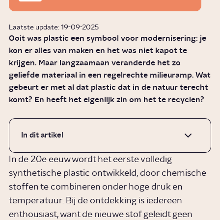
Laatste update: 19-09-2025
Ooit was plastic een symbool voor modernisering: je
kon er alles van maken en het was niet kapot te
krijgen. Maar langzaamaan veranderde het zo
geliefde materiaal in een regelrechte milieuramp. Wat
gebeurt er met al dat plastic dat in de natuur terecht
komt? En heeft het eigenlijk zin om het te recyclen?
In dit artikel
In de 20e eeuw wordt het eerste volledig
synthetische plastic ontwikkeld, door chemische
stoffen te combineren onder hoge druk en
temperatuur. Bij de ontdekking is iedereen
enthousiast, want de nieuwe stof geleidt geen