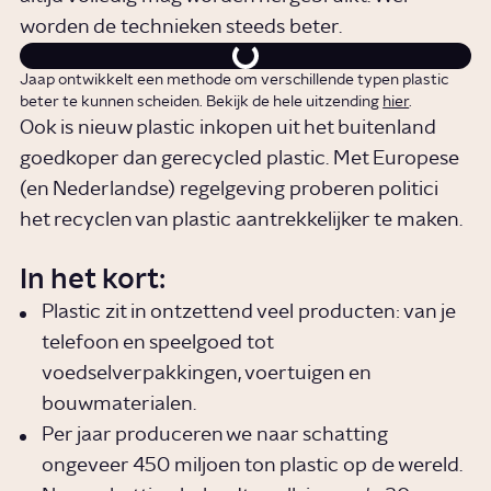
worden de technieken steeds beter.
Jaap ontwikkelt een methode om verschillende typen plastic
beter te kunnen scheiden. Bekijk de hele uitzending
hier
.
Ook is nieuw plastic inkopen uit het buitenland
goedkoper dan gerecycled plastic. Met Europese
(en Nederlandse) regelgeving proberen politici
het recyclen van plastic aantrekkelijker te maken.
In het kort:
Plastic zit in ontzettend veel producten: van je
telefoon en speelgoed tot
voedselverpakkingen, voertuigen en
bouwmaterialen.
Per jaar produceren we naar schatting
ongeveer 450 miljoen ton plastic op de wereld.