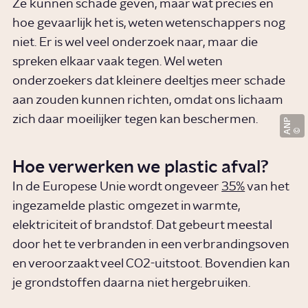
Ze kunnen schade geven, maar wat precies en
hoe gevaarlijk het is, weten wetenschappers nog
niet. Er is wel veel onderzoek naar, maar die
spreken elkaar vaak tegen. Wel weten
onderzoekers dat kleinere deeltjes meer schade
aan zouden kunnen richten, omdat ons lichaam
zich daar moeilijker tegen kan beschermen.
ANP
Hoe verwerken we plastic afval?
In de Europese Unie wordt ongeveer
35%
van het
ingezamelde plastic omgezet in warmte,
elektriciteit of brandstof. Dat gebeurt meestal
door het te verbranden in een verbrandingsoven
en veroorzaakt veel CO2-uitstoot. Bovendien kan
je grondstoffen daarna niet hergebruiken.