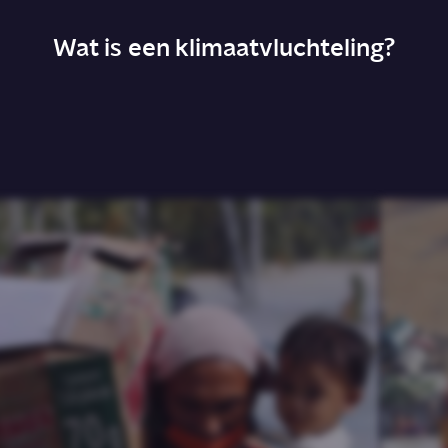
Wat is een klimaatvluchteling?