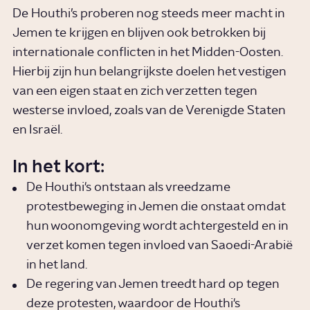
De Houthi’s proberen nog steeds meer macht in
Jemen te krijgen en blijven ook betrokken bij
internationale conflicten in het Midden-Oosten.
Hierbij zijn hun belangrijkste doelen het vestigen
van een eigen staat en zich verzetten tegen
westerse invloed, zoals van de Verenigde Staten
en Israël.
In het kort:
De Houthi's ontstaan als vreedzame
protestbeweging in Jemen die onstaat omdat
hun woonomgeving wordt achtergesteld en in
verzet komen tegen invloed van Saoedi-Arabië
in het land.
De regering van Jemen treedt hard op tegen
deze protesten, waardoor de Houthi's