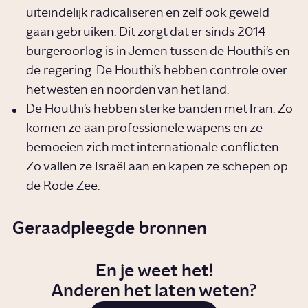
uiteindelijk radicaliseren en zelf ook geweld
gaan gebruiken. Dit zorgt dat er sinds 2014
burgeroorlog is in Jemen tussen de Houthi's en
de regering. De Houthi's hebben controle over
het westen en noorden van het land.
De Houthi's hebben sterke banden met Iran. Zo
komen ze aan professionele wapens en ze
bemoeien zich met internationale conflicten.
Zo vallen ze Israël aan en kapen ze schepen op
de Rode Zee.
Geraadpleegde bronnen
En je weet het!
Anderen het laten weten?