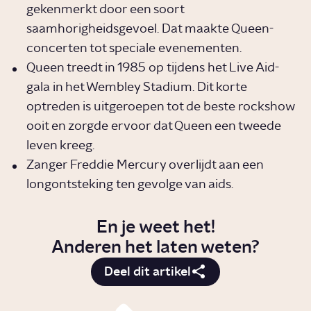
gekenmerkt door een soort
saamhorigheidsgevoel. Dat maakte Queen-
concerten tot speciale evenementen.
Queen treedt in 1985 op tijdens het Live Aid-
gala in het Wembley Stadium. Dit korte
optreden is uitgeroepen tot de beste rockshow
ooit en zorgde ervoor dat Queen een tweede
leven kreeg.
Zanger Freddie Mercury overlijdt aan een
longontsteking ten gevolge van aids.
En je weet het!
Anderen het laten weten?
Deel dit artikel