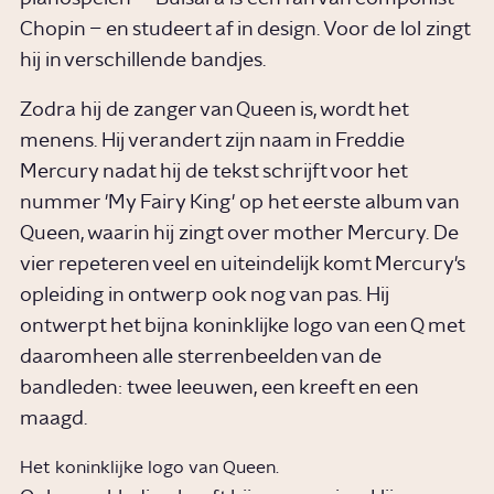
Chopin – en studeert af in design. Voor de lol zingt
hij in verschillende bandjes.
Zodra hij de zanger van Queen is, wordt het
menens. Hij verandert zijn naam in Freddie
Mercury nadat hij de tekst schrijft voor het
nummer 'My Fairy King' op het eerste album van
Queen, waarin hij zingt over mother Mercury. De
vier repeteren veel en uiteindelijk komt Mercury's
opleiding in ontwerp ook nog van pas. Hij
ontwerpt het bijna koninklijke logo van een Q met
daaromheen alle sterrenbeelden van de
bandleden: twee leeuwen, een kreeft en een
maagd.
Het koninklijke logo van Queen.