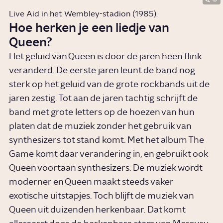
Live Aid in het Wembley-stadion (1985).
Hoe herken je een liedje van
Queen?
Het geluid van Queen is door de jaren heen flink
veranderd. De eerste jaren leunt de band nog
sterk op het geluid van de grote rockbands uit de
jaren zestig. Tot aan de jaren tachtig schrijft de
band met grote letters op de hoezen van hun
platen dat de muziek zonder het gebruik van
synthesizers tot stand komt. Met het album The
Game komt daar verandering in, en gebruikt ook
Queen voortaan synthesizers. De muziek wordt
moderner en Queen maakt steeds vaker
exotische uitstapjes. Toch blijft de muziek van
Queen uit duizenden herkenbaar. Dat komt