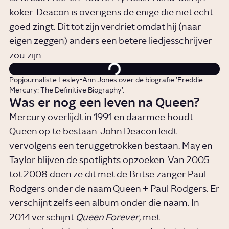
koker. Deacon is overigens de enige die niet echt
goed zingt. Dit tot zijn verdriet omdat hij (naar
eigen zeggen) anders een betere liedjesschrijver
zou zijn.
Popjournaliste Lesley-Ann Jones over de biografie 'Freddie
Mercury: The Definitive Biography'.
Was er nog een leven na Queen?
Mercury overlijdt in 1991 en daarmee houdt
Queen op te bestaan. John Deacon leidt
vervolgens een teruggetrokken bestaan. May en
Taylor blijven de spotlights opzoeken. Van 2005
tot 2008 doen ze dit met de Britse zanger Paul
Rodgers onder de naam Queen + Paul Rodgers. Er
verschijnt zelfs een album onder die naam. In
2014 verschijnt
Queen Forever
, met