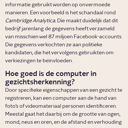
informatie gebruikt worden op onvermoede
manieren. Een voorbeeld is het schandaal rond
Cambridge Analytica.
Die maakt duidelijk dat dit
bedrijf jarenlang de gegevens heeft verzameld
van misschien wel 87 miljoen Facebook-accounts.
Die gegevens verkochten ze aan politieke
kandidaten, die het vervolgens gebruikten om
verkiezingen te beïnvloeden.
Hoe goed is de computer in
gezichtsherkenning?
Door specifieke eigenschappen van een gezicht te
registreren, kan een computer aan de hand van
foto’s of videomateriaal personen identificeren.
Meestal gaat het daarbij om de grootte van ogen,
mond, neus en oren, en de afstand en verhouding