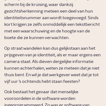
scherm bij de kruising, waar dankzij
gezichtsherkenning meteen een deel van hun
identiteitsnummer aan wordt toegevoegd. Sinds
kort krijgen ze zelfs onmiddellijk een tekstbericht
met een waarschuwing en de hoogte van de
boete die ze kunnen verwachten.
Op straat wandelen kan dus gelijkstaan aan het
prijsgeven van je identiteit, als er maar ergens een
camera staat. Als dieven dergelijke informatie
kunnen achterhalen, weten ze meteen dat je niet
thuis bent. En wil je dat werkgever weet dat je tot
vijf uur ’s ochtends hebt staan feesten?
Ook bestaat het gevaar dat menselijke
vooroordelen in de software worden
ingeprogrammeerd. Zo was er software van