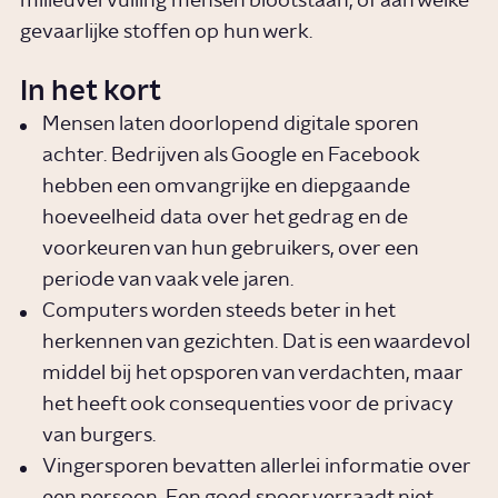
milieuvervuiling mensen blootstaan, of aan welke
gevaarlijke stoffen op hun werk.
In het kort
Mensen laten doorlopend digitale sporen
achter. Bedrijven als Google en Facebook
hebben een omvangrijke en diepgaande
hoeveelheid data over het gedrag en de
voorkeuren van hun gebruikers, over een
periode van vaak vele jaren.
Computers worden steeds beter in het
herkennen van gezichten. Dat is een waardevol
middel bij het opsporen van verdachten, maar
het heeft ook consequenties voor de privacy
van burgers.
Vingersporen bevatten allerlei informatie over