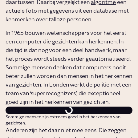
daartussen. Daarbij vergelijkt een
algoritme
een
actuele foto met gegevens uit een database met
kenmerken over talloze personen.
In 1965 bouwen wetenschappers voor het eerst
een computer die gezichten kan herkennen. In
die tijd is dat nog voor een deel handwerk, maar
het proces wordt steeds verder geautomatiseerd.
Sommige mensen denken dat computers nooit
beter zullen worden dan mensen in het herkennen
van gezichten. In Londen werkt de politie met een
team van ‘superrecognizers’, die exceptioneel
goed zijn in het herkennen van gezichten.
Sommige mensen zijn extreem goed in het herkennen van
gezichten.
Anderen zijn het daar niet mee eens. Die zeggen