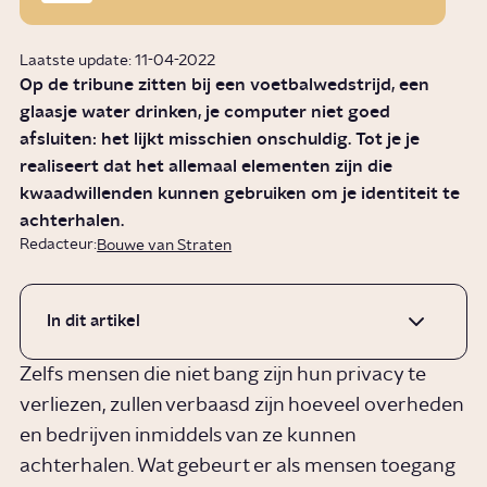
Laatste update: 11-04-2022
Op de tribune zitten bij een voetbalwedstrijd, een
glaasje water drinken, je computer niet goed
afsluiten: het lijkt misschien onschuldig. Tot je je
realiseert dat het allemaal elementen zijn die
kwaadwillenden kunnen gebruiken om je identiteit te
achterhalen.
Redacteur:
Bouwe van Straten
In dit artikel
Zelfs mensen die niet bang zijn hun privacy te
verliezen, zullen verbaasd zijn hoeveel overheden
en bedrijven inmiddels van ze kunnen
achterhalen. Wat gebeurt er als mensen toegang