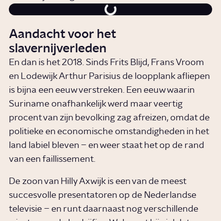
Aandacht voor het
slavernijverleden
En dan is het 2018. Sinds Frits Blijd, Frans Vroom
en Lodewijk Arthur Parisius de loopplank afliepen
is bijna een eeuw verstreken. Een eeuw waarin
Suriname onafhankelijk werd maar veertig
procent van zijn bevolking zag afreizen, omdat de
politieke en economische omstandigheden in het
land labiel bleven – en weer staat het op de rand
van een faillissement.
De zoon van Hilly Axwijk is een van de meest
succesvolle presentatoren op de Nederlandse
televisie – en runt daarnaast nog verschillende