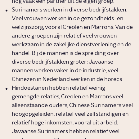
nog vaak een partner uit de eigen groep.
Surinamers werken in diverse bedrijfstakken.
Veel vrouwen werken in de gezondheids- en
welzijnszorg, vooral Creolen en Marrons. Van de
andere groepen zijn relatief veel vrouwen
werkzaam in de zakelijke dienstverlening en de
handel. Bij de mannen is de spreiding over
diverse bedrijfstakken groter: Javaanse
mannen werken vaker in de industrie, veel
Chinezen in Nederland werken in de horeca.
Hindoestanen hebben relatief weinig
gemengde relaties, Creolen en Marrons veel
alleenstaande ouders, Chinese Surinamers veel
hoogopgeleiden, relatief veel zelfstandigen en
relatief hoge inkomsten, vooral uit arbeid.
Javaanse Surinamers hebben relatief veel