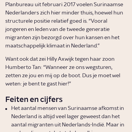
Planbureau uit februari 2017 voelen Surinaamse
Nederlanders zich hier minder thuis, hoewel hun
structurele positie relatief goed is. “Vooral
jongeren en leden van de tweede generatie
migranten zijn bezorgd over hun kansen en het
maatschappelijk klimaat in Nederland.”
Want ook dat zei Hilly Axwijk tegen haar zoon
Humberto Tan: “Wanneer ze ons wegsturen,
zetten ze jou en mij op de boot. Dus je moet wel
weten: je bent te gast hier!”
Feiten en cijfers
Het aantal mensen van Surinaamse afkomst in
Nederland is altijd veel lager geweest dan het
aantal migranten uit Nederlands-Indië. Maar in