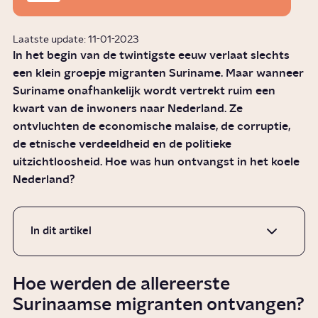
Laatste update: 11-01-2023
In het begin van de twintigste eeuw verlaat slechts
een klein groepje migranten Suriname. Maar wanneer
Suriname onafhankelijk wordt vertrekt ruim een
kwart van de inwoners naar Nederland. Ze
ontvluchten de economische malaise, de corruptie,
de etnische verdeeldheid en de politieke
uitzichtloosheid. Hoe was hun ontvangst in het koele
Nederland?
In dit artikel
Hoe werden de allereerste
Surinaamse migranten ontvangen?