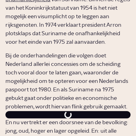
van het Koninkrijkstatuut van 1954 is het niet
mogelijk een visumplicht op te leggen aan
rijksgenoten. In 1974 verklaart president Arron
plotsklaps dat Suriname de onafhankelijkheid
voor het einde van 1975 zal aanvaarden.
Bij de onderhandelingen die volgen doet
Nederland allerlei concessies om de scheiding
toch vooral door te laten gaan, waaronder de
mogelijkheid om te opteren voor een Nederlands
paspoort tot 1980. En als Suriname na 1975
gebukt gaat onder politieke en economische
problemen, wordt hiervan flink gebruik gemaakt.
En nu vertrekt er een doorsnee van de bevolking:
jong, oud, hoger en lager opgeleid. En: uit alle