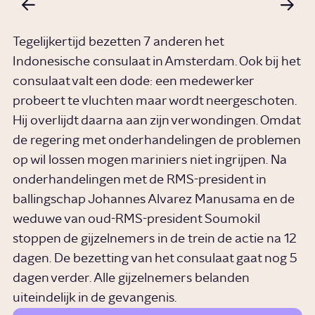
Tegelijkertijd bezetten 7 anderen het
Indonesische consulaat in Amsterdam. Ook bij het
consulaat valt een dode: een medewerker
probeert te vluchten maar wordt neergeschoten.
Hij overlijdt daarna aan zijn verwondingen. Omdat
de regering met onderhandelingen de problemen
op wil lossen mogen mariniers niet ingrijpen. Na
onderhandelingen met de RMS-president in
ballingschap Johannes Alvarez Manusama en de
weduwe van oud-RMS-president Soumokil
stoppen de gijzelnemers in de trein de actie na 12
dagen. De bezetting van het consulaat gaat nog 5
dagen verder. Alle gijzelnemers belanden
uiteindelijk in de gevangenis.