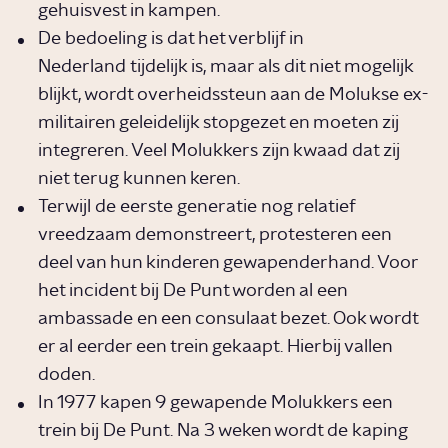
gehuisvest in kampen.
De bedoeling is dat het verblijf in
Nederland tijdelijk is, maar als dit niet mogelijk
blijkt, wordt overheidssteun aan de Molukse ex-
militairen geleidelijk stopgezet en moeten zij
integreren. Veel Molukkers zijn kwaad dat zij
niet terug kunnen keren.
Terwijl de eerste generatie nog relatief
vreedzaam demonstreert, protesteren een
deel van hun kinderen gewapenderhand. Voor
het incident bij De Punt worden al een
ambassade en een consulaat bezet. Ook wordt
er al eerder een trein gekaapt. Hierbij vallen
doden.
In 1977 kapen 9 gewapende Molukkers een
trein bij De Punt. Na 3 weken wordt de kaping