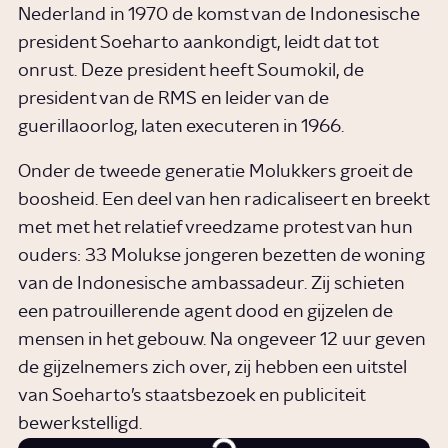
Nederland in 1970 de komst van de Indonesische
president Soeharto aankondigt, leidt dat tot
onrust. Deze president heeft Soumokil, de
president van de RMS en leider van de
guerillaoorlog, laten executeren in 1966.
Onder de tweede generatie Molukkers groeit de
boosheid. Een deel van hen radicaliseert en breekt
met met het relatief vreedzame protest van hun
ouders: 33 Molukse jongeren bezetten de woning
van de Indonesische ambassadeur. Zij schieten
een patrouillerende agent dood en gijzelen de
mensen in het gebouw. Na ongeveer 12 uur geven
de gijzelnemers zich over, zij hebben een uitstel
van Soeharto’s staatsbezoek en publiciteit
bewerkstelligd.