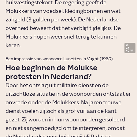
huisvestingstekort. De regering geeft de
Molukkers van voedsel, kledingbonnen en wat
zakgeld (3 gulden per week). De Nederlandse
overheid beweert dat het verblijf tijdelijk is. De
Molukkers hopen weer snel terug te kunnen
keren.
ANP
Een impressie van woonoord Lunetten in Vught (1989).
Hoe beginnen de Molukse
protesten in Nederland?
Door het ontslag uit militaire dienst en de
uitzichtloze situatie in de woonoorden ontstaat er
onvrede onder de Molukkers. Na jaren trouwe
dienst voelen zij zich als grof vuil aan de kant
gezet. Zij worden in hun woonoorden geïsoleerd
en niet aangemoedigd om te integreren, omdat