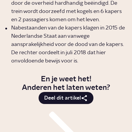
door de overheid hardhandig beëindigd. De
trein wordt doorzeefd met kogels en 6 kapers
en 2 passagiers komen om het leven.
Nabestaanden van de kapers klagen in 2015 de
Nederlandse Staat aan vanwege
aansprakelijkheid voor de dood van de kapers.
De rechter oordeelt in juli 2018 dat hier
onvoldoende bewijs voor is.
En je weet het!
Anderen het laten weten?
Deel dit artikel