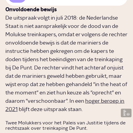
Onvoldoende bewijs
De uitspraak volgt in juli 2018: de Nederlandse
Staat is niet aansprakelijk voor de dood van de
Molukse treinkapers, omdat er volgens de rechter
onvoldoende bewijs is dat de mariniers de
instructie hebben gekregen om de kapers te
doden tijdens het beëindigen van de treinkaping
bij De Punt. De rechter vindt het achteraf onjuist
dat de mariniers geweld hebben gebruikt, maar
wijst erop dat ze hebben gehandeld "in the heat of
the moment" en ziet hun keuze als "oprecht" en
daarom "verschoonbaar". In een
hoger beroep in
2021
blijft deze uitspraak staan.
anp
Twee Molukkers voor het Paleis van Justitie tijdens de
rechtszaak over treinkaping De Punt.