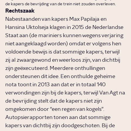
de kapers de bevrijding van de trein niet zouden overleven.
Rechtszaak
Nabestaanden van kapers Max Papilaja en
Hansina Uktolseja klagen in 2015 de Nederlandse
Staat aan (de mariniers kunnen wegens verjaring
niet aangeklaagd worden) omdat er volgens hen
voldoende bewijs is dat sommige kapers, terwijl
zij al zwaargewond en weerloos zijn, van dichtbij
zijn geëxecuteerd. Meerdere onthullingen
ondersteunen dit idee. Een onthulde geheime
nota toont in 2013 aan dat er in totaal 140
verwondingen zijn bij de kapers, terwijl Van Agt na
de bevrijding stelt dat de kapers niet zijn
omgekomen door “een regen van kogels”.
Autopsierapporten tonen aan dat sommige
kapers van dichtbij zijn doodgeschoten. Bij de