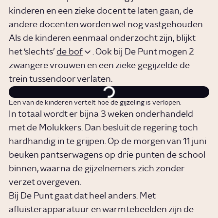
kinderen en een zieke docent te laten gaan, de
andere docenten worden wel nog vastgehouden.
Als de kinderen eenmaal onderzocht zijn, blijkt
het ‘slechts’
de bof
. Ook bij De Punt mogen 2
zwangere vrouwen en een zieke gegijzelde de
trein tussendoor verlaten.
Een van de kinderen vertelt hoe de gijzeling is verlopen.
In totaal wordt er bijna 3 weken onderhandeld
met de Molukkers. Dan besluit de regering toch
hardhandig in te grijpen. Op de morgen van 11 juni
beuken pantserwagens op drie punten de school
binnen, waarna de gijzelnemers zich zonder
verzet overgeven.
Bij De Punt gaat dat heel anders. Met
afluisterapparatuur en warmtebeelden zijn de