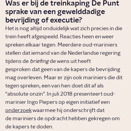
Was er bij de treinkaping De Punt
sprake van een gewelddadige
bevrijding of executie?
Het is nog altijd onduidelijk wat zich precies in die
trein heeft afgespeeld. Reacties heen en weer
spreken elkaar tegen. Meerdere oud-mariniers
stellen dat iemand van de Nederlandse regering
tijdens de
briefing
de wens uit heeft
gesproken dat geen van de kapers de bevrijding
mag overleven. Maar er zijn ook mariniers die dit
tegen spreken, een van hen doet dit af als
“absolute onzin”. In juli 2018 presenteert oud-
marinier Ingo Piepers op eigen initiatief een
onderzoek
waarmee hij onderschrijft dat
de mariniers de opdracht hebben gekregen om
de kapers te doden.