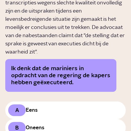
transcripties wegens slechte kwaliteit onvolledig
zijn en de uitspraken tijdens een
levensbedreigende situatie zijn gemaakt is het
moeilijk er conclusies uit te trekken. De advocaat
van de nabestaanden claimt dat "de stelling dat er
sprake is geweest van executies dicht bij de
waarheid zit".
Ik denk dat de mariniers in
opdracht van de regering de kapers
hebben geëxecuteerd.
A
Eens
B
Oneens