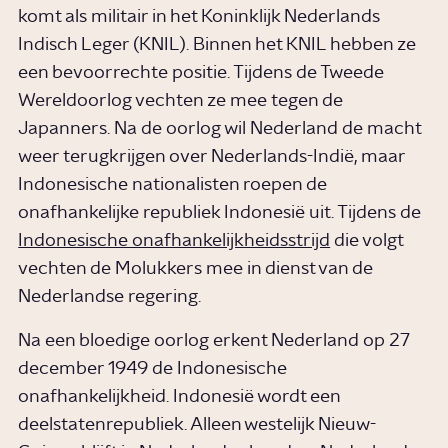
komt als militair in het Koninklijk Nederlands
Indisch Leger (KNIL). Binnen het KNIL hebben ze
een bevoorrechte positie. Tijdens de Tweede
Wereldoorlog vechten ze mee tegen de
Japanners. Na de oorlog wil Nederland de macht
weer terugkrijgen over Nederlands-Indië, maar
Indonesische nationalisten roepen de
onafhankelijke republiek Indonesië uit. Tijdens de
Indonesische onafhankelijkheidsstrijd
die volgt
vechten de Molukkers mee in dienst van de
Nederlandse regering.
Na een bloedige oorlog erkent Nederland op 27
december 1949 de Indonesische
onafhankelijkheid. Indonesië wordt een
deelstatenrepubliek. Alleen westelijk Nieuw-