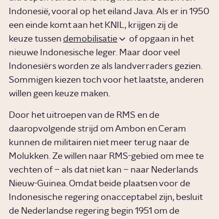
Indonesië, vooral op het eiland Java. Als er in 1950
een einde komt aan het KNIL, krijgen zij de
keuze tussen
demobilisatie
of opgaan in het
nieuwe Indonesische leger. Maar door veel
Indonesiërs worden ze als landverraders gezien.
Sommigen kiezen toch voor het laatste, anderen
willen geen keuze maken.
Door het uitroepen van de RMS en de
daaropvolgende strijd om Ambon en Ceram
kunnen de militairen niet meer terug naar de
Molukken. Ze willen naar RMS-gebied om mee te
vechten of – als dat niet kan – naar Nederlands
Nieuw-Guinea. Omdat beide plaatsen voor de
Indonesische regering onacceptabel zijn, besluit
de Nederlandse regering begin 1951 om de