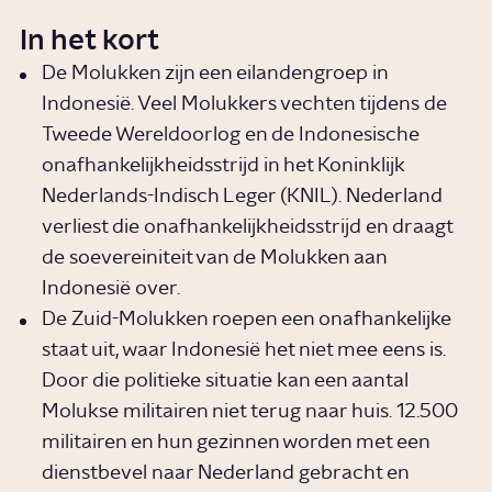
In het kort
De Molukken zijn een eilandengroep in
Indonesië. Veel Molukkers vechten tijdens de
Tweede Wereldoorlog en de Indonesische
onafhankelijkheidsstrijd in het Koninklijk
Nederlands-Indisch Leger (KNIL). Nederland
verliest die onafhankelijkheidsstrijd en draagt
de soevereiniteit van de Molukken aan
Indonesië over.
De Zuid-Molukken roepen een onafhankelijke
staat uit, waar Indonesië het niet mee eens is.
Door die politieke situatie kan een aantal
Molukse militairen niet terug naar huis. 12.500
militairen en hun gezinnen worden met een
dienstbevel naar Nederland gebracht en