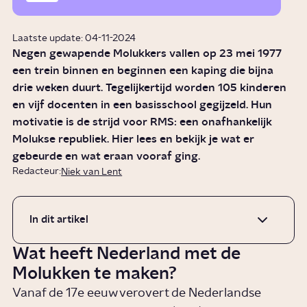
Laatste update: 04-11-2024
Negen gewapende Molukkers vallen op 23 mei 1977
een trein binnen en beginnen een kaping die bijna
drie weken duurt. Tegelijkertijd worden 105 kinderen
en vijf docenten in een basisschool gegijzeld. Hun
motivatie is de strijd voor RMS: een onafhankelijk
Molukse republiek. Hier lees en bekijk je wat er
gebeurde en wat eraan vooraf ging.
Redacteur:
Niek van Lent
In dit artikel
Wat heeft Nederland met de
Molukken te maken?
Vanaf de 17e eeuw verovert de Nederlandse