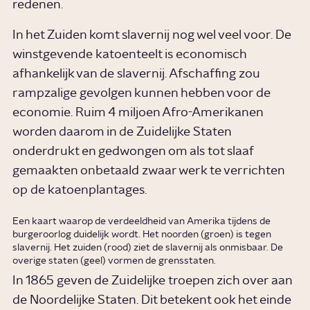
redenen.
In het Zuiden komt slavernij nog wel veel voor. De
winstgevende katoenteelt is economisch
afhankelijk van de slavernij. Afschaffing zou
rampzalige gevolgen kunnen hebben voor de
economie. Ruim 4 miljoen Afro-Amerikanen
worden daarom in de Zuidelijke Staten
onderdrukt en gedwongen om als tot slaaf
gemaakten onbetaald zwaar werk te verrichten
op de katoenplantages.
Een kaart waarop de verdeeldheid van Amerika tijdens de
burgeroorlog duidelijk wordt. Het noorden (groen) is tegen
slavernij. Het zuiden (rood) ziet de slavernij als onmisbaar. De
overige staten (geel) vormen de grensstaten.
In 1865 geven de Zuidelijke troepen zich over aan
de Noordelijke Staten. Dit betekent ook het einde