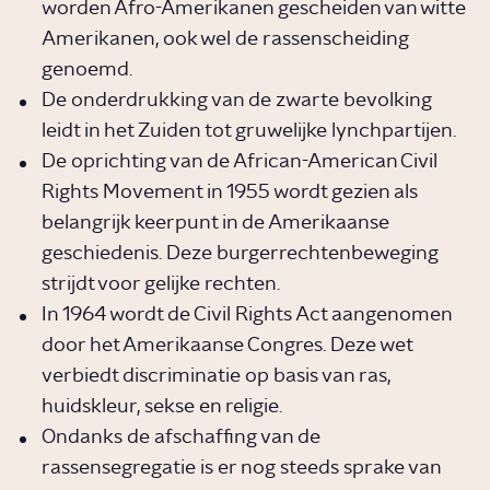
worden Afro-Amerikanen gescheiden van witte
Amerikanen, ook wel de rassenscheiding
genoemd.
De onderdrukking van de zwarte bevolking
leidt in het Zuiden tot gruwelijke lynchpartijen.
De oprichting van de African-American Civil
Rights Movement in 1955 wordt gezien als
belangrijk keerpunt in de Amerikaanse
geschiedenis. Deze burgerrechtenbeweging
strijdt voor gelijke rechten.
In 1964 wordt de Civil Rights Act aangenomen
door het Amerikaanse Congres. Deze wet
verbiedt discriminatie op basis van ras,
huidskleur, sekse en religie.
Ondanks de afschaffing van de
rassensegregatie is er nog steeds sprake van