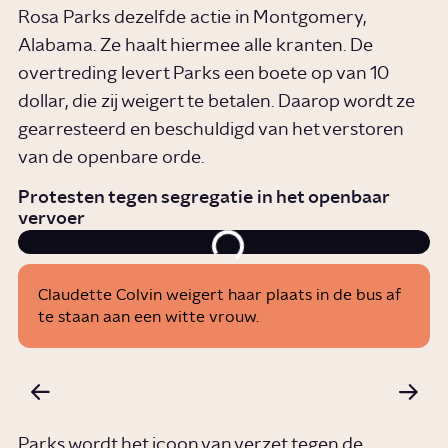
Rosa Parks dezelfde actie in Montgomery,
Alabama. Ze haalt hiermee alle kranten. De
overtreding levert Parks een boete op van 10
dollar, die zij weigert te betalen. Daarop wordt ze
gearresteerd en beschuldigd van het verstoren
van de openbare orde.
Protesten tegen segregatie in het openbaar
vervoer
Claudette Colvin weigert haar plaats in de bus af
te staan aan een witte vrouw.
Parks wordt het icoon van verzet tegen de