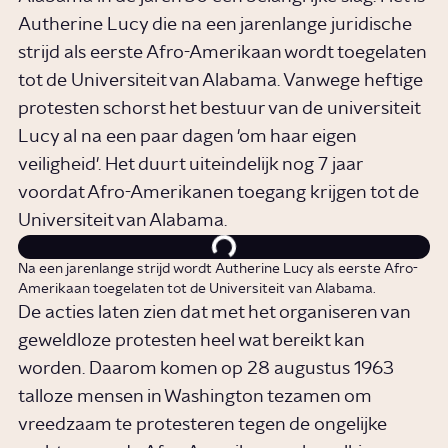
Autherine Lucy die na een jarenlange juridische
strijd als eerste Afro-Amerikaan wordt toegelaten
tot de Universiteit van Alabama. Vanwege heftige
protesten schorst het bestuur van de universiteit
Lucy al na een paar dagen 'om haar eigen
veiligheid'. Het duurt uiteindelijk nog 7 jaar
voordat Afro-Amerikanen toegang krijgen tot de
Universiteit van Alabama.
Na een jarenlange strijd wordt Autherine Lucy als eerste Afro-
Amerikaan toegelaten tot de Universiteit van Alabama.
De acties laten zien dat met het organiseren van
geweldloze protesten heel wat bereikt kan
worden. Daarom komen op 28 augustus 1963
talloze mensen in Washington tezamen om
vreedzaam te protesteren tegen de ongelijke