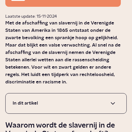
Laatste update: 15-11-2024
Met de afschaffing van slavernij in de Verenigde
Staten van Amerika in 1865 ontstaat onder de
zwarte bevolking een sprankje hoop op gelijkheid.
Maar dat blijkt een valse verwachting. Al snel na de
afschaffing van de slavernij nemen de Verenigde
Staten allerlei wetten aan die rassenscheiding
betekenen. Voor wit en zwart gelden er andere
regels. Het luidt een tijdperk van rechteloosheid,
discriminatie en racisme in.
In dit artikel
Waarom wordt de slavernij in de