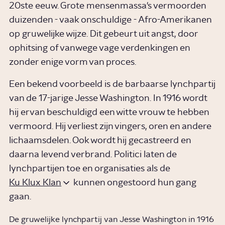
20ste eeuw. Grote mensenmassa's vermoorden
duizenden - vaak onschuldige - Afro-Amerikanen
op gruwelijke wijze. Dit gebeurt uit angst, door
ophitsing of vanwege vage verdenkingen en
zonder enige vorm van proces.
Een bekend voorbeeld is de barbaarse lynchpartij
van de 17-jarige Jesse Washington. In 1916 wordt
hij ervan beschuldigd een witte vrouw te hebben
vermoord. Hij verliest zijn vingers, oren en andere
lichaamsdelen. Ook wordt hij gecastreerd en
daarna levend verbrand. Politici laten de
lynchpartijen toe en organisaties als de
Ku Klux Klan
kunnen ongestoord hun gang
gaan.
De gruwelijke lynchpartij van Jesse Washington in 1916