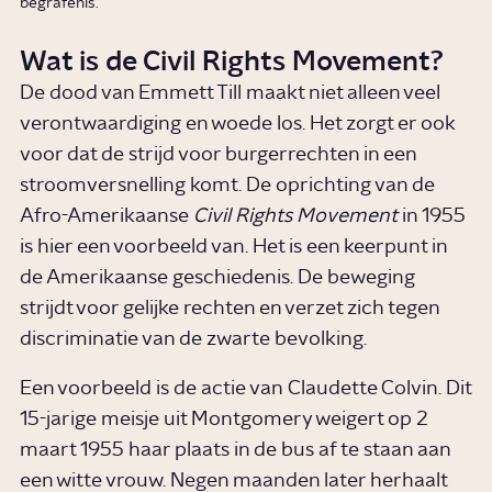
begrafenis.
Wat is de Civil Rights Movement?
De dood van Emmett Till maakt niet alleen veel
verontwaardiging en woede los. Het zorgt er ook
voor dat de strijd voor burgerrechten in een
stroomversnelling komt. De oprichting van de
Afro-Amerikaanse
Civil Rights Movement
in 1955
is hier een voorbeeld van. Het is een keerpunt in
de Amerikaanse geschiedenis. De beweging
strijdt voor gelijke rechten en verzet zich tegen
discriminatie van de zwarte bevolking.
Een voorbeeld is de actie van Claudette Colvin. Dit
15-jarige meisje uit Montgomery weigert op 2
maart 1955 haar plaats in de bus af te staan aan
een witte vrouw. Negen maanden later herhaalt