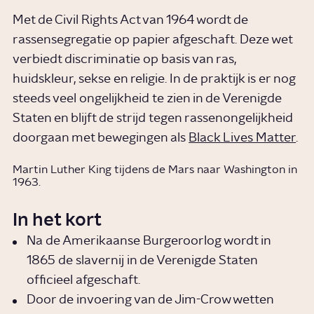
Met de Civil Rights Act van 1964 wordt de
rassensegregatie op papier afgeschaft. Deze wet
verbiedt discriminatie op basis van ras,
huidskleur, sekse en religie. In de praktijk is er nog
steeds veel ongelijkheid te zien in de Verenigde
Staten en blijft de strijd tegen rassenongelijkheid
doorgaan met bewegingen als
Black Lives Matter
.
Martin Luther King tijdens de Mars naar Washington in
1963.
In het kort
Na de Amerikaanse Burgeroorlog wordt in
1865 de slavernij in de Verenigde Staten
officieel afgeschaft.
Door de invoering van de Jim-Crow wetten