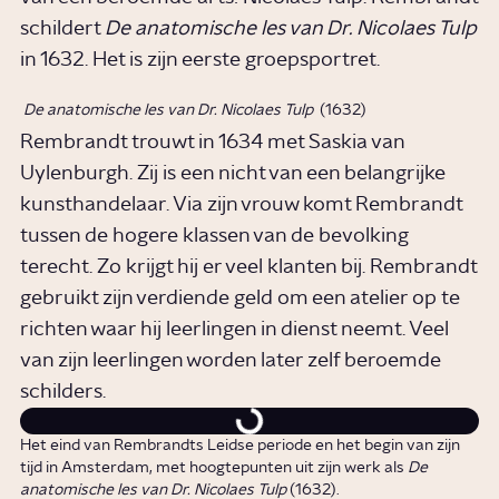
schildert
De anatomische les van Dr. Nicolaes Tulp
in 1632. Het is zijn eerste groepsportret.
De anatomische les van Dr. Nicolaes Tulp
(1632)
Rembrandt trouwt in 1634 met Saskia van
Uylenburgh. Zij is een nicht van een belangrijke
kunsthandelaar. Via zijn vrouw komt Rembrandt
tussen de hogere klassen van de bevolking
terecht. Zo krijgt hij er veel klanten bij. Rembrandt
gebruikt zijn verdiende geld om een atelier op te
richten waar hij leerlingen in dienst neemt. Veel
van zijn leerlingen worden later zelf beroemde
schilders.
Het eind van Rembrandts Leidse periode en het begin van zijn
tijd in Amsterdam, met hoogtepunten uit zijn werk als
De
anatomische les van Dr. Nicolaes Tulp
(1632).