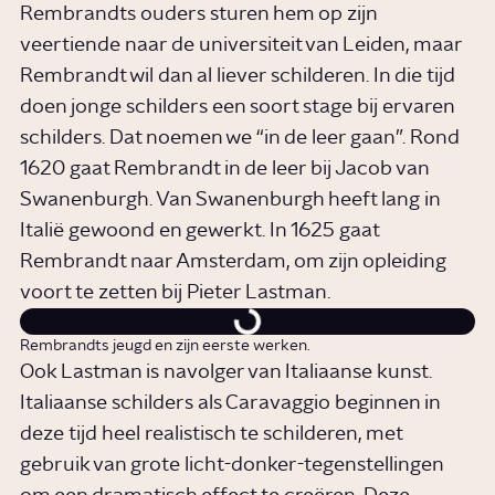
Rembrandts ouders sturen hem op zijn
veertiende naar de universiteit van Leiden, maar
Rembrandt wil dan al liever schilderen. In die tijd
doen jonge schilders een soort stage bij ervaren
schilders. Dat noemen we “in de leer gaan”. Rond
1620 gaat Rembrandt in de leer bij Jacob van
Swanenburgh. Van Swanenburgh heeft lang in
Italië gewoond en gewerkt. In 1625 gaat
Rembrandt naar Amsterdam, om zijn opleiding
voort te zetten bij Pieter Lastman.
Rembrandts jeugd en zijn eerste werken.
Ook Lastman is navolger van Italiaanse kunst.
Italiaanse schilders als Caravaggio beginnen in
deze tijd heel realistisch te schilderen, met
gebruik van grote licht-donker-tegenstellingen