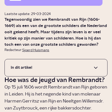
Laatste update: 29-03-2024
Tegenwoordig zien we Rembrandt van Rijn (1606-
1669) als een van de grootste schilders die Nederland
ooit gekend heeft. Maar tijdens zijn leven is er veel
kritiek op zijn manier van schilderen. Hoe is hij dan
toch een van onze grootste schilders geworden?
Redacteur:
Sjoerd Huismans
In dit artikel
Hoe was de jeugd van Rembrandt?
Op 15 juli 1606 wordt Rembrandt van Rijn geboren
in Leiden. Hij is het negende kind van molenaar
Harmen Gerritsz van Rijn en Neeltgen Willemsdr.
van Zuytbrouck, een rijke bakkersdochter.