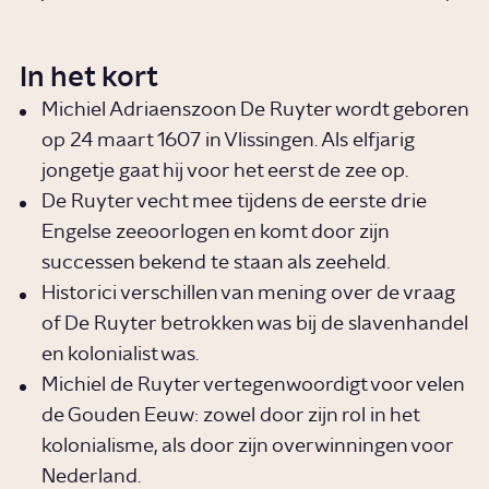
In het kort
Michiel Adriaenszoon De Ruyter wordt geboren
op 24 maart 1607 in Vlissingen. Als elfjarig
jongetje gaat hij voor het eerst de zee op.
De Ruyter vecht mee tijdens de eerste drie
Engelse zeeoorlogen en komt door zijn
successen bekend te staan als zeeheld.
Historici verschillen van mening over de vraag
of De Ruyter betrokken was bij de slavenhandel
en kolonialist was.
Michiel de Ruyter vertegenwoordigt voor velen
de Gouden Eeuw: zowel door zijn rol in het
kolonialisme, als door zijn overwinningen voor
Nederland.