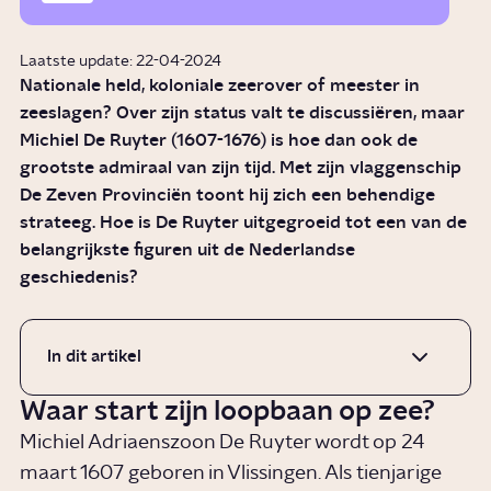
Laatste update: 22-04-2024
Nationale held, koloniale zeerover of meester in
zeeslagen? Over zijn status valt te discussiëren, maar
Michiel De Ruyter (1607-1676) is hoe dan ook de
grootste admiraal van zijn tijd. Met zijn vlaggenschip
De Zeven Provinciën toont hij zich een behendige
strateeg. Hoe is De Ruyter uitgegroeid tot een van de
belangrijkste figuren uit de Nederlandse
geschiedenis?
In dit artikel
Waar start zijn loopbaan op zee?
Michiel Adriaenszoon De Ruyter wordt op 24
maart 1607 geboren in Vlissingen. Als tienjarige