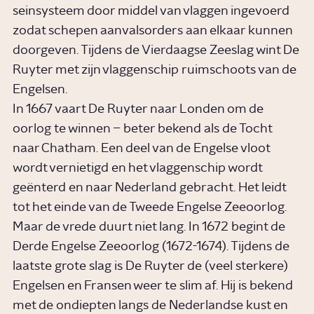
seinsysteem door middel van vlaggen ingevoerd
zodat schepen aanvalsorders aan elkaar kunnen
doorgeven. Tijdens de Vierdaagse Zeeslag wint De
Ruyter met zijn vlaggenschip ruimschoots van de
Engelsen.
In 1667 vaart De Ruyter naar Londen om de
oorlog te winnen – beter bekend als de Tocht
naar Chatham. Een deel van de Engelse vloot
wordt vernietigd en het vlaggenschip wordt
geënterd en naar Nederland gebracht. Het leidt
tot het einde van de Tweede Engelse Zeeoorlog.
Maar de vrede duurt niet lang. In 1672 begint de
Derde Engelse Zeeoorlog (1672-1674). Tijdens de
laatste grote slag is De Ruyter de (veel sterkere)
Engelsen en Fransen weer te slim af. Hij is bekend
met de ondiepten langs de Nederlandse kust en