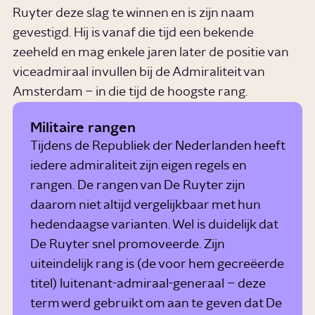
Ruyter deze slag te winnen en is zijn naam
gevestigd. Hij is vanaf die tijd een bekende
zeeheld en mag enkele jaren later de positie van
viceadmiraal invullen bij de Admiraliteit van
Amsterdam – in die tijd de hoogste rang.
Militaire rangen
Tijdens de Republiek der Nederlanden heeft
iedere admiraliteit zijn eigen regels en
rangen. De rangen van De Ruyter zijn
daarom niet altijd vergelijkbaar met hun
hedendaagse varianten. Wel is duidelijk dat
De Ruyter snel promoveerde. Zijn
uiteindelijk rang is (de voor hem gecreëerde
titel) luitenant-admiraal-generaal – deze
term werd gebruikt om aan te geven dat De