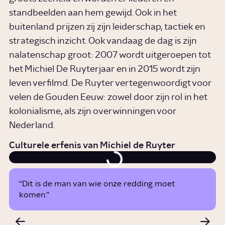
standbeelden aan hem gewijd. Ook in het
buitenland prijzen zij zijn leiderschap, tactiek en
strategisch inzicht. Ook vandaag de dag is zijn
nalatenschap groot: 2007 wordt uitgeroepen tot
het Michiel De Ruyterjaar en in 2015 wordt zijn
leven verfilmd. De Ruyter vertegenwoordigt voor
velen de Gouden Eeuw: zowel door zijn rol in het
kolonialisme, als zijn overwinningen voor
Nederland.
Culturele erfenis van Michiel de Ruyter
“Dit is de man van wie onze redding moet
komen.”