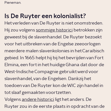
Pieneman.
Is De Ruyter een kolonialist?
Het verleden van De Ruyter is niet onomstreden.
Hij zou volgens
sommige historici
betrokken zijn
geweest bij de slavenhandel. De Ruyter bezoekt
voor het uitbreken van de Engelse zeeoorlogen
meerdere malen slavenkolonies in het Caraïbisch
gebied. In 1665 helpt hij bij het bevrijden van Fort
Elmina, een fort in het huidige Ghana dat door de
West-Indische Compagnie gebruikt werd voor
slavenhandel, van de Engelsen. Dankzij het
toedoen van De Ruyter kon de WIC zijn handel in
tot slaaf gemaakten voortzetten.
Volgens
andere historici
ligt het anders. De
Ruyter zou in de eerste plaats in opdracht van de