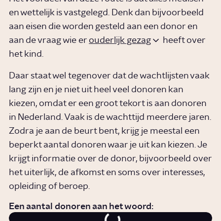
en wettelijk is vastgelegd. Denk dan bijvoorbeeld
aan eisen die worden gesteld aan een donor en
aan de vraag wie er
ouderlijk gezag
heeft over
het kind.
Daar staat wel tegenover dat de wachtlijsten vaak
lang zijn en je niet uit heel veel donoren kan
kiezen, omdat er een groot tekort is aan donoren
in Nederland. Vaak is de wachttijd meerdere jaren.
Zodra je aan de beurt bent, krijg je meestal een
beperkt aantal donoren waar je uit kan kiezen. Je
krijgt informatie over de donor, bijvoorbeeld over
het uiterlijk, de afkomst en soms over interesses,
opleiding of beroep.
Een aantal donoren aan het woord: