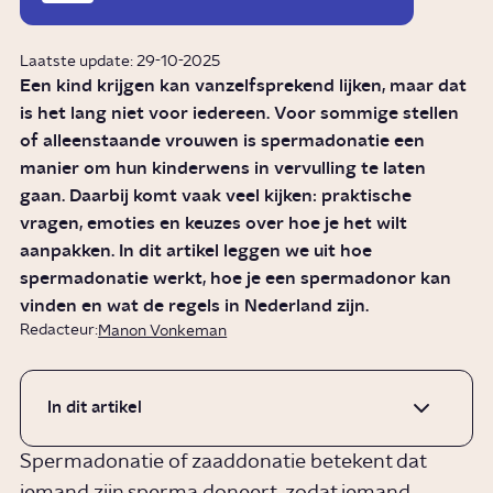
Laatste update: 29-10-2025
Een kind krijgen kan vanzelfsprekend lijken, maar dat
is het lang niet voor iedereen. Voor sommige stellen
of alleenstaande vrouwen is spermadonatie een
manier om hun kinderwens in vervulling te laten
gaan. Daarbij komt vaak veel kijken: praktische
vragen, emoties en keuzes over hoe je het wilt
aanpakken. In dit artikel leggen we uit hoe
spermadonatie werkt, hoe je een spermadonor kan
vinden en wat de regels in Nederland zijn.
Redacteur:
Manon Vonkeman
In dit artikel
Spermadonatie of zaaddonatie betekent dat