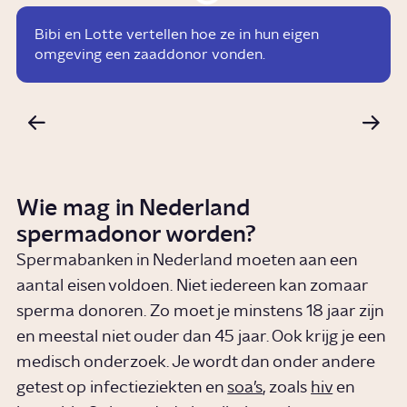
Bibi en Lotte vertellen hoe ze in hun eigen
omgeving een zaaddonor vonden.
Wie mag in Nederland
spermadonor worden?
Spermabanken in Nederland moeten aan een
aantal eisen voldoen. Niet iedereen kan zomaar
sperma donoren. Zo moet je minstens 18 jaar zijn
en meestal niet ouder dan 45 jaar. Ook krijg je een
medisch onderzoek. Je wordt dan onder andere
getest op infectieziekten en
soa’s
, zoals
hiv
en