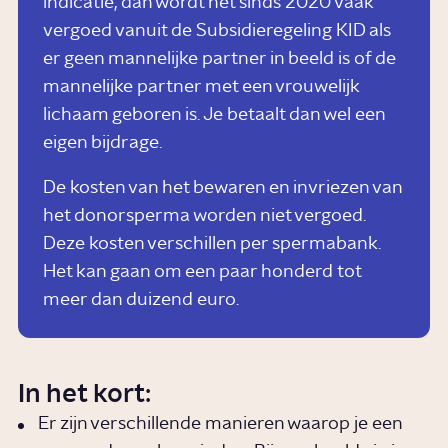
indicatie, dan wordt het sinds 2020 vaak
vergoed vanuit de Subsidieregeling KID als
er geen mannelijke partner in beeld is of de
mannelijke partner met een vrouwelijk
lichaam geboren is. Je betaalt dan wel een
eigen bijdrage.
De kosten van het bewaren en invriezen van
het donorsperma worden niet vergoed.
Deze kosten verschillen per spermabank.
Het kan gaan om een paar honderd tot
meer dan duizend euro.
In het kort:
Er zijn verschillende manieren waarop je een