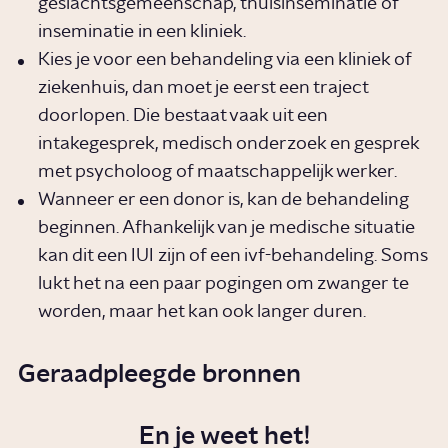
geslachtsgemeenschap, thuisinseminatie of
inseminatie in een kliniek.
Kies je voor een behandeling via een kliniek of
ziekenhuis, dan moet je eerst een traject
doorlopen. Die bestaat vaak uit een
intakegesprek, medisch onderzoek en gesprek
met psycholoog of maatschappelijk werker.
Wanneer er een donor is, kan de behandeling
beginnen. Afhankelijk van je medische situatie
kan dit een IUI zijn of een ivf-behandeling. Soms
lukt het na een paar pogingen om zwanger te
worden, maar het kan ook langer duren.
Geraadpleegde bronnen
En je weet het!