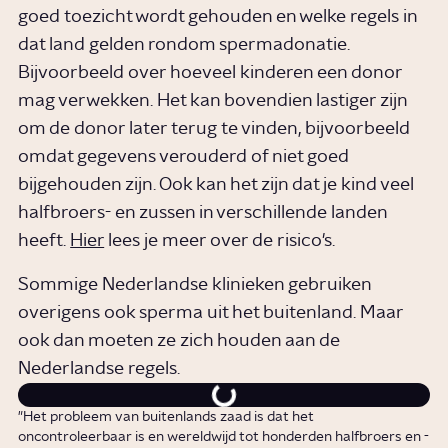
goed toezicht wordt gehouden en welke regels in
dat land gelden rondom spermadonatie.
Bijvoorbeeld over hoeveel kinderen een donor
mag verwekken. Het kan bovendien lastiger zijn
om de donor later terug te vinden, bijvoorbeeld
omdat gegevens verouderd of niet goed
bijgehouden zijn. Ook kan het zijn dat je kind veel
halfbroers- en zussen in verschillende landen
heeft.
Hier
lees je meer over de risico's.
Sommige Nederlandse klinieken gebruiken
overigens ook sperma uit het buitenland. Maar
ook dan moeten ze zich houden aan de
Nederlandse regels.
"Het probleem van buitenlands zaad is dat het
oncontroleerbaar is en wereldwijd tot honderden halfbroers en -