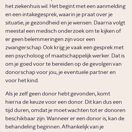
het ziekenhuis wil. Het begint met een aanmelding
en een intakegesprek, waarin je praat over je
situatie, je gezondheid en je wensen. Daarna volgt
meestal een medisch onderzoek om te kijken of
er geen belemmeringen zijn voor een
zwangerschap. Ook krijg je vaak een gesprek met
een psycholoog of maatschappelijk werker. Dat is
om je goed voor te bereiden op de gevolgen van
donorschap voor jou, je eventuele partner en
voor het kind.
Als je zelf geen donor hebt gevonden, komt
hierna de keuze voor een donor. Dit kan dus een
tijd duren, omdat je moet wachten tot er donoren
beschikbaar zijn. Wanneer er een donor is, kan de
behandeling beginnen. Afhankelijk van je