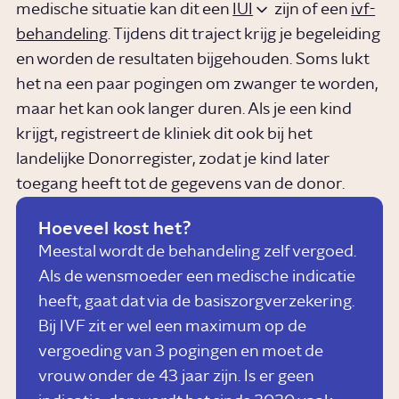
medische situatie kan dit een
IUI
zijn of een
ivf-
behandeling
. Tijdens dit traject krijg je begeleiding
en worden de resultaten bijgehouden. Soms lukt
het na een paar pogingen om zwanger te worden,
maar het kan ook langer duren. Als je een kind
krijgt, registreert de kliniek dit ook bij het
landelijke Donorregister, zodat je kind later
toegang heeft tot de gegevens van de donor.
Hoeveel kost het?
Meestal wordt de behandeling zelf vergoed.
Als de wensmoeder een medische indicatie
heeft, gaat dat via de basiszorgverzekering.
Bij IVF zit er wel een maximum op de
vergoeding van 3 pogingen en moet de
vrouw onder de 43 jaar zijn. Is er geen