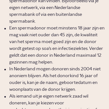
spermadonor kan vinden. Bijvoorbeeld via je
eigen netwerk, via een Nederlandse
spermabank of via een buitenlandse
spermabank.
Een spermadonor moet minstens 18 jaar zijn en
mag vaak niet ouder dan 45 zijn, de kwaliteit
van het sperma moet goed zijn en de donor
wordt getest op soa's en infectieziektes. Verder
geldt dat een donor in Nederland maximaal 12
gezinnen mag helpen.
In Nederland mogen donoren sinds 2004 niet
anoniem blijven. Als het donorkind 16 jaar of
ouder is, kan je de naam, geboortedatum en
woonplaats van de donor krijgen.
Als iemand uit je eigen netwerk zaad wil
doneren, kan je kiezen voor