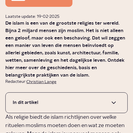
Laatste update: 19-02-2025
De islam is een van de grootste religies ter wereld.
Bijna 2 miljard mensen zijn moslim. Het is niet alleen
een geloof, maar ook een beschaving. Dat wil zeggen
een manier van leven die mensen beïnvloedt op
allerlei gebieden, zoals kunst, architectuur, familie,
wetten, samenleving en het dagelijkse leven. Ontdek
hier meer over de geschiedenis, basis en
belangrijkste praktijken van de islam.
Redacteur:
Christian Lange
In dit artikel
Als religie biedt de islam richtlijnen over welke
rituelen moslims moeten doen en wat ze moeten