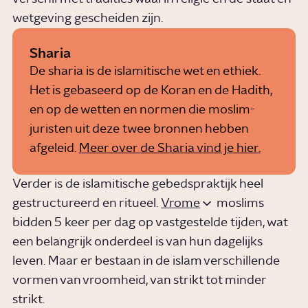
wetgeving gescheiden zijn.
Sharia
De sharia is de islamitische wet en ethiek.
Het is gebaseerd op de Koran en de Hadith,
en op de wetten en normen die moslim-
juristen uit deze twee bronnen hebben
afgeleid.
Meer over de Sharia vind je hier.
Verder is de islamitische gebedspraktijk heel
gestructureerd en ritueel.
Vrome
moslims
bidden 5 keer per dag op vastgestelde tijden, wat
een belangrijk onderdeel is van hun dagelijks
leven. Maar er bestaan in de islam verschillende
vormen van vroomheid, van strikt tot minder
strikt.