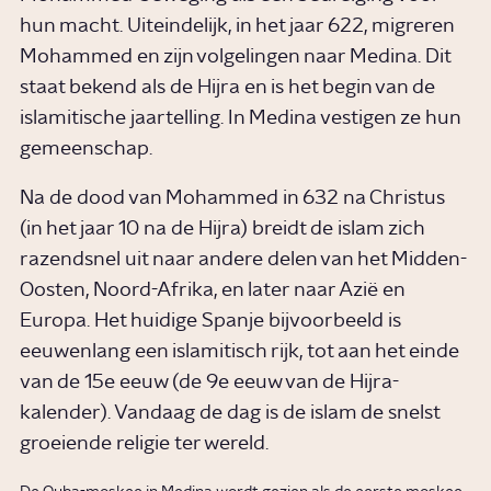
hun macht. Uiteindelijk, in het jaar 622, migreren
Mohammed en zijn volgelingen naar Medina. Dit
staat bekend als de Hijra en is het begin van de
islamitische jaartelling. In Medina vestigen ze hun
gemeenschap.
Na de dood van Mohammed in 632 na Christus
(in het jaar 10 na de Hijra) breidt de islam zich
razendsnel uit naar andere delen van het Midden-
Oosten, Noord-Afrika, en later naar Azië en
Europa. Het huidige Spanje bijvoorbeeld is
eeuwenlang een islamitisch rijk, tot aan het einde
van de 15e eeuw (de 9e eeuw van de Hijra-
kalender). Vandaag de dag is de islam de snelst
groeiende religie ter wereld.