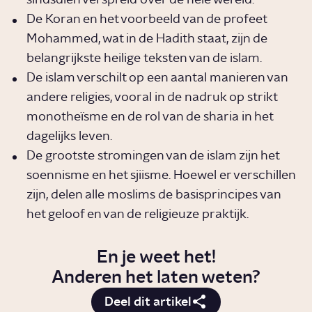
De Koran en het voorbeeld van de profeet
Mohammed, wat in de Hadith staat, zijn de
belangrijkste heilige teksten van de islam.
De islam verschilt op een aantal manieren van
andere religies, vooral in de nadruk op strikt
monotheïsme en de rol van de sharia in het
dagelijks leven.
De grootste stromingen van de islam zijn het
soennisme en het sjiisme. Hoewel er verschillen
zijn, delen alle moslims de basisprincipes van
het geloof en van de religieuze praktijk.
En je weet het!
Anderen het laten weten?
Deel dit artikel