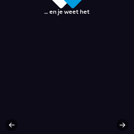
... en je weet het