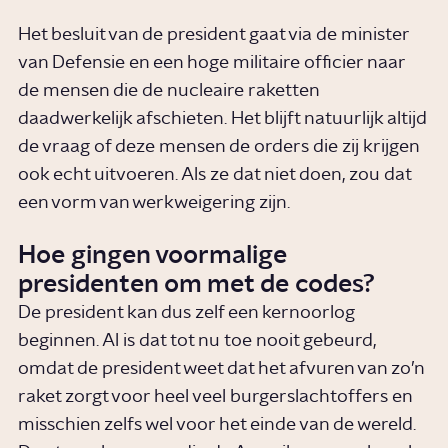
Het besluit van de president gaat via de minister
van Defensie en een hoge militaire officier naar
de mensen die de nucleaire raketten
daadwerkelijk afschieten. Het blijft natuurlijk altijd
de vraag of deze mensen de orders die zij krijgen
ook echt uitvoeren. Als ze dat niet doen, zou dat
een vorm van werkweigering zijn.
Hoe gingen voormalige
presidenten om met de codes?
De president kan dus zelf een kernoorlog
beginnen. Al is dat tot nu toe nooit gebeurd,
omdat de president weet dat het afvuren van zo’n
raket zorgt voor heel veel burgerslachtoffers en
misschien zelfs wel voor het einde van de wereld.