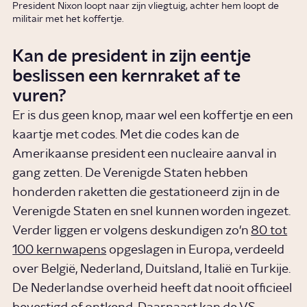
President Nixon loopt naar zijn vliegtuig, achter hem loopt de
militair met het koffertje.
Kan de president in zijn eentje
beslissen een kernraket af te
vuren?
Er is dus geen knop, maar wel een koffertje en een
kaartje met codes. Met die codes kan de
Amerikaanse president een nucleaire aanval in
gang zetten. De Verenigde Staten hebben
honderden raketten die gestationeerd zijn in de
Verenigde Staten en snel kunnen worden ingezet.
Verder liggen er volgens deskundigen zo'n
80 tot
100 kernwapens
opgeslagen in Europa, verdeeld
over België, Nederland, Duitsland, Italië en Turkije.
De Nederlandse overheid heeft dat nooit officieel