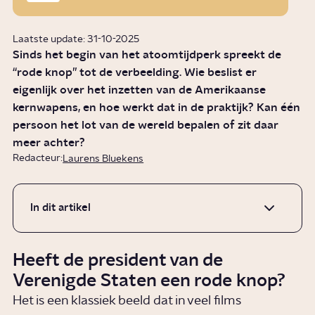
Laatste update: 31-10-2025
Sinds het begin van het atoomtijdperk spreekt de
“rode knop” tot de verbeelding. Wie beslist er
eigenlijk over het inzetten van de Amerikaanse
kernwapens, en hoe werkt dat in de praktijk? Kan één
persoon het lot van de wereld bepalen of zit daar
meer achter?
Redacteur:
Laurens Bluekens
In dit artikel
Heeft de president van de
Verenigde Staten een rode knop?
Het is een klassiek beeld dat in veel films