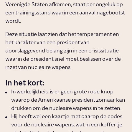
Verenigde Staten afkomen, staat per ongeluk op
een trainingsstand waarin een aanval nagebootst
wordt.
Deze situatie laat zien dat het temperament en
het karakter van een president van
doorslaggevend belang zijn in een crisissituatie
waarin de president snel moet beslissen over de
inzet van nucleaire wapens.
In het kort:
In werkelijkheid is er geen grote rode knop
waarop de Amerikaanse president zomaar kan
drukken om de nucleaire wapens in te zetten.
Hij heeft wel een kaartje met daarop de codes
voor de nucleaire wapens, wat in een koffertje