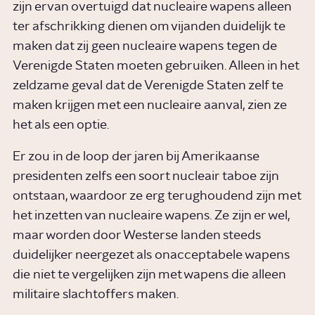
zijn ervan overtuigd dat nucleaire wapens alleen
ter afschrikking dienen om vijanden duidelijk te
maken dat zij geen nucleaire wapens tegen de
Verenigde Staten moeten gebruiken. Alleen in het
zeldzame geval dat de Verenigde Staten zelf te
maken krijgen met een nucleaire aanval, zien ze
het als een optie.
Er zou in de loop der jaren bij Amerikaanse
presidenten zelfs een soort nucleair taboe zijn
ontstaan, waardoor ze erg terughoudend zijn met
het inzetten van nucleaire wapens. Ze zijn er wel,
maar worden door Westerse landen steeds
duidelijker neergezet als onacceptabele wapens
die niet te vergelijken zijn met wapens die alleen
militaire slachtoffers maken.