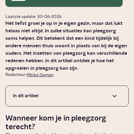
Laatste update: 30-06-2026
Het liefst groei je op in je eigen gezin, maar dat lukt
helaas niet altijd. In zulke situaties kan pleegzorg
soms helpen. Dit betekent dat een kind tijdelijk bij
andere mensen thuis woont in plaats van bij de eigen
ouders. Het inzetten van pleegzorg kan verschillende
redenen hebben. In dit artikel ontdek je hoe het
opgroeien in pleegzorg kan zijn.
Redacteur:
Mitike Damen
In dit artikel
Wanneer kom je in pleegzorg
terecht?