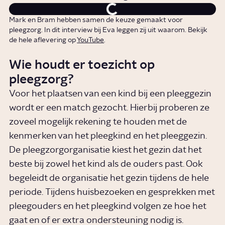
Mark en Bram hebben samen de keuze gemaakt voor
pleegzorg. In dit interview bij Eva leggen zij uit waarom. Bekijk
de hele aflevering op
YouTube
.
Wie houdt er toezicht op
pleegzorg?
Voor het plaatsen van een kind bij een pleeggezin
wordt er een match gezocht. Hierbij proberen ze
zoveel mogelijk rekening te houden met de
kenmerken van het pleegkind en het pleeggezin.
De pleegzorgorganisatie kiest het gezin dat het
beste bij zowel het kind als de ouders past. Ook
begeleidt de organisatie het gezin tijdens de hele
periode. Tijdens huisbezoeken en gesprekken met
pleegouders en het pleegkind volgen ze hoe het
gaat en of er extra ondersteuning nodig is.