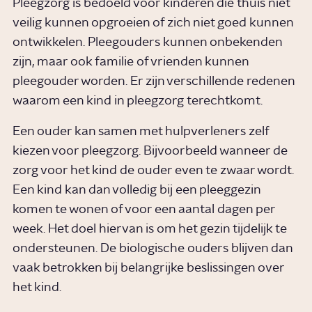
Pleegzorg is bedoeld voor kinderen die thuis niet
veilig kunnen opgroeien of zich niet goed kunnen
ontwikkelen. Pleegouders kunnen onbekenden
zijn, maar ook familie of vrienden kunnen
pleegouder worden. Er zijn verschillende redenen
waarom een kind in pleegzorg terechtkomt.
Een ouder kan samen met hulpverleners zelf
kiezen voor pleegzorg. Bijvoorbeeld wanneer de
zorg voor het kind de ouder even te zwaar wordt.
Een kind kan dan volledig bij een pleeggezin
komen te wonen of voor een aantal dagen per
week. Het doel hiervan is om het gezin tijdelijk te
ondersteunen. De biologische ouders blijven dan
vaak betrokken bij belangrijke beslissingen over
het kind.