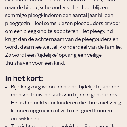
naar de biologische ouders. Hierdoor blijven
sommige pleegkinderen een aantal jaar bij een
pleeggezin. Heel soms kiezen pleegouders ervoor
om een pleegkind te adopteren. Het pleegkind
krijgt dan de achternaam van de pleegouders en
wordt daarmee wettelijk onderdeel van de familie.
Zo wordt een 'tijdelijke' opvang een veilige
thuishaven voor een kind.
In het kort:
Bij pleegzorg woont een kind tijdelijk bij andere
mensen thuis in plaats van bij de eigen ouders.
Het is bedoeld voor kinderen die thuis niet veilig
kunnen opgroeien of zich niet goed kunnen
ontwikkelen.
Toezicht en goede begeleiding zijn belangrijk