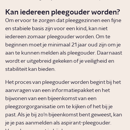
Kan iedereen pleegouder worden?
Om ervoor te zorgen dat pleeggezinnen een fijne
en stabiele basis zijn voor een kind, kan niet
iedereen zomaar pleegouder worden. Om te
beginnen moet je minimaal 21 jaar oud zijn om je
aan te kunnen melden als pleegouder. Daarnaast
wordt er uitgebreid gekeken of je veiligheid en
stabiliteit kan bieden.
Het proces van pleegouder worden begint bij het
aanvragen van een informatiepakket en het
bijwonen van een bijeenkomst van een
pleegzorgorganisatie om te kijken of het bij je
past. Als je bij zo'n bijeenkomst bent geweest, kan
je je pas aanmelden als aspirant-pleegouder.