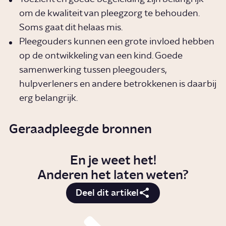
om de kwaliteit van pleegzorg te behouden.
Soms gaat dit helaas mis.
Pleegouders kunnen een grote invloed hebben
op de ontwikkeling van een kind. Goede
samenwerking tussen pleegouders,
hulpverleners en andere betrokkenen is daarbij
erg belangrijk.
Geraadpleegde bronnen
En je weet het!
Anderen het laten weten?
Deel dit artikel