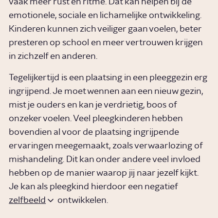
vaak meer rust en ritme. Dat kan helpen bij de
emotionele, sociale en lichamelijke ontwikkeling.
Kinderen kunnen zich veiliger gaan voelen, beter
presteren op school en meer vertrouwen krijgen
in zichzelf en anderen.
Tegelijkertijd is een plaatsing in een pleeggezin erg
ingrijpend. Je moet wennen aan een nieuw gezin,
mist je ouders en kan je verdrietig, boos of
onzeker voelen. Veel pleegkinderen hebben
bovendien al voor de plaatsing ingrijpende
ervaringen meegemaakt, zoals verwaarlozing of
mishandeling. Dit kan onder andere veel invloed
hebben op de manier waarop jij naar jezelf kijkt.
Je kan als pleegkind hierdoor een negatief
zelfbeeld
ontwikkelen.