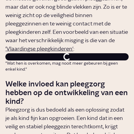
maar dat er ook nog blinde vlekken zijn. Zo is er te
weinig zicht op de veiligheid binnen
pleeggezinnen en te weinig contact met de
pleegkinderen zelf. Een voorbeeld van een situatie
waar het verschrikkelijk misging is die van de
'Vlaardingse pleegkinderen'
:
"Wat hen is overkomen, mag nooit meer gebeuren bij geen
enkel kind."
Welke invloed kan pleegzorg
hebben op de ontwikkeling van een
kind?
Pleegzorg is dus bedoeld als een oplossing zodat
je als kind fijn kan opgroeien. Een kind dat in een
veilig en stabiel pleeggezin terechtkomt, krijgt