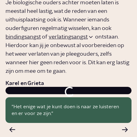
Je biologische ouders achter moeten laten is
meestal heel lastig, wat de reden van een
uithuisplaatsing ook is. Wanneer iemands
ouderfiguren regelmatig wisselen, kan ook
bindingsangst
of
verlatingsangst
ontstaan.
Hierdoor kan jij je onbewust al voorbereiden op
het weer verlaten van je pleegouders, zelfs
wanneer hier geen reden voor is. Dit kan erg lastig
zijn om mee om te gaan.
Karel en Grieta
"Het enige wat je kunt doen is naar ze luisteren
en er voor ze zijn."