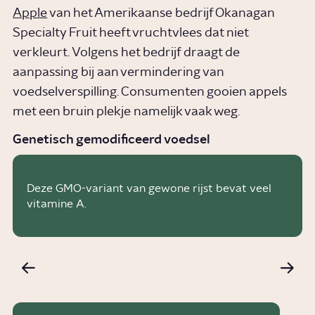
Apple
van het Amerikaanse bedrijf Okanagan
Specialty Fruit heeft vruchtvlees dat niet
verkleurt. Volgens het bedrijf draagt de
aanpassing bij aan vermindering van
voedselverspilling. Consumenten gooien appels
met een bruin plekje namelijk vaak weg.
ANP
Genetisch gemodificeerd voedsel
Deze GMO-variant van gewone rijst bevat veel
vitamine A.