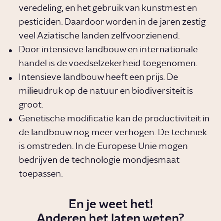
veredeling, en het gebruik van kunstmest en
pesticiden. Daardoor worden in de jaren zestig
veel Aziatische landen zelfvoorzienend.
Door intensieve landbouw en internationale
handel is de voedselzekerheid toegenomen.
Intensieve landbouw heeft een prijs. De
milieudruk op de natuur en biodiversiteit is
groot.
Genetische modificatie kan de productiviteit in
de landbouw nog meer verhogen. De techniek
is omstreden. In de Europese Unie mogen
bedrijven de technologie mondjesmaat
toepassen.
En je weet het!
Anderen het laten weten?