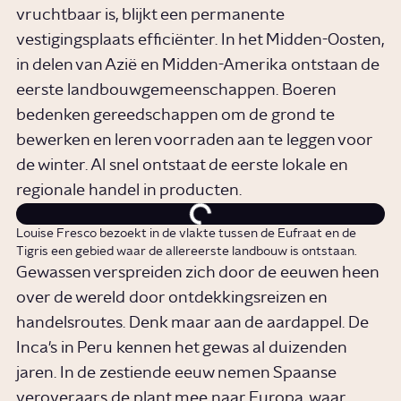
vruchtbaar is, blijkt een permanente
vestigingsplaats efficiënter. In het Midden-Oosten,
in delen van Azië en Midden-Amerika ontstaan de
eerste landbouwgemeenschappen. Boeren
bedenken gereedschappen om de grond te
bewerken en leren voorraden aan te leggen voor
de winter. Al snel ontstaat de eerste lokale en
regionale handel in producten.
Louise Fresco bezoekt in de vlakte tussen de Eufraat en de
Tigris een gebied waar de allereerste landbouw is ontstaan.
Gewassen verspreiden zich door de eeuwen heen
over de wereld door ontdekkingsreizen en
handelsroutes. Denk maar aan de aardappel. De
Inca's in Peru kennen het gewas al duizenden
jaren. In de zestiende eeuw nemen Spaanse
veroveraars de plant mee naar Europa, waar