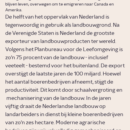
blijven leven, overwegen om te emigreren naar Canada en
Amerika.
De helft van het oppervlak van Nederland is
tegenwoordig in gebruik als landbouwgrond. Na
de Verenigde Staten is Nederland de grootste
exporteur van landbouwproducten ter wereld.
Volgens het Planbureau voor de Leefomgeving is
zo'n 75 procent van de landbouw - inclusief
veeteelt - bestemd voor het buitenland. De export
overstijgt de laatste jaren de 100 miljard. Hoewel
het aantal boerenbedrijven afneemt, stijgt de
productiviteit. Dit komt door schaalvergroting en
mechanisering van de landbouw. In de jaren
vijftig draait de Nederlandse landbouw op
landarbeiders in dienst bij kleine boerenbedrijven
van zo'n zes hectare. Moderne agrarische