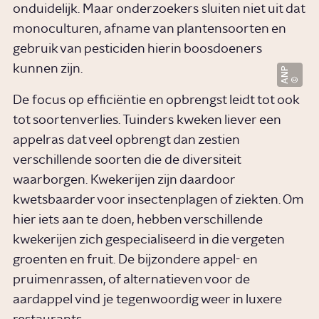
onduidelijk. Maar onderzoekers sluiten niet uit dat
monoculturen, afname van plantensoorten en
gebruik van pesticiden hierin boosdoeners
kunnen zijn.
ANP
De focus op efficiëntie en opbrengst leidt tot ook
tot soortenverlies. Tuinders kweken liever een
appelras dat veel opbrengt dan zestien
verschillende soorten die de diversiteit
waarborgen. Kwekerijen zijn daardoor
kwetsbaarder voor insectenplagen of ziekten. Om
hier iets aan te doen, hebben verschillende
kwekerijen zich gespecialiseerd in die vergeten
groenten en fruit. De bijzondere appel- en
pruimenrassen, of alternatieven voor de
aardappel vind je tegenwoordig weer in luxere