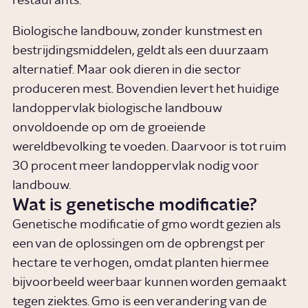
restaurants.
Biologische landbouw, zonder kunstmest en
bestrijdingsmiddelen, geldt als een duurzaam
alternatief. Maar ook dieren in die sector
produceren mest. Bovendien levert het huidige
landoppervlak biologische landbouw
onvoldoende op om de groeiende
wereldbevolking te voeden. Daarvoor is tot ruim
30 procent meer landoppervlak nodig voor
landbouw.
Wat is genetische modificatie?
Genetische modificatie of gmo wordt gezien als
een van de oplossingen om de opbrengst per
hectare te verhogen, omdat planten hiermee
bijvoorbeeld weerbaar kunnen worden gemaakt
tegen ziektes. Gmo is een verandering van de