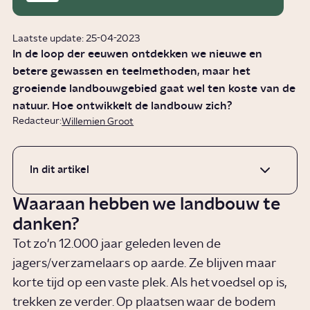
Laatste update: 25-04-2023
In de loop der eeuwen ontdekken we nieuwe en
betere gewassen en teelmethoden, maar het
groeiende landbouwgebied gaat wel ten koste van de
natuur. Hoe ontwikkelt de landbouw zich?
Redacteur:
Willemien Groot
In dit artikel
Waaraan hebben we landbouw te
danken?
Tot zo'n 12.000 jaar geleden leven de
jagers/verzamelaars op aarde. Ze blijven maar
korte tijd op een vaste plek. Als het voedsel op is,
trekken ze verder. Op plaatsen waar de bodem