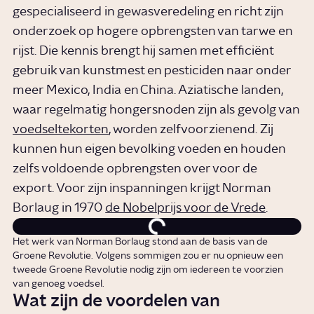
gespecialiseerd in gewasveredeling en richt zijn
onderzoek op hogere opbrengsten van tarwe en
rijst. Die kennis brengt hij samen met efficiënt
gebruik van kunstmest en pesticiden naar onder
meer Mexico, India en China. Aziatische landen,
waar regelmatig hongersnoden zijn als gevolg van
voedseltekorten
, worden zelfvoorzienend. Zij
kunnen hun eigen bevolking voeden en houden
zelfs voldoende opbrengsten over voor de
export. Voor zijn inspanningen krijgt Norman
Borlaug in 1970
de Nobelprijs voor de Vrede
.
Het werk van Norman Borlaug stond aan de basis van de
Groene Revolutie. Volgens sommigen zou er nu opnieuw een
tweede Groene Revolutie nodig zijn om iedereen te voorzien
van genoeg voedsel.
Wat zijn de voordelen van