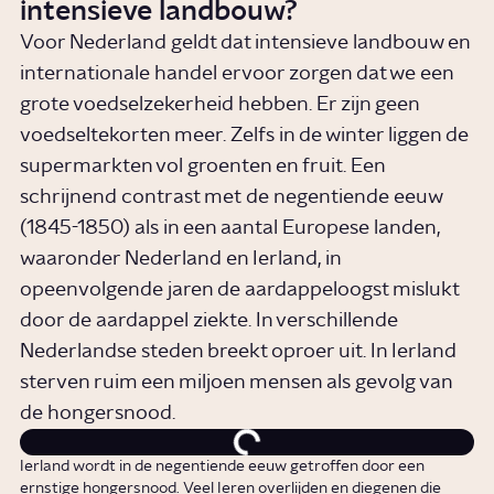
intensieve landbouw?
Voor Nederland geldt dat intensieve landbouw en
internationale handel ervoor zorgen dat we een
grote voedselzekerheid hebben. Er zijn geen
voedseltekorten meer. Zelfs in de winter liggen de
supermarkten vol groenten en fruit. Een
schrijnend contrast met de negentiende eeuw
(1845-1850) als in een aantal Europese landen,
waaronder Nederland en Ierland, in
opeenvolgende jaren de aardappeloogst mislukt
door de aardappel ziekte. In verschillende
Nederlandse steden breekt oproer uit. In Ierland
sterven ruim een miljoen mensen als gevolg van
de hongersnood.
Ierland wordt in de negentiende eeuw getroffen door een
ernstige hongersnood. Veel Ieren overlijden en diegenen die