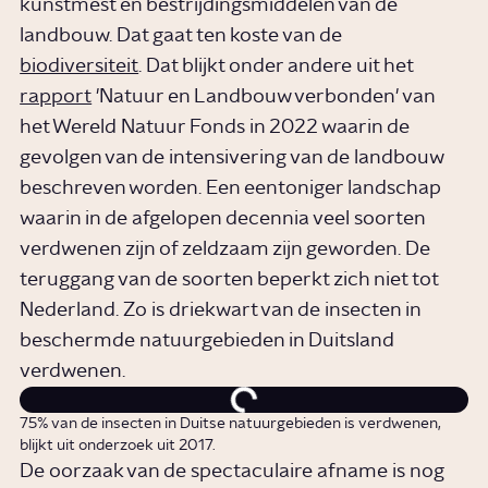
kunstmest en bestrijdingsmiddelen van de
landbouw. Dat gaat ten koste van de
biodiversiteit
. Dat blijkt onder andere uit het
rapport
'Natuur en Landbouw verbonden' van
het Wereld Natuur Fonds in 2022 waarin de
gevolgen van de intensivering van de landbouw
beschreven worden. Een eentoniger landschap
waarin in de afgelopen decennia veel soorten
verdwenen zijn of zeldzaam zijn geworden. De
teruggang van de soorten beperkt zich niet tot
Nederland. Zo is driekwart van de insecten in
beschermde natuurgebieden in Duitsland
verdwenen.
75% van de insecten in Duitse natuurgebieden is verdwenen,
blijkt uit onderzoek uit 2017.
De oorzaak van de spectaculaire afname is nog