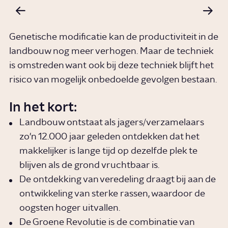
Genetische modificatie kan de productiviteit in de
landbouw nog meer verhogen. Maar de techniek
is omstreden want ook bij deze techniek blijft het
risico van mogelijk onbedoelde gevolgen bestaan.
In het kort:
Landbouw ontstaat als jagers/verzamelaars
zo'n 12.000 jaar geleden ontdekken dat het
makkelijker is lange tijd op dezelfde plek te
blijven als de grond vruchtbaar is.
De ontdekking van veredeling draagt bij aan de
ontwikkeling van sterke rassen, waardoor de
oogsten hoger uitvallen.
De Groene Revolutie is de combinatie van