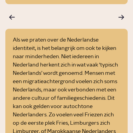
Als we praten over de Nederlandse
identiteit, is het belangrijk om ook te kijken
naar minderheden. Niet iedereen in
Nederland herkent zich in wat vaak ‘typisch
Nederlands’ wordt genoemd. Mensen met
een migratieachtergrond voelen zich soms
Nederlands, maar ook verbonden met een
andere cultuur of familiegeschiedenis. Dit
kan ook gelden voor autochtone
Nederlanders. Zo voelen veel Friezen zich
op de eerste plek Fries, Limburgers zich
Limburger, of Marokkaanse Nederlanders