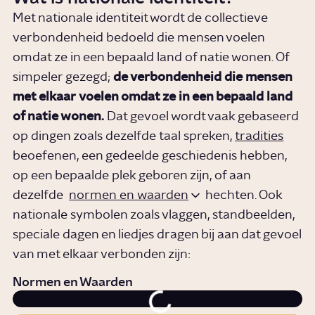
Met nationale identiteit wordt de collectieve
verbondenheid bedoeld die mensen voelen
omdat ze in een bepaald land of natie wonen. Of
simpeler gezegd;
de verbondenheid die mensen
met elkaar
voelen omdat ze in een bepaald land
of natie wonen.
Dat gevoel wordt vaak gebaseerd
op dingen zoals dezelfde taal spreken,
tradities
beoefenen, een gedeelde geschiedenis hebben,
op een bepaalde plek geboren zijn, of aan
dezelfde
normen en waarden
hechten. Ook
nationale symbolen zoals vlaggen, standbeelden,
speciale dagen en liedjes dragen bij aan dat gevoel
van met elkaar verbonden zijn:
Normen en Waarden