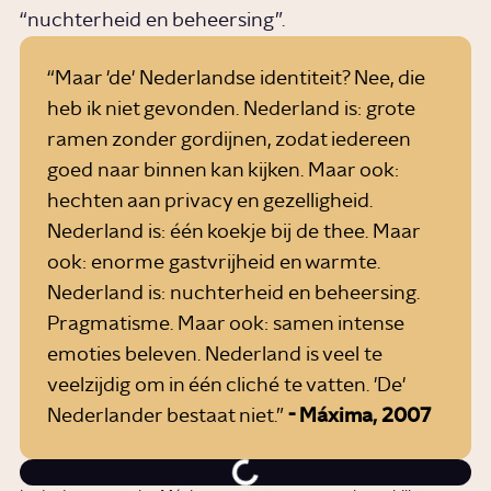
“nuchterheid en beheersing”.
“Maar 'de' Nederlandse identiteit? Nee, die
heb ik niet gevonden. Nederland is: grote
ramen zonder gordijnen, zodat iedereen
goed naar binnen kan kijken. Maar ook:
hechten aan privacy en gezelligheid.
Nederland is: één koekje bij de thee. Maar
ook: enorme gastvrijheid en warmte.
Nederland is: nuchterheid en beheersing.
Pragmatisme. Maar ook: samen intense
emoties beleven. Nederland is veel te
veelzijdig om in één cliché te vatten. 'De'
Nederlander bestaat niet.”
- Máxima, 2007