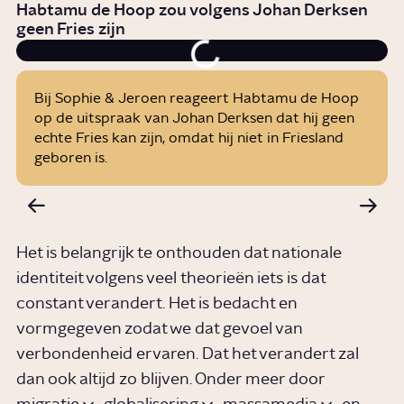
Habtamu de Hoop zou volgens Johan Derksen
geen Fries zijn
Bij Sophie & Jeroen reageert Habtamu de Hoop
op de uitspraak van Johan Derksen dat hij geen
echte Fries kan zijn, omdat hij niet in Friesland
geboren is.
Het is belangrijk te onthouden dat nationale
identiteit volgens veel theorieën iets is dat
constant verandert. Het is bedacht en
vormgegeven zodat we dat gevoel van
verbondenheid ervaren. Dat het verandert zal
dan ook altijd zo blijven. Onder meer door