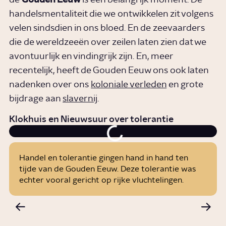
handelsmentaliteit die we ontwikkelen zit volgens
velen sindsdien in ons bloed. En de zeevaarders
die de wereldzeeën over zeilen laten zien dat we
avontuurlijk en vindingrijk zijn. En, meer
recentelijk, heeft de Gouden Eeuw ons ook laten
nadenken over ons
koloniale verleden
en grote
bijdrage aan
slavernij
.
Klokhuis en Nieuwsuur over tolerantie
Handel en tolerantie gingen hand in hand ten
tijde van de Gouden Eeuw. Deze tolerantie was
echter vooral gericht op rijke vluchtelingen.