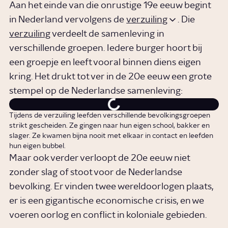
Aan het einde van die onrustige 19e eeuw begint
in Nederland vervolgens de
verzuiling
. Die
verzuiling
verdeelt de samenleving in
verschillende groepen. Iedere burger hoort bij
een groepje en leeft vooral binnen diens eigen
kring. Het drukt tot ver in de 20e eeuw een grote
stempel op de Nederlandse samenleving:
Tijdens de verzuiling leefden verschillende bevolkingsgroepen
strikt gescheiden. Ze gingen naar hun eigen school, bakker en
slager. Ze kwamen bijna nooit met elkaar in contact en leefden
hun eigen bubbel.
Maar ook verder verloopt de 20e eeuw niet
zonder slag of stoot voor de Nederlandse
bevolking. Er vinden twee wereldoorlogen plaats,
er is een gigantische economische crisis, en we
voeren oorlog en conflict in koloniale gebieden.