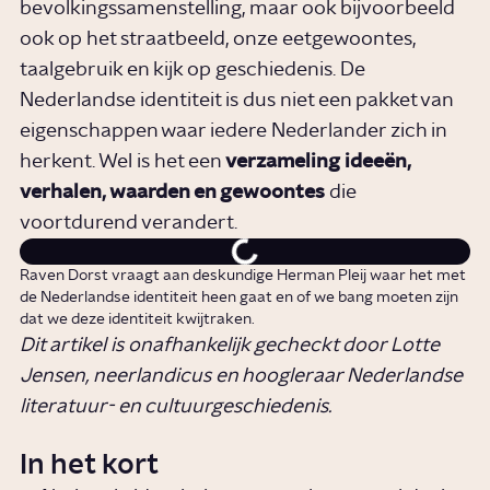
bevolkingssamenstelling, maar ook bijvoorbeeld
ook op het straatbeeld, onze eetgewoontes,
taalgebruik en kijk op geschiedenis. De
Nederlandse identiteit is dus niet een pakket van
eigenschappen waar iedere Nederlander zich in
herkent. Wel is het een
verzameling ideeën,
verhalen, waarden en gewoontes
die
voortdurend verandert.
Raven Dorst vraagt aan deskundige Herman Pleij waar het met
de Nederlandse identiteit heen gaat en of we bang moeten zijn
dat we deze identiteit kwijtraken.
Dit artikel is onafhankelijk gecheckt door Lotte
Jensen, neerlandicus en hoogleraar Nederlandse
literatuur- en cultuurgeschiedenis.
In het kort