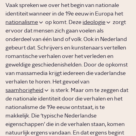
Vaak spreken we over het begin van nationale
identiteit wanneer in de 19e eeuw in Europa het
nationalisme
op komt. Deze
ideologie
zorgt
ervoor dat mensen zich gaan voelen als
onderdeel van één land of volk. Ook in Nederland
gebeurt dat. Schrijvers en kunstenaars vertellen
romantische verhalen over het verleden en
geweldige geschiedenishelden. Door de opkomst
van massamedia krijgt iedereen die vaderlandse
verhalen te horen. Het gevoel van
saamhorigheid
is sterk. Maar om te zeggen dat
de nationale identiteit door die verhalen en het
nationalisme de 19e eeuw ontstaat, is te
makkelijk. Die ‘typische Nederlandse
eigenschappen’ die in de verhalen staan, komen
natuurlijk ergens vandaan. En dat ergens begint