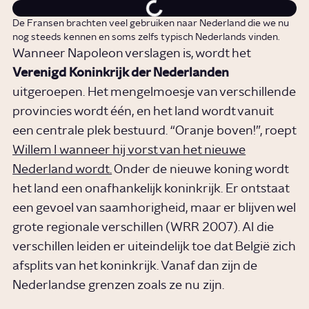
De Fransen brachten veel gebruiken naar Nederland die we nu
nog steeds kennen en soms zelfs typisch Nederlands vinden.
Wanneer Napoleon verslagen is, wordt het
Verenigd Koninkrijk der Nederlanden
uitgeroepen. Het mengelmoesje van verschillende
provincies wordt één, en het land wordt vanuit
een centrale plek bestuurd. “Oranje boven!”, roept
Willem I
wanneer hij vorst van het nieuwe
Nederland wordt.
Onder de nieuwe koning wordt
het land een onafhankelijk koninkrijk. Er ontstaat
een gevoel van saamhorigheid, maar er blijven wel
grote regionale verschillen (WRR 2007). Al die
verschillen leiden er uiteindelijk toe dat België zich
afsplits van het koninkrijk. Vanaf dan zijn de
Nederlandse grenzen zoals ze nu zijn.