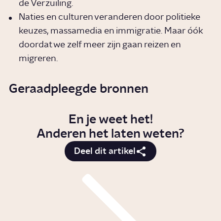
de Verzuiling.
Naties en culturen veranderen door politieke
keuzes, massamedia en immigratie. Maar óók
doordat we zelf meer zijn gaan reizen en
migreren.
Geraadpleegde bronnen
En je weet het!
Anderen het laten weten?
Deel dit artikel