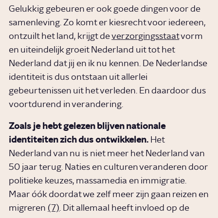
Gelukkig gebeuren er ook goede dingen voor de
samenleving. Zo komt er kiesrecht voor iedereen,
ontzuilt het land, krijgt de
verzorgingsstaat
vorm
en uiteindelijk groeit Nederland uit tot het
Nederland dat jij en ik nu kennen. De Nederlandse
identiteit is dus ontstaan uit allerlei
gebeurtenissen uit het verleden. En daardoor dus
voortdurend in verandering.
Zoals je hebt gelezen blijven nationale
identiteiten zich dus ontwikkelen.
Het
Nederland van nu is niet meer het Nederland van
50 jaar terug. Naties en culturen veranderen door
politieke keuzes, massamedia en immigratie.
Maar óók doordat we zelf meer zijn gaan reizen en
migreren
(7)
. Dit allemaal heeft invloed op de