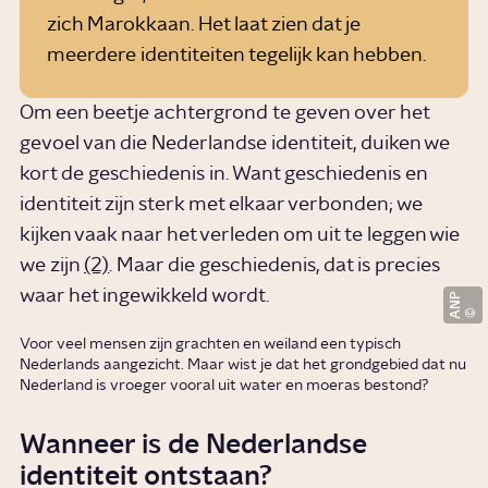
zich Marokkaan. Het laat zien dat je
meerdere identiteiten tegelijk kan hebben.
Om een beetje achtergrond te geven over het
gevoel van die Nederlandse identiteit, duiken we
kort de geschiedenis in. Want geschiedenis en
identiteit zijn sterk met elkaar verbonden; we
kijken vaak naar het verleden om uit te leggen wie
we zijn
(2)
. Maar die geschiedenis, dat is precies
waar het ingewikkeld wordt.
ANP
Voor veel mensen zijn grachten en weiland een typisch
Nederlands aangezicht. Maar wist je dat het grondgebied dat nu
Nederland is vroeger vooral uit water en moeras bestond?
Wanneer is de Nederlandse
identiteit ontstaan?