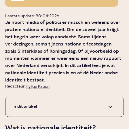
Laatste update: 30-04-2026
Je hoort media of politici er misschien weleens over
praten: nationale identiteit. Om de zoveel jaar krijgt
het begrip weer volop aandacht. Soms tijdens
verkiezingen, soms tijdens nationale feestdagen
zoals Sinterklaas of Koningsdag. Of bijvoorbeeld op
momenten wanneer er weer eens een nieuw rapport
over Nederland verschijnt. In dit artikel lees je wat
nationale identiteit precies is en of dé Nederlandse
identiteit bestaat.
Redacteur:
Hylkje Kroon
In dit artikel
Wat is nationale identiteit?