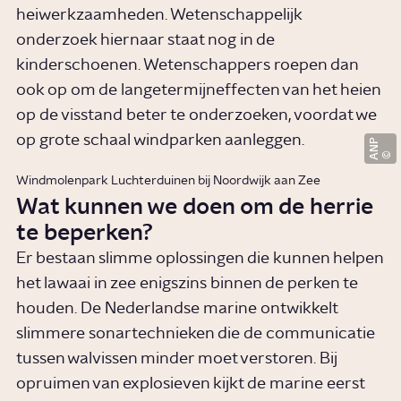
heiwerkzaamheden. Wetenschappelijk
onderzoek hiernaar staat nog in de
kinderschoenen. Wetenschappers roepen dan
ook op om de langetermijneffecten van het heien
op de visstand beter te onderzoeken, voordat we
op grote schaal windparken aanleggen.
ANP
Windmolenpark Luchterduinen bij Noordwijk aan Zee
Wat kunnen we doen om de herrie
te beperken?
Er bestaan slimme oplossingen die kunnen helpen
het lawaai in zee enigszins binnen de perken te
houden. De Nederlandse marine ontwikkelt
slimmere sonartechnieken die de communicatie
tussen walvissen minder moet verstoren. Bij
opruimen van explosieven kijkt de marine eerst