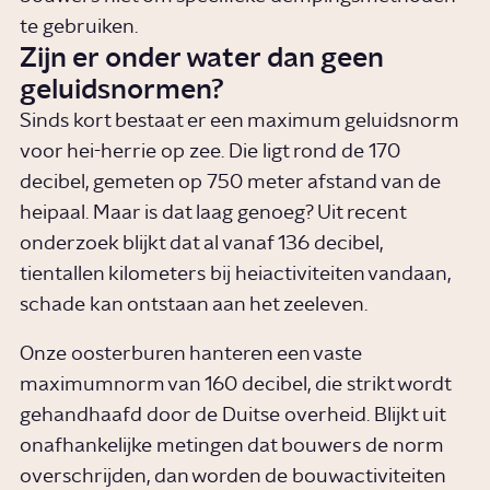
te gebruiken.
Zijn er onder water dan geen
geluidsnormen?
Sinds kort bestaat er een maximum geluidsnorm
voor hei-herrie op zee. Die ligt rond de 170
decibel, gemeten op 750 meter afstand van de
heipaal. Maar is dat laag genoeg? Uit recent
onderzoek blijkt dat al vanaf 136 decibel,
tientallen kilometers bij heiactiviteiten vandaan,
schade kan ontstaan aan het zeeleven.
Onze oosterburen hanteren een vaste
maximumnorm van 160 decibel, die strikt wordt
gehandhaafd door de Duitse overheid. Blijkt uit
onafhankelijke metingen dat bouwers de norm
overschrijden, dan worden de bouwactiviteiten