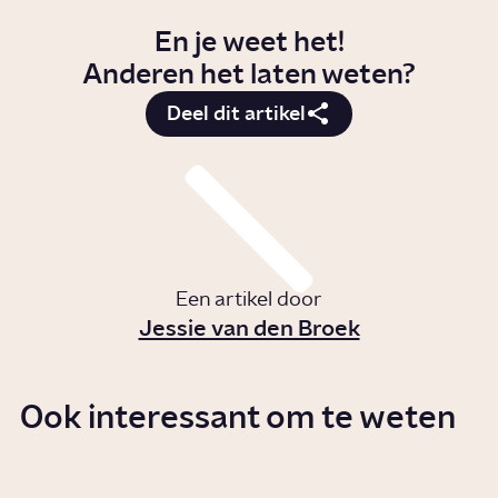
En je weet het!
Anderen het laten weten?
Deel dit artikel
Een artikel door
Jessie van den Broek
Ook interessant om te weten
Wat is klimaatverandering?