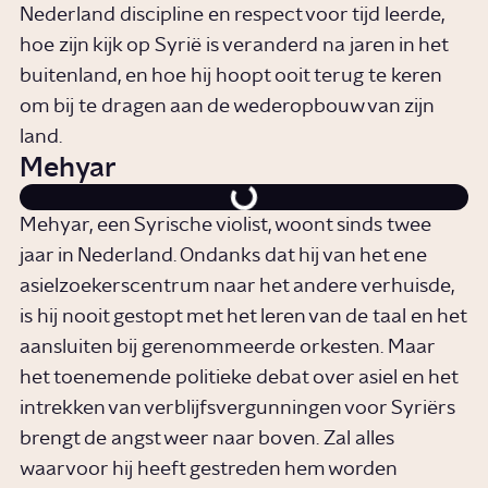
Nederland discipline en respect voor tijd leerde,
hoe zijn kijk op Syrië is veranderd na jaren in het
buitenland, en hoe hij hoopt ooit terug te keren
om bij te dragen aan de wederopbouw van zijn
land.
Mehyar
Mehyar, een Syrische violist, woont sinds twee
jaar in Nederland. Ondanks dat hij van het ene
asielzoekerscentrum naar het andere verhuisde,
is hij nooit gestopt met het leren van de taal en het
aansluiten bij gerenommeerde orkesten. Maar
het toenemende politieke debat over asiel en het
intrekken van verblijfsvergunningen voor Syriërs
brengt de angst weer naar boven. Zal alles
waarvoor hij heeft gestreden hem worden