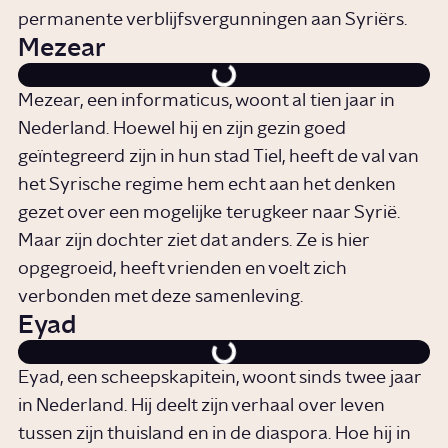
permanente verblijfsvergunningen aan Syriërs.
Mezear
Mezear, een informaticus, woont al tien jaar in
Nederland. Hoewel hij en zijn gezin goed
geïntegreerd zijn in hun stad Tiel, heeft de val van
het Syrische regime hem echt aan het denken
gezet over een mogelijke terugkeer naar Syrië.
Maar zijn dochter ziet dat anders. Ze is hier
opgegroeid, heeft vrienden en voelt zich
verbonden met deze samenleving.
Eyad
Eyad, een scheepskapitein, woont sinds twee jaar
in Nederland. Hij deelt zijn verhaal over leven
tussen zijn thuisland en in de diaspora. Hoe hij in