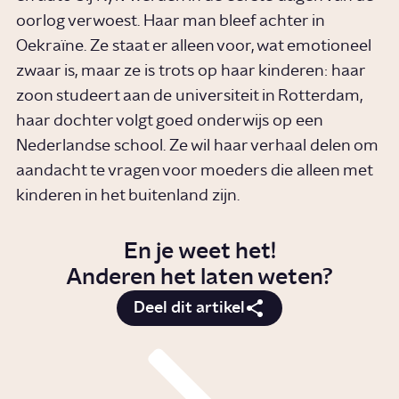
oorlog verwoest. Haar man bleef achter in
Oekraïne. Ze staat er alleen voor, wat emotioneel
zwaar is, maar ze is trots op haar kinderen: haar
zoon studeert aan de universiteit in Rotterdam,
haar dochter volgt goed onderwijs op een
Nederlandse school. Ze wil haar verhaal delen om
aandacht te vragen voor moeders die alleen met
kinderen in het buitenland zijn.
En je weet het!
Anderen het laten weten?
Deel dit artikel