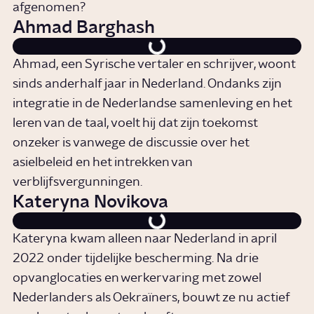
afgenomen?
Ahmad Barghash
Ahmad, een Syrische vertaler en schrijver, woont
sinds anderhalf jaar in Nederland. Ondanks zijn
integratie in de Nederlandse samenleving en het
leren van de taal, voelt hij dat zijn toekomst
onzeker is vanwege de discussie over het
asielbeleid en het intrekken van
verblijfsvergunningen.
Kateryna Novikova
Kateryna kwam alleen naar Nederland in april
2022 onder tijdelijke bescherming. Na drie
opvanglocaties en werkervaring met zowel
Nederlanders als Oekraïners, bouwt ze nu actief