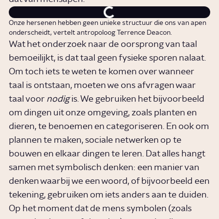
Onze hersenen hebben geen unieke structuur die ons van apen
onderscheidt, vertelt antropoloog Terrence Deacon.
Wat het onderzoek naar de oorsprong van taal
bemoeilijkt, is dat taal geen fysieke sporen nalaat.
Om toch iets te weten te komen over wanneer
taal is ontstaan, moeten we ons afvragen waar
taal voor
nodig
is. We gebruiken het bijvoorbeeld
om dingen uit onze omgeving, zoals planten en
dieren, te benoemen en categoriseren. En ook om
plannen te maken, sociale netwerken op te
bouwen en elkaar dingen te leren. Dat alles hangt
samen met symbolisch denken: een manier van
denken waarbij we een woord, of bijvoorbeeld een
tekening, gebruiken om iets anders aan te duiden.
Op het moment dat de mens symbolen (zoals