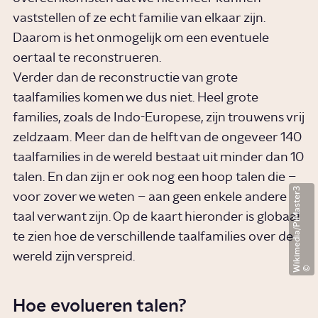
vaststellen of ze echt familie van elkaar zijn.
Daarom is het onmogelijk om een eventuele
oertaal te reconstrueren.
Verder dan de reconstructie van grote
taalfamilies komen we dus niet. Heel grote
families, zoals de Indo-Europese, zijn trouwens vrij
zeldzaam. Meer dan de helft van de ongeveer 140
taalfamilies in de wereld bestaat uit minder dan 10
talen. En dan zijn er ook nog een hoop talen die –
Wikimedia/PiMaster3
voor zover we weten – aan geen enkele andere
taal verwant zijn. Op de kaart hieronder is globaal
te zien hoe de verschillende taalfamilies over de
wereld zijn verspreid.
Hoe evolueren talen?