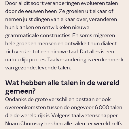
Door al dit soort veranderingen evolueren talen
door de eeuwen heen. Ze groeien uit elkaar of
nemen juist dingen van elkaar over, veranderen
hun klanken en ontwikkelen nieuwe
grammaticale constructies. En soms migreren
hele groepen mensen en ontwikkelt hun dialect
zich verder tot een nieuwe taal. Dat alles is een
natuurlijk proces. Taalverandering is een kenmerk
van gezonde, levende talen.
Wat hebben alle talen in de wereld
gemeen?
Ondanks de grote verschillen bestaan er ook
overeenkomsten tussen de ongeveer 6.000 talen
die de wereld rijk is. Volgens taalwetenschapper
Noam Chomsky hebben alle talen ter wereld zelfs