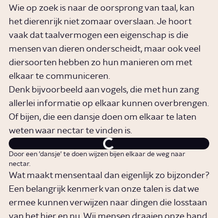
Wie op zoek is naar de oorsprong van taal, kan
het dierenrijk niet zomaar overslaan. Je hoort
vaak dat taalvermogen een eigenschap is die
mensen van dieren onderscheidt, maar ook veel
diersoorten hebben zo hun manieren om met
elkaar te communiceren.
Denk bijvoorbeeld aan vogels, die met hun zang
allerlei informatie op elkaar kunnen overbrengen.
Of bijen, die een dansje doen om elkaar te laten
weten waar nectar te vinden is.
Door een 'dansje' te doen wijzen bijen elkaar de weg naar
nectar.
Wat maakt mensentaal dan eigenlijk zo bijzonder?
Een belangrijk kenmerk van onze talen is dat we
ermee kunnen verwijzen naar dingen die losstaan
van het hier en nu. Wij mensen draaien onze hand