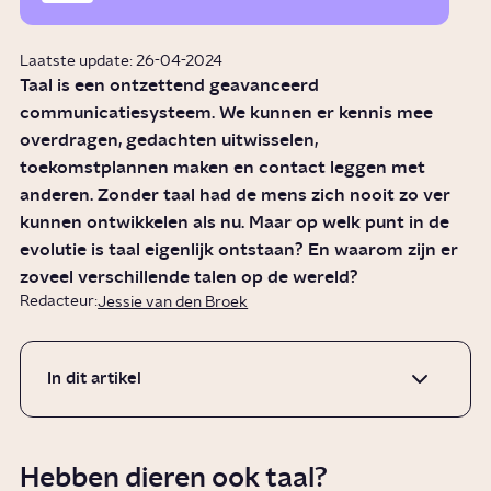
Laatste update: 26-04-2024
Taal is een ontzettend geavanceerd
communicatiesysteem. We kunnen er kennis mee
overdragen, gedachten uitwisselen,
toekomstplannen maken en contact leggen met
anderen. Zonder taal had de mens zich nooit zo ver
kunnen ontwikkelen als nu. Maar op welk punt in de
evolutie is taal eigenlijk ontstaan? En waarom zijn er
zoveel verschillende talen op de wereld?
Redacteur:
Jessie van den Broek
In dit artikel
Hebben dieren ook taal?