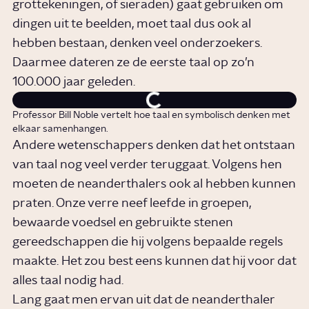
grottekeningen, of sieraden) gaat gebruiken om
dingen uit te beelden, moet taal dus ook al
hebben bestaan, denken veel onderzoekers.
Daarmee dateren ze de eerste taal op zo’n
100.000 jaar geleden.
Professor Bill Noble vertelt hoe taal en symbolisch denken met
elkaar samenhangen.
Andere wetenschappers denken dat het ontstaan
van taal nog veel verder teruggaat. Volgens hen
moeten de neanderthalers ook al hebben kunnen
praten. Onze verre neef leefde in groepen,
bewaarde voedsel en gebruikte stenen
gereedschappen die hij volgens bepaalde regels
maakte. Het zou best eens kunnen dat hij voor dat
alles taal nodig had.
Lang gaat men ervan uit dat de neanderthaler