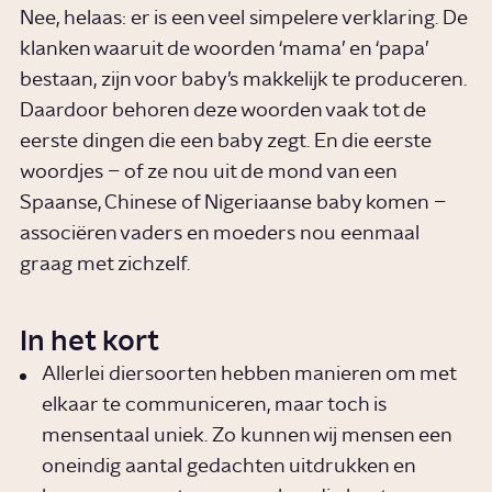
Nee, helaas: er is een veel simpelere verklaring. De
klanken waaruit de woorden ‘mama’ en ‘papa’
bestaan, zijn voor baby’s makkelijk te produceren.
Daardoor behoren deze woorden vaak tot de
eerste dingen die een baby zegt. En die eerste
woordjes – of ze nou uit de mond van een
Spaanse, Chinese of Nigeriaanse baby komen –
associëren vaders en moeders nou eenmaal
graag met zichzelf.
In het kort
Allerlei diersoorten hebben manieren om met
elkaar te communiceren, maar toch is
mensentaal uniek. Zo kunnen wij mensen een
oneindig aantal gedachten uitdrukken en