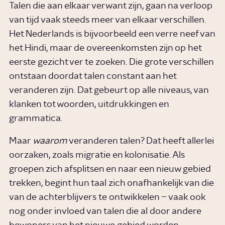
Talen die aan elkaar verwant zijn, gaan na verloop
van tijd vaak steeds meer van elkaar verschillen.
Het Nederlands is bijvoorbeeld een verre neef van
het Hindi, maar de overeenkomsten zijn op het
eerste gezicht ver te zoeken. Die grote verschillen
ontstaan doordat talen constant aan het
veranderen zijn. Dat gebeurt op alle niveaus, van
klanken tot woorden, uitdrukkingen en
grammatica.
Maar
waarom
veranderen talen? Dat heeft allerlei
oorzaken, zoals migratie en kolonisatie. Als
groepen zich afsplitsen en naar een nieuw gebied
trekken, begint hun taal zich onafhankelijk van die
van de achterblijvers te ontwikkelen – vaak ook
nog onder invloed van talen die al door andere