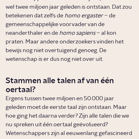
wel twee miljoen jaar geleden is ontstaan. Dat zou
betekenen dat zelfs de
homo ergaster
– de
gemeenschappelijke voorvader van de
neanderthaler en de
homo sapiens
– al kon
praten. Maar andere onderzoekers vinden het
bewijs nog niet overtuigend genoeg. De
wetenschap is er dus nog niet over uit.
Stammen alle talen af van één
oertaal?
Ergens tussen twee miljoen en 50.000 jaar
geleden moet de eerste taal zijn ontstaan. Maar
hoe ging het daarna verder? Zijn alle talen die we
nu spreken uit één oertaal geëvolueerd?
Wetenschappers zijn al eeuwenlang gefascineerd