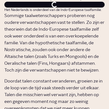
Het Nederlands is onderdeel van de Indo-Europese taalfamilie.
Sommige taalwetenschappers proberen nog
oudere verwantschappen vast te stellen. Zo zijn er
theorieën dat de Indo-Europese taalfamilie zelf
ook weer onderdeel is van een overkoepelende
familie. Van die hypothetische taalfamilie, de
Nostratische, zouden ook onder andere de
Altaïsche talen (zoals Turks en Mongools) en de
Oeralische talen (Fins, Hongaars) afstammen.
Toch zijn die verwantschappen niet te bewijzen.
Doordat talen constant veranderen, groeien ze in
de loop van de tijd vaak steeds verder uit elkaar.
Talen die misschien wel verwant zijn, hebben op
een gegeven moment nog maar zo weinig
overeenkomsten dat we niet meer kunnen