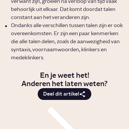
verwant zijn, groeien na verloop van tijd vaak
behoorlijk uit elkaar. Dat komt doordat talen
constant aan het veranderen zijn.
Ondanks alle verschillen tussen talen zijn er ook
overeenkomsten. Er zijn een paar kenmerken
die alle talen delen, zoals de aanwezigheid van
syntaxis, voornaamwoorden, klinkers en
medeklinkers.
En je weet het!
Anderen het laten weten?
Deel dit artikel