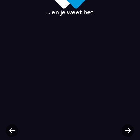
... en je weet het