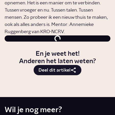
opnemen. Het is een manier om te verbinden.
Tussen vroeger en nu. Tussen talen. Tussen
mensen. Zo probeer ik een nieuw thuis te maken,
ook als alles anders is. Mentor: Annemieke
Ruggenberg van KRO-NCRV.
En je weet het!
Anderen het laten weten?
Deel dit artikel
Wil je nog meer?