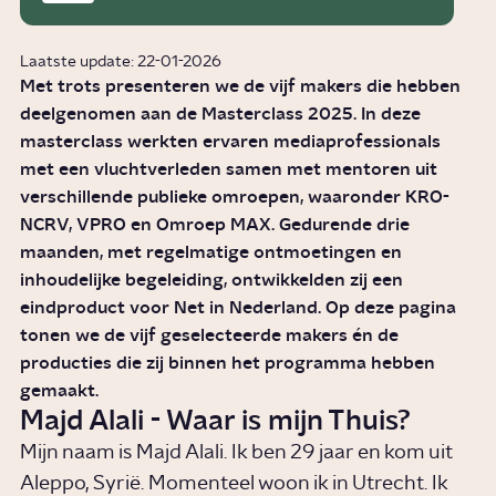
Laatste update: 22-01-2026
Met trots presenteren we de vijf makers die hebben
deelgenomen aan de Masterclass 2025. In deze
masterclass werkten ervaren mediaprofessionals
met een vluchtverleden samen met mentoren uit
verschillende publieke omroepen, waaronder KRO-
NCRV, VPRO en Omroep MAX. Gedurende drie
maanden, met regelmatige ontmoetingen en
inhoudelijke begeleiding, ontwikkelden zij een
eindproduct voor Net in Nederland. Op deze pagina
tonen we de vijf geselecteerde makers én de
producties die zij binnen het programma hebben
gemaakt.
Majd Alali - Waar is mijn Thuis?
Mijn naam is Majd Alali. Ik ben 29 jaar en kom uit
Aleppo, Syrië. Momenteel woon ik in Utrecht. Ik