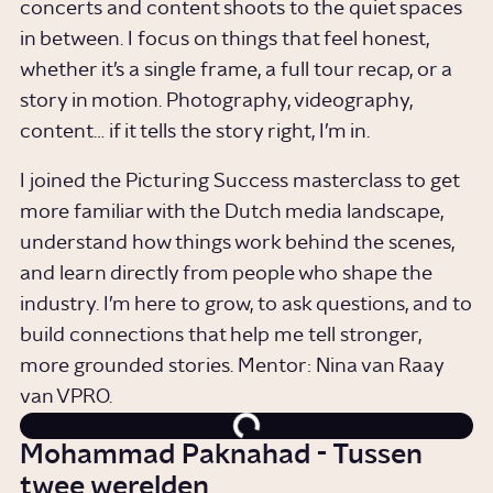
concerts and content shoots to the quiet spaces
in between. I focus on things that feel honest,
whether it’s a single frame, a full tour recap, or a
story in motion. Photography, videography,
content… if it tells the story right, I’m in.
I joined the Picturing Success masterclass to get
more familiar with the Dutch media landscape,
understand how things work behind the scenes,
and learn directly from people who shape the
industry. I’m here to grow, to ask questions, and to
build connections that help me tell stronger,
more grounded stories. Mentor: Nina van Raay
van VPRO.
Mohammad Paknahad - Tussen
twee werelden