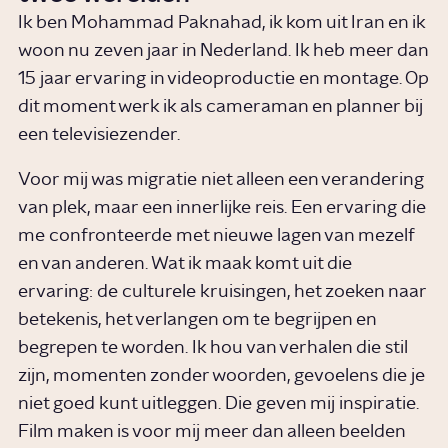
Ik ben Mohammad Paknahad, ik kom uit Iran en ik
woon nu zeven jaar in Nederland. Ik heb meer dan
15 jaar ervaring in videoproductie en montage. Op
dit moment werk ik als cameraman en planner bij
een televisiezender.
Voor mij was migratie niet alleen een verandering
van plek, maar een innerlijke reis. Een ervaring die
me confronteerde met nieuwe lagen van mezelf
en van anderen. Wat ik maak komt uit die
ervaring: de culturele kruisingen, het zoeken naar
betekenis, het verlangen om te begrijpen en
begrepen te worden. Ik hou van verhalen die stil
zijn, momenten zonder woorden, gevoelens die je
niet goed kunt uitleggen. Die geven mij inspiratie.
Film maken is voor mij meer dan alleen beelden