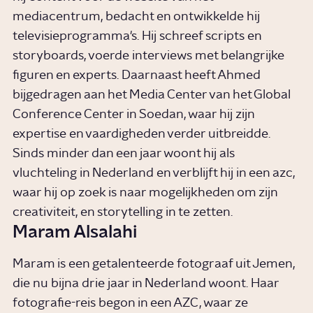
mediacentrum, bedacht en ontwikkelde hij
televisieprogramma's. Hij schreef scripts en
storyboards, voerde interviews met belangrijke
figuren en experts. Daarnaast heeft Ahmed
bijgedragen aan het Media Center van het Global
Conference Center in Soedan, waar hij zijn
expertise en vaardigheden verder uitbreidde.
Sinds minder dan een jaar woont hij als
vluchteling in Nederland en verblijft hij in een azc,
waar hij op zoek is naar mogelijkheden om zijn
creativiteit, en storytelling in te zetten.
Maram Alsalahi
Maram is een getalenteerde fotograaf uit Jemen,
die nu bijna drie jaar in Nederland woont. Haar
fotografie-reis begon in een AZC, waar ze