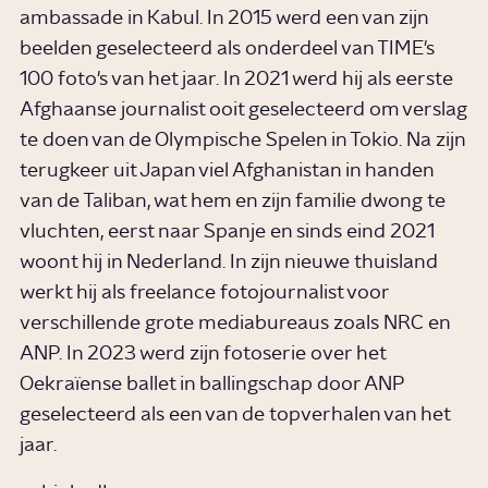
ambassade in Kabul. In 2015 werd een van zijn
beelden geselecteerd als onderdeel van TIME's
100 foto's van het jaar. In 2021 werd hij als eerste
Afghaanse journalist ooit geselecteerd om verslag
te doen van de Olympische Spelen in Tokio. Na zijn
terugkeer uit Japan viel Afghanistan in handen
van de Taliban, wat hem en zijn familie dwong te
vluchten, eerst naar Spanje en sinds eind 2021
woont hij in Nederland. In zijn nieuwe thuisland
werkt hij als freelance fotojournalist voor
verschillende grote mediabureaus zoals NRC en
ANP. In 2023 werd zijn fotoserie over het
Oekraïense ballet in ballingschap door ANP
geselecteerd als een van de topverhalen van het
jaar.