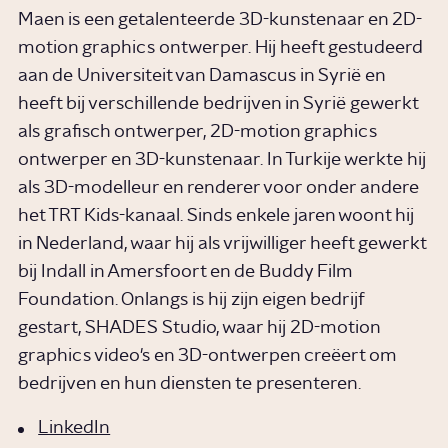
Maen is een getalenteerde 3D-kunstenaar en 2D-
motion graphics ontwerper. Hij heeft gestudeerd
aan de Universiteit van Damascus in Syrië en
heeft bij verschillende bedrijven in Syrië gewerkt
als grafisch ontwerper, 2D-motion graphics
ontwerper en 3D-kunstenaar. In Turkije werkte hij
als 3D-modelleur en renderer voor onder andere
het TRT Kids-kanaal. Sinds enkele jaren woont hij
in Nederland, waar hij als vrijwilliger heeft gewerkt
bij Indall in Amersfoort en de Buddy Film
Foundation. Onlangs is hij zijn eigen bedrijf
gestart, SHADES Studio, waar hij 2D-motion
graphics video's en 3D-ontwerpen creëert om
bedrijven en hun diensten te presenteren.
LinkedIn