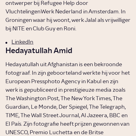
ontwerper bij Refugee Help door
VluchtelingenWerk Nederland in Amsterdam. In
Groningen waar hij woont, werk Jalal als vrijwilliger
bij NITE en Club Guy en Roni.
LinkedIn
Hedayatullah Amid
Hedayatullah uit Afghanistan is een bekroonde
fotograaf. In zijn geboorteland werkte hij voor het
European Pressphoto Agency in Kabul en zijn
werk is gepubliceerd in prestigieuze media zoals
The Washington Post, The New York Times, The
Guardian, Le Monde, Der Spiegel, The Telegraph,
TIME, The Wall Street Journal, Al Jazeera, BBC en
El País. Zijn fotografie heeft prijzen gewonnen van
UNESCO, Premio Luchetta en de Britse