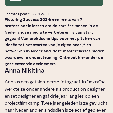
Laatste update: 28-11-2024
Picturing Success 2024: een reeks van 7
professionele lessen om de carrièrekansen in de
Nederlandse media te verbeteren, is van start
gegaan! Van praktische tips voor het pitchen van
ideeën tot het starten van je eigen bedrijf en
netwerken in Nederland, deze masterclasses bieden
waardevolle ondersteuning. Ontmoet hieronder de
geselecteerde deelnemers!
Anna Nikitina
Anna is een getalenteerde fotograaf. In Oekraïne
werkte ze onder andere als production designer
en set designer en gaf drie jaar lang les op een
projectfilmkamp. Twee jaar geleden is ze gevlucht
naar Nederland en sindsdien is ze actief gebleven