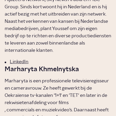
Group. Sinds kort woont hij in Nederland en is hij
actief bezig met het uitbreiden van zijn netwerk.
Naast het verkennen van kansen bij Nederlandse
mediabedrijven, plant Youssef om zijn eigen
bedrijf op te richten en diverse productiediensten
te leveren aan zowel binnenlandse als
internationale klanten.
LinkedIn
Marharyta Khmelnytska
Marharyta is een professionele televisieregisseur
en cameravrouw. Ze heeft gewerkt bij de
Oekraïense tv-kanalen '1+1' en 'TET' en later in de
rekwisietenafdeling voor films
, commercials en muziekvideo's. Daarnaast heeft