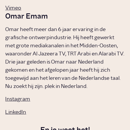
Vimeo
Omar Emam
Omar heeft meer dan 6 jaar ervaring in de
grafische ontwerpindustrie. Hij heeft gewerkt
met grote mediakanalen in het Midden-Oosten,
waaronder Al Jazeera TV, TRT Arabi en Alarabi TV.
Drie jaar geleden is Omar naar Nederland
gekomen en het afgelopen jaar heeft hij zich
toegewijd aan het leren van de Nederlandse taal.
Nu zoekt hij zijn. plek in Nederland.
Instagram
LinkedIn