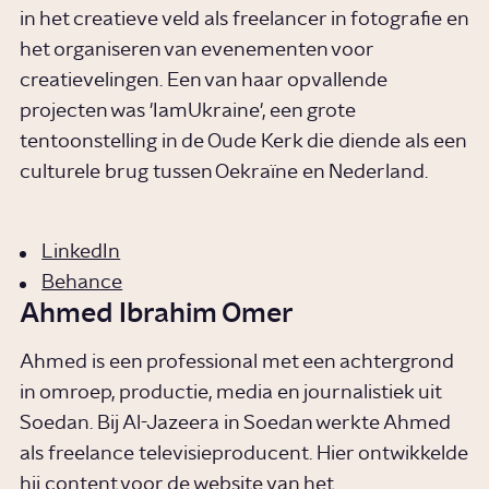
in het creatieve veld als freelancer in fotografie en
het organiseren van evenementen voor
creatievelingen. Een van haar opvallende
projecten was 'IamUkraine', een grote
tentoonstelling in de Oude Kerk die diende als een
culturele brug tussen Oekraïne en Nederland.
LinkedIn
Behance
Ahmed Ibrahim Omer
Ahmed is een professional met een achtergrond
in omroep, productie, media en journalistiek uit
Soedan. Bij Al-Jazeera in Soedan werkte Ahmed
als freelance televisieproducent. Hier ontwikkelde
hij content voor de website van het