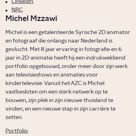
LinkedIn
NRC
Michel Mzzawi
Michel is een getalenteerde Syrische 2D animator
en fotograaf die onlangs naar Nederland is
gevlucht. Met 8 jaar ervaring in fotografie en 6
jaar in 2D-animatie heeft hij een indrukwekkend
portfolio opgebouwd, onder meer door zijn werk
aan televisieshows en animaties voor
kindertelevisie. Vanuit het AZC is Michel
vastbesloten om een sterk netwerk op te
bouwen, zijn plek in zijn nieuwe thuisland te
vinden, en een nieuwe stap in zijn carrière te
zetten.
Portfolio