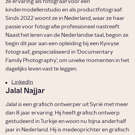
ze ervaring als fotograaf voor een
kindermodellenstudio en als productfotograaf.
Sinds 2022 woont ze in Nederland, waar ze haar
passie voor fotografie professioneel nastreeft.
Naast het leren van de Nederlandse taal, begon ze
begin dit jaar aan een opleiding bij een Kyivyse
fotograaf, gespecialiseerd in 'Documentary
Family Photography', om unieke momenten in het
dagelijks leven vast te leggen.
LinkedIn
Jalal Najjar
Jalal is een grafisch ontwerper uit Syrië met meer
dan 8 jaar ervaring. Hij heeft grafisch ontwerp
gestudeerd in Turkije en woon nu bijna anderhalf
jaar in Nederland. Hij is medeoprichter en grafisch