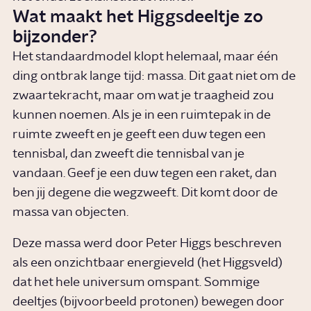
Wat maakt het Higgsdeeltje zo
bijzonder?
Het standaardmodel klopt helemaal, maar één
ding ontbrak lange tijd: massa. Dit gaat niet om de
zwaartekracht, maar om wat je traagheid zou
kunnen noemen. Als je in een ruimtepak in de
ruimte zweeft en je geeft een duw tegen een
tennisbal, dan zweeft die tennisbal van je
vandaan. Geef je een duw tegen een raket, dan
ben jij degene die wegzweeft. Dit komt door de
massa van objecten.
Deze massa werd door Peter Higgs beschreven
als een onzichtbaar energieveld (het Higgsveld)
dat het hele universum omspant. Sommige
deeltjes (bijvoorbeeld protonen) bewegen door