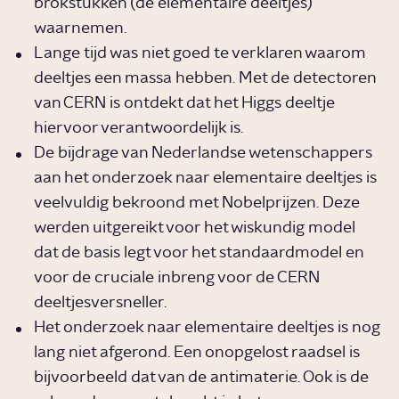
brokstukken (de elementaire deeltjes)
waarnemen.
Lange tijd was niet goed te verklaren waarom
deeltjes een massa hebben. Met de detectoren
van CERN is ontdekt dat het Higgs deeltje
hiervoor verantwoordelijk is.
De bijdrage van Nederlandse wetenschappers
aan het onderzoek naar elementaire deeltjes is
veelvuldig bekroond met Nobelprijzen. Deze
werden uitgereikt voor het wiskundig model
dat de basis legt voor het standaardmodel en
voor de cruciale inbreng voor de CERN
deeltjesversneller.
Het onderzoek naar elementaire deeltjes is nog
lang niet afgerond. Een onopgelost raadsel is
bijvoorbeeld dat van de antimaterie. Ook is de