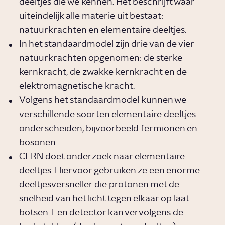
deeltjes die we kennen. Het beschrijft waar
uiteindelijk alle materie uit bestaat:
natuurkrachten en elementaire deeltjes.
In het standaardmodel zijn drie van de vier
natuurkrachten opgenomen: de sterke
kernkracht, de zwakke kernkracht en de
elektromagnetische kracht.
Volgens het standaardmodel kunnen we
verschillende soorten elementaire deeltjes
onderscheiden, bijvoorbeeld fermionen en
bosonen.
CERN doet onderzoek naar elementaire
deeltjes. Hiervoor gebruiken ze een enorme
deeltjesversneller die protonen met de
snelheid van het licht tegen elkaar op laat
botsen. Een detector kan vervolgens de