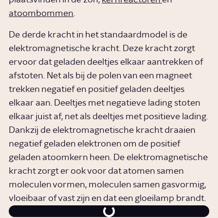
atoombommen
.
De derde kracht in het standaardmodel is de
elektromagnetische kracht. Deze kracht zorgt
ervoor dat geladen deeltjes elkaar aantrekken of
afstoten. Net als bij de polen van een magneet
trekken negatief en positief geladen deeltjes
elkaar aan. Deeltjes met negatieve lading stoten
elkaar juist af, net als deeltjes met positieve lading.
Dankzij de elektromagnetische kracht draaien
negatief geladen elektronen om de positief
geladen atoomkern heen. De elektromagnetische
kracht zorgt er ook voor dat atomen samen
moleculen vormen, moleculen samen gasvormig,
vloeibaar of vast zijn en dat een gloeilamp brandt.