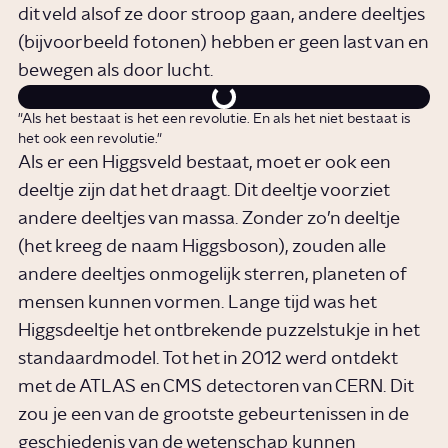
dit veld alsof ze door stroop gaan, andere deeltjes
(bijvoorbeeld fotonen) hebben er geen last van en
bewegen als door lucht.
"Als het bestaat is het een revolutie. En als het niet bestaat is
het ook een revolutie."
Als er een Higgsveld bestaat, moet er ook een
deeltje zijn dat het draagt. Dit deeltje voorziet
andere deeltjes van massa. Zonder zo’n deeltje
(het kreeg de naam Higgsboson), zouden alle
andere deeltjes onmogelijk sterren, planeten of
mensen kunnen vormen. Lange tijd was het
Higgsdeeltje het ontbrekende puzzelstukje in het
standaardmodel. Tot het in 2012 werd ontdekt
met de ATLAS en CMS detectoren van CERN. Dit
zou je een van de grootste gebeurtenissen in de
geschiedenis van de wetenschap kunnen