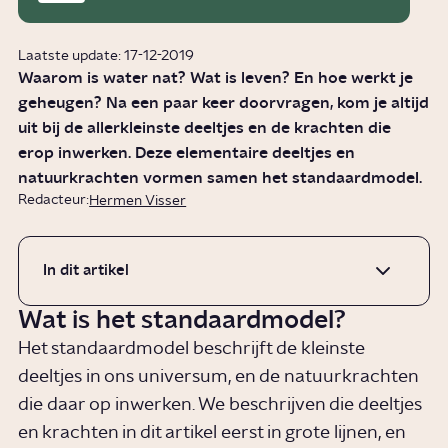
Laatste update: 17-12-2019
Waarom is water nat? Wat is leven? En hoe werkt je
geheugen? Na een paar keer doorvragen, kom je altijd
uit bij de allerkleinste deeltjes en de krachten die
erop inwerken. Deze elementaire deeltjes en
natuurkrachten vormen samen het standaardmodel.
Redacteur:
Hermen Visser
In dit artikel
Wat is het standaardmodel?
Het standaardmodel beschrijft de kleinste
deeltjes in ons universum, en de natuurkrachten
die daar op inwerken. We beschrijven die deeltjes
en krachten in dit artikel eerst in grote lijnen, en