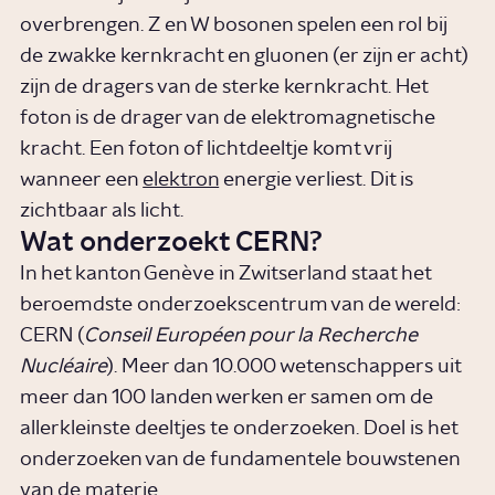
overbrengen. Z en W bosonen spelen een rol bij
de zwakke kernkracht en gluonen (er zijn er acht)
zijn de dragers van de sterke kernkracht. Het
foton is de drager van de elektromagnetische
kracht. Een foton of lichtdeeltje komt vrij
wanneer een
elektron
energie verliest. Dit is
zichtbaar als licht.
Wat onderzoekt CERN?
In het kanton Genève in Zwitserland staat het
beroemdste onderzoekscentrum van de wereld:
CERN (
Conseil Européen pour la Recherche
Nucléaire
). Meer dan 10.000 wetenschappers uit
meer dan 100 landen werken er samen om de
allerkleinste deeltjes te onderzoeken. Doel is het
onderzoeken van de fundamentele bouwstenen
van de materie.