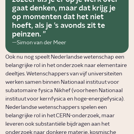
gaat denken, maar dat krijg je
op momenten dat het niet
hoeft, als je ’s avonds zit te
peinzen.
Simon van der Meer
Ook nu nog speelt Nederlandse wetenschap een
belangrijke rol in het onderzoek naar elementaire
deeltjes. Wetenschappers van vijf universiteiten
werken samen binnen Nationaal instituut voor
subatomaire fysica Nikhef (voorheen Nationaal
instituut voor kernfysica en hoge-energiefysica).
Nederlandse wetenschappers spelen een
belangrijke rol in het CERN-onderzoek, maar
leveren ook substantiële bijdragen aan het
onderzoek naar donkere materie, kosmische