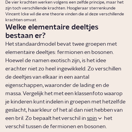
De vier krachten werken volgens een zelfde principe, maar het
zijn toch verschillende krachten. Hoogleraar sterrenkunde
Vincent Icke wil die ene theorie vinden die al deze verschillende
krachten omvat.
Welke elementaire deeltjes
bestaan er?
Het standaardmodel bevat twee groepen met
elementaire deeltjes: fermionen en bosonen.
Hoewel de namen exotisch zijn, is het idee
erachter niet zo heel ingewikkeld. Zo verschillen
de deeltjes van elkaar in een aantal
eigenschappen, waaronder de lading en de
massa. Vergelijk het met een klassenfoto waarop
je kinderen kunt indelen in groepen met hetzelfde
geslacht, haarkleur of het al dan niet hebben van
een bril. Zo bepaalt het verschil in
spin
het
verschil tussen de fermionen en bosonen.