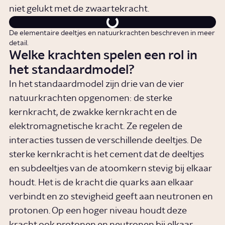
niet gelukt met de zwaartekracht.
De elementaire deeltjes en natuurkrachten beschreven in meer
detail.
Welke krachten spelen een rol in
het standaardmodel?
In het standaardmodel zijn drie van de vier
natuurkrachten opgenomen: de sterke
kernkracht, de zwakke kernkracht en de
elektromagnetische kracht. Ze regelen de
interacties tussen de verschillende deeltjes. De
sterke kernkracht is het cement dat de deeltjes
en subdeeltjes van de atoomkern stevig bij elkaar
houdt. Het is de kracht die quarks aan elkaar
verbindt en zo stevigheid geeft aan neutronen en
protonen. Op een hoger niveau houdt deze