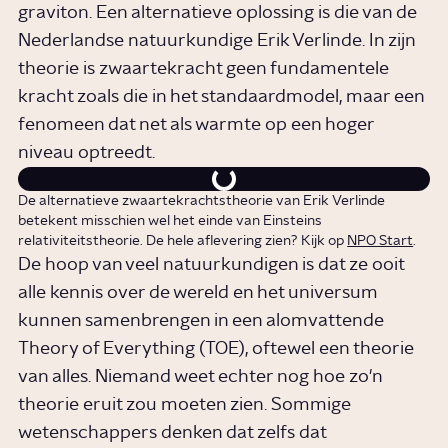
graviton. Een alternatieve oplossing is die van de
Nederlandse natuurkundige Erik Verlinde. In zijn
theorie is zwaartekracht geen fundamentele
kracht zoals die in het standaardmodel, maar een
fenomeen dat net als warmte op een hoger
niveau optreedt.
De alternatieve zwaartekrachtstheorie van Erik Verlinde
betekent misschien wel het einde van Einsteins
relativiteitstheorie. De hele aflevering zien? Kijk op
NPO Start
.
De hoop van veel natuurkundigen is dat ze ooit
alle kennis over de wereld en het universum
kunnen samenbrengen in een alomvattende
Theory of Everything (TOE), oftewel een theorie
van alles. Niemand weet echter nog hoe zo'n
theorie eruit zou moeten zien. Sommige
wetenschappers denken dat zelfs dat