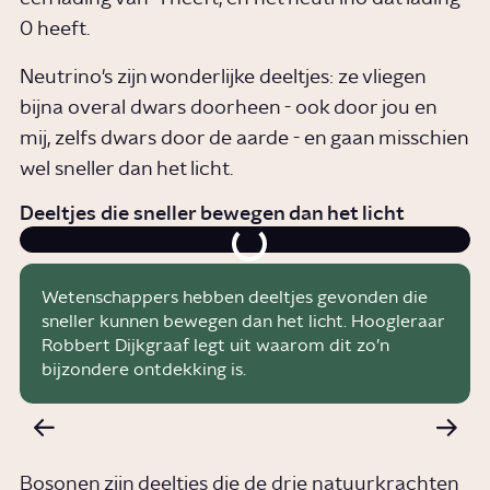
0 heeft.
Neutrino's zijn wonderlijke deeltjes: ze vliegen
bijna overal dwars doorheen - ook door jou en
mij, zelfs dwars door de aarde - en gaan misschien
wel sneller dan het licht.
Deeltjes die sneller bewegen dan het licht
Wetenschappers hebben deeltjes gevonden die
sneller kunnen bewegen dan het licht. Hoogleraar
Robbert Dijkgraaf legt uit waarom dit zo’n
bijzondere ontdekking is.
Bosonen zijn deeltjes die de drie natuurkrachten