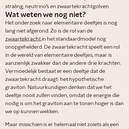
straling, neutrino’s en zwaartekrachtgolven.
Wat weten we nog niet?
Het onderzoek naar elementaire deeltjes is nog
lang niet afgerond. Zo is de rol van de
zwaartekracht
in het standaardmodel nog
onopgehelderd. De zwaartekracht speelt een rol
in de wereld van elementaire deeltjes, maar is
aanzienlijk zwakker dan de andere drie krachten.
Vermoedelijk bestaat er een deeltje dat de
zwaartekracht draagt: het hypothetische
graviton. Natuurkundigen denken dat we het
deeltje nooit zullen vinden, omdat de energie die
nodig is om het graviton aan te tonen hoger is dan
we op kunnen wekken.
Maar misschien is er helemaal niet zoiets als een