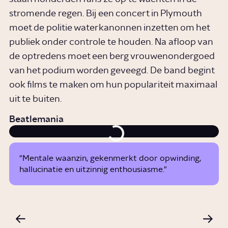
stromende regen. Bij een concert in Plymouth
moet de politie waterkanonnen inzetten om het
publiek onder controle te houden. Na afloop van
de optredens moet een berg vrouwenondergoed
van het podium worden geveegd. De band begint
ook films te maken om hun populariteit maximaal
uit te buiten.
Beatlemania
"Mentale waanzin, gekenmerkt door opwinding,
hallucinatie en uitzinnig enthousiasme."