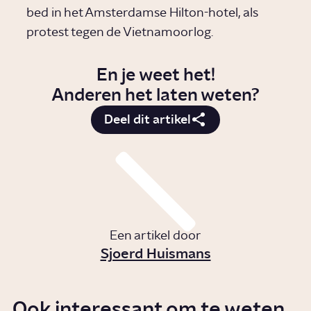
bed in het Amsterdamse Hilton-hotel, als
protest tegen de Vietnamoorlog.
En je weet het!
Anderen het laten weten?
Deel dit artikel
Een artikel door
Sjoerd Huismans
Ook interessant om te weten