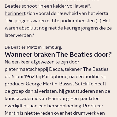
Beatles schoot “in een kelder vol lawaai”,
herinnert
zich vooral de rauwheid van het viertal.
“Die jongens waren echte podiumbeesten (…) Het
waren absoluut nog niet de keurige jongens die ze
later werden.”
De Beatles-Platz in Hamburg.
Wanneer braken The Beatles door?
Na een keer afgewezen te zijn door
platenmaatschappij Decca, tekenen The Beatles
op 6 juni 1962 bij Parlophone, na een auditie bij
producer George Martin. Bassist Sutcliffe heeft
de groep dan al verlaten: hij gaat studeren aan de
kunstacademie van Hamburg. Een jaar later
overlijdt hij aan een hersenbloeding. Producer
Martin is niet tevreden over het drumwerk van