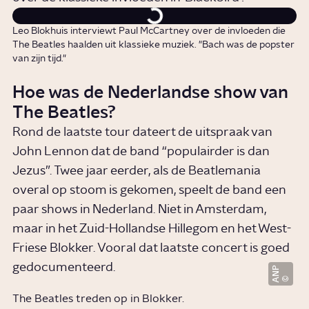
Leo Blokhuis interviewt Paul McCartney over de invloeden die
The Beatles haalden uit klassieke muziek. "Bach was de popster
van zijn tijd."
Hoe was de Nederlandse show van
The Beatles?
Rond de laatste tour dateert de uitspraak van
John Lennon dat de band “populairder is dan
Jezus”. Twee jaar eerder, als de Beatlemania
overal op stoom is gekomen, speelt de band een
paar shows in Nederland. Niet in Amsterdam,
maar in het Zuid-Hollandse Hillegom en het West-
Friese Blokker. Vooral dat laatste concert is goed
gedocumenteerd.
ANP
The Beatles treden op in Blokker.