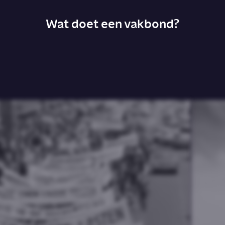
Wat doet een vakbond?