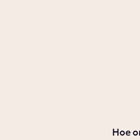
Hoe o