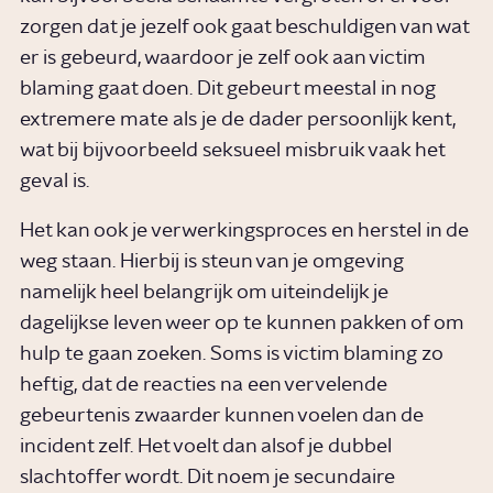
zorgen dat je jezelf ook gaat beschuldigen van wat
er is gebeurd, waardoor je zelf ook aan victim
blaming gaat doen. Dit gebeurt meestal in nog
extremere mate als je de dader persoonlijk kent,
wat bij bijvoorbeeld seksueel misbruik vaak het
geval is.
Het kan ook je verwerkingsproces en herstel in de
weg staan. Hierbij is steun van je omgeving
namelijk heel belangrijk om uiteindelijk je
dagelijkse leven weer op te kunnen pakken of om
hulp te gaan zoeken. Soms is victim blaming zo
heftig, dat de reacties na een vervelende
gebeurtenis zwaarder kunnen voelen dan de
incident zelf. Het voelt dan alsof je dubbel
slachtoffer wordt. Dit noem je secundaire