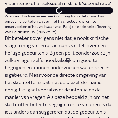
victimisatie of bij seksueel misbruik 'second rape'.
Zo moest Lindsay na een verkrachting tot in detail aan haar
omgeving vertellen wat er met haar gebeurd is, om te
onderzoeken of het wel waar was. Bekijk
hier
de hele aflevering
van De Nieuws BV (BNNVARA).
Dit betekent overigens niet dat je nooit kritische
vragen mag stellen als iemand vertelt over een
heftige gebeurtenis. Bij een politieonderzoek zijn
zulke vragen zelfs noodzakelijk om goed te
begrijpen en kunnen onderzoeken wat er precies
is gebeurd. Maar voor de directe omgeving van
het slachtoffer is dat niet op diezelfde manier
nodig. Het gaat vooral over de intentie en de
manier van vragen. Als deze bedoeld zijn om het
slachtoffer beter te begrijpen en te steunen, is dat
iets anders dan suggereren dat de gebeurtenis