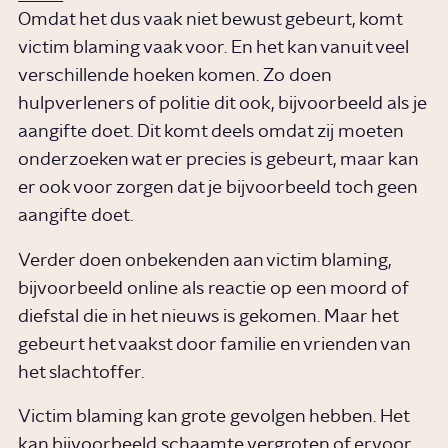
Omdat het dus vaak niet bewust gebeurt, komt
victim blaming vaak voor. En het kan vanuit veel
verschillende hoeken komen. Zo doen
hulpverleners of politie dit ook, bijvoorbeeld als je
aangifte doet. Dit komt deels omdat zij moeten
onderzoeken wat er precies is gebeurt, maar kan
er ook voor zorgen dat je bijvoorbeeld toch geen
aangifte doet.
Verder doen onbekenden aan victim blaming,
bijvoorbeeld online als reactie op een moord of
diefstal die in het nieuws is gekomen. Maar het
gebeurt het vaakst door familie en vrienden van
het slachtoffer.
Victim blaming kan grote gevolgen hebben. Het
kan bijvoorbeeld schaamte vergroten of ervoor