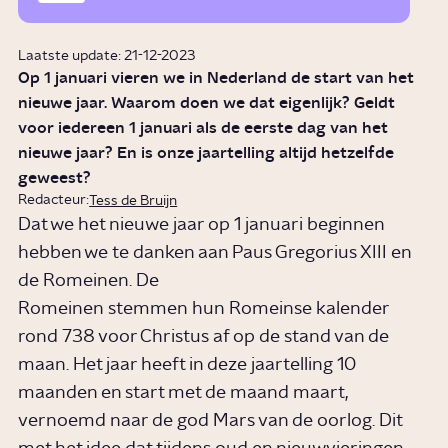
Laatste update: 21-12-2023
Op 1 januari vieren we in Nederland de start van het
nieuwe jaar. Waarom doen we dat eigenlijk? Geldt
voor iedereen 1 januari als de eerste dag van het
nieuwe jaar? En is onze jaartelling altijd hetzelfde
geweest?
Redacteur:
Tess de Bruijn
Dat we het nieuwe jaar op 1 januari beginnen
hebben we te danken aan Paus Gregorius XIII en
de Romeinen. De
Romeinen stemmen hun Romeinse kalender
rond 738 voor Christus af op de stand van de
maan. Het jaar heeft in deze jaartelling 10
maanden en start met de maand maart,
vernoemd naar de god Mars van de oorlog. Dit