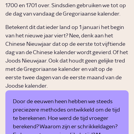
1700 en 1701 over. Sindsdien gebruiken we tot op
de dag van vandaag de Gregoriaanse kalender.
Betekent dit dat ieder land op 1 januari het begin
van het nieuwe jaar viert? Nee, denk aan het
Chinese Nieuwjaar dat op de eerste tot vijftiende
dag van de Chinese kalender wordt gevierd. Of het
Joods Nieuwjaar. Ook dat houdt geen gelijke tred
met de Gregoriaanse kalender en valt op de
eerste twee dagen van de eerste maand van de
Joodse kalender.
Door de eeuwen heen hebben we steeds
preciezere methodes ontwikkeld om de tijd
te berekenen. Hoe werd de tijd vroeger
berekend? Waarom zijn er schrikkeldagen?