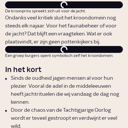
De kroonprins spreekt zich uit voor de jacht.
Ondanks veel kritiek sluit het kroondomein nog
steeds elk najaar. Voor het faunabeheer of voor
de jacht? Dat blijft een vraagteken. Wat er ook
plaatsvindt, er zijn geen pottenkijkers bij.
Een groep burgers opent symbolisch zelf het kroondomein.
In het kort
Sinds de oudheid jagen mensen al voor hun
plezier. Vooral de adel in de middeleeuwen
heeft jachtrituelen die wij vandaag de dag nog
kennen.
Door de chaos van de Tachtigjarige Oorlog
wordt er teveel gestroopt en verdwijnt er veel
wild.