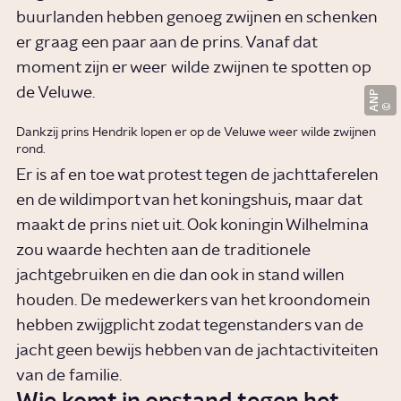
buurlanden hebben genoeg zwijnen en schenken
er graag een paar aan de prins. Vanaf dat
moment zijn er weer wilde zwijnen te spotten op
de Veluwe.
ANP
Dankzij prins Hendrik lopen er op de Veluwe weer wilde zwijnen
rond.
Er is af en toe wat protest tegen de jachttaferelen
en de wildimport van het koningshuis, maar dat
maakt de prins niet uit. Ook koningin Wilhelmina
zou waarde hechten aan de traditionele
jachtgebruiken en die dan ook in stand willen
houden. De medewerkers van het kroondomein
hebben zwijgplicht zodat tegenstanders van de
jacht geen bewijs hebben van de jachtactiviteiten
van de familie.