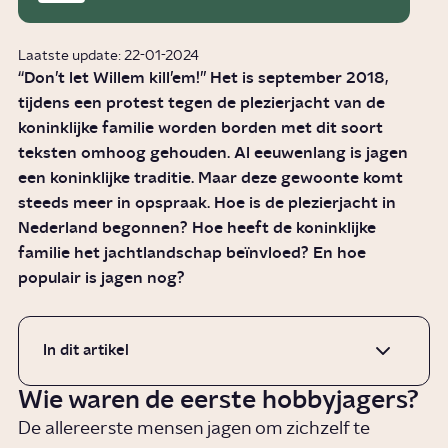
Laatste update: 22-01-2024
“Don’t let Willem kill’em!” Het is september 2018,
tijdens een protest tegen de plezierjacht van de
koninklijke familie worden borden met dit soort
teksten omhoog gehouden. Al eeuwenlang is jagen
een koninklijke traditie. Maar deze gewoonte komt
steeds meer in opspraak. Hoe is de plezierjacht in
Nederland begonnen? Hoe heeft de koninklijke
familie het jachtlandschap beïnvloed? En hoe
populair is jagen nog?
In dit artikel
Wie waren de eerste hobbyjagers?
De allereerste mensen jagen om zichzelf te