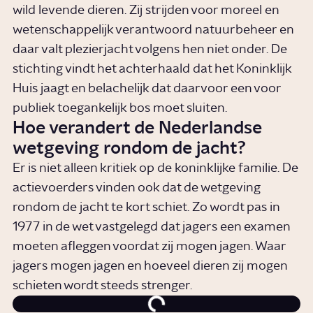
wild levende dieren. Zij strijden voor moreel en
wetenschappelijk verantwoord natuurbeheer en
daar valt plezierjacht volgens hen niet onder. De
stichting vindt het achterhaald dat het Koninklijk
Huis jaagt en belachelijk dat daarvoor een voor
publiek toegankelijk bos moet sluiten.
Hoe verandert de Nederlandse
wetgeving rondom de jacht?
Er is niet alleen kritiek op de koninklijke familie. De
actievoerders vinden ook dat de wetgeving
rondom de jacht te kort schiet. Zo wordt pas in
1977 in de wet vastgelegd dat jagers een examen
moeten afleggen voordat zij mogen jagen. Waar
jagers mogen jagen en hoeveel dieren zij mogen
schieten wordt steeds strenger.