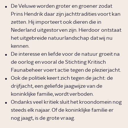
De Veluwe worden groter en groener zodat
Prins Hendrik daar zijn jachttradities voort kan
zetten. Hij importeert ook dieren die in
Nederland uitgestorven zijn. Hierdoor ontstaat
het uitgebreide natuurlandschap dat wij nu
kennen.
De interesse en liefde voor de natuur groeit na
de oorlog en vooral de Stichting Kritisch
Faunabeheer voert actie tegen de plezierjacht.
Ook de politiek keert zich tegen de jacht: de
drijfjacht, een geliefde jaagwijze van de
koninklijke familie, wordt verboden.
Ondanks veel kritiek sluit het kroondomein nog
steeds elk najaar. Of de koninklijke familie er
nog jaagt, is de grote vraag.