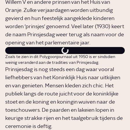
Willem V en andere prinsen van het Huis van
Oranje. Zulke verjaardagen worden uitbundig
gevierd en hun feestelijk aangeklede kinderen
worden 'prinsjes' genoemd. Veel later (1930) keert
de naam Prinsjesdag weer terug als naam voor de
opening van het parlementaire jaar.
Zoals te zien in dit Polygoonjournaal uit 1950 is er sindsdien
weinig veranderd aan de tradities van Prinsjesdag.
Prinsjesdag is nog steeds een dag waar vooral
liefhebbers van het Koninklijk Huis naar uitkijken
en van genieten. Mensen kleden zich chic. Het
publiek langs de route juicht voor de koninklijke
stoet en de koning en koningin wuiven naar de
toeschouwers. De paarden en lakeien lopen in
keurige strakke rijen en het taalgebruik tijdens de
ceremonie is deftig.