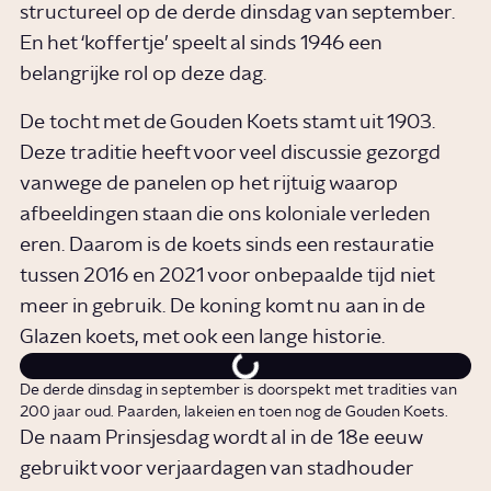
structureel op de derde dinsdag van september.
En het ‘koffertje’ speelt al sinds 1946 een
belangrijke rol op deze dag.
De tocht met de Gouden Koets stamt uit 1903.
Deze traditie heeft voor veel discussie gezorgd
vanwege de panelen op het rijtuig waarop
afbeeldingen staan die ons koloniale verleden
eren. Daarom is de koets sinds een restauratie
tussen 2016 en 2021 voor onbepaalde tijd niet
meer in gebruik. De koning komt nu aan in de
Glazen koets, met ook een lange historie.
De derde dinsdag in september is doorspekt met tradities van
200 jaar oud. Paarden, lakeien en toen nog de Gouden Koets.
De naam Prinsjesdag wordt al in de 18e eeuw
gebruikt voor verjaardagen van stadhouder