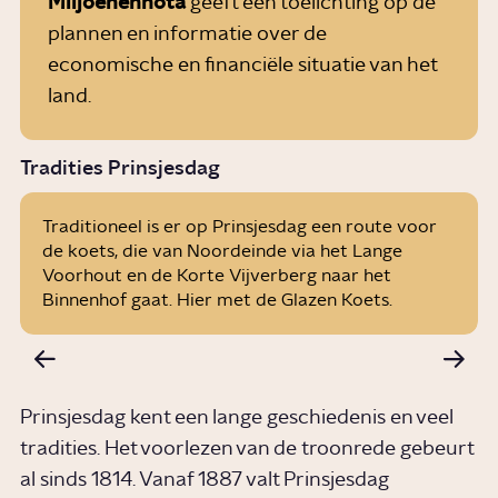
Miljoenennota
geeft een toelichting op de
plannen en informatie over de
economische en financiële situatie van het
land.
ANP
Tradities Prinsjesdag
Traditioneel is er op Prinsjesdag een route voor
de koets, die van Noordeinde via het Lange
Voorhout en de Korte Vijverberg naar het
Binnenhof gaat. Hier met de Glazen Koets.
Prinsjesdag kent een lange geschiedenis en veel
tradities. Het voorlezen van de troonrede gebeurt
al sinds 1814. Vanaf 1887 valt Prinsjesdag