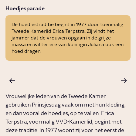
ANP
Hoedjesparade
De hoedjestraditie begint in 1977 door toenmalig
Tweede Kamerlid Erica Terpstra. Zij vindt het
jammer dat de vrouwen opgaan in de grijze
massa en wil ter ere van koningin Juliana ook een
hoed dragen.
Vrouwelijke leden van de Tweede Kamer
gebruiken Prinsjesdag vaak om met hun kleding,
en dan vooral de hoedjes, op te vallen. Erica
Terpstra, voormalig
VVD
-Kamerlid, begint met
deze traditie. In 1977 woont zij voor het eerst de