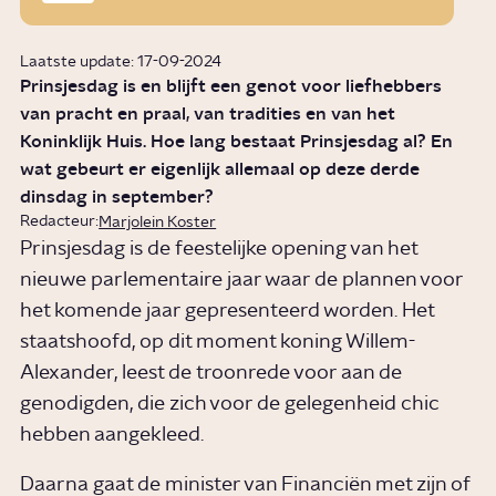
Laatste update: 17-09-2024
Prinsjesdag is en blijft een genot voor liefhebbers
van pracht en praal, van tradities en van het
Koninklijk Huis. Hoe lang bestaat Prinsjesdag al? En
wat gebeurt er eigenlijk allemaal op deze derde
dinsdag in september?
Redacteur:
Marjolein Koster
Prinsjesdag is de feestelijke opening van het
nieuwe parlementaire jaar waar de plannen voor
het komende jaar gepresenteerd worden. Het
staatshoofd, op dit moment koning Willem-
Alexander, leest de troonrede voor aan de
genodigden, die zich voor de gelegenheid chic
hebben aangekleed.
Daarna gaat de minister van Financiën met zijn of