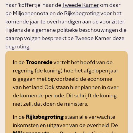
haar ‘koffertje’ naar de
Tweede Kamer
om daar
de Miljoenennota en de Rijksbegroting voor het
komende jaar te overhandigen aan de voorzitter.
Tijdens de algemene politieke beschouwingen die
daarop volgen bespreekt de Tweede Kamer deze
begroting.
In de
Troonrede
vertelt het hoofd van de
regering (
de koning
) hoe het afgelopen jaar
is gegaan met bijvoorbeeld de economie
van het land. Ook staan hier plannen in over
de komende periode. Dit schrijft de koning
niet zelf, dat doen de ministers.
In de
Rijksbegroting
staan alle verwachte
inkomsten en uitgaven van de overheid. De