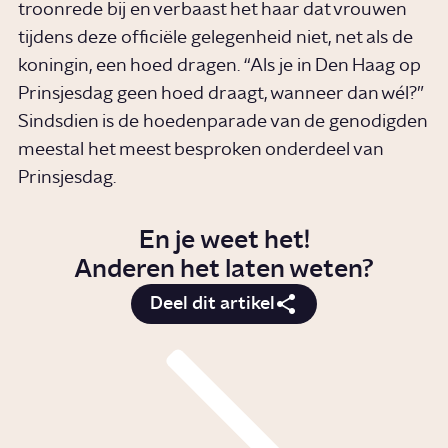
troonrede bij en verbaast het haar dat vrouwen
tijdens deze officiële gelegenheid niet, net als de
koningin, een hoed dragen. “Als je in Den Haag op
Prinsjesdag geen hoed draagt, wanneer dan wél?”
Sindsdien is de hoedenparade van de genodigden
meestal het meest besproken onderdeel van
Prinsjesdag.
En je weet het!
Anderen het laten weten?
Deel dit artikel