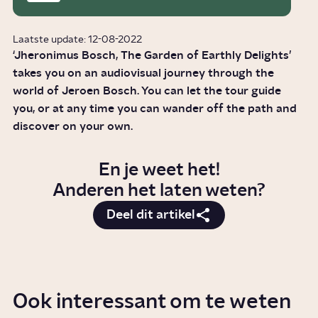
Laatste update: 12-08-2022
‘Jheronimus Bosch, The Garden of Earthly Delights’
takes you on an audiovisual journey through the
world of Jeroen Bosch. You can let the tour guide
you, or at any time you can wander off the path and
discover on your own.
En je weet het!
Anderen het laten weten?
Deel dit artikel
Ook interessant om te weten